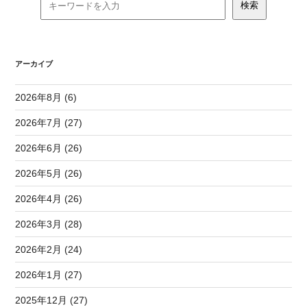
アーカイブ
2026年8月 (6)
2026年7月 (27)
2026年6月 (26)
2026年5月 (26)
2026年4月 (26)
2026年3月 (28)
2026年2月 (24)
2026年1月 (27)
2025年12月 (27)