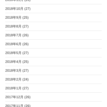
2018年10月 (27)
2018年9月 (25)
2018年8月 (27)
2018年7月 (26)
2018年6月 (26)
2018年5月 (27)
2018年4月 (25)
2018年3月 (27)
2018年2月 (24)
2018年1月 (27)
2017年12月 (26)
2017年11月 (26)