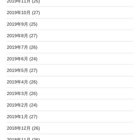
2019年11月 (25)
2019年10月 (27)
2019年9月 (25)
2019年8月 (27)
2019年7月 (26)
2019年6月 (24)
2019年5月 (27)
2019年4月 (26)
2019年3月 (26)
2019年2月 (24)
2019年1月 (27)
2018年12月 (26)
2018年11月 (26)