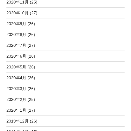
2020年11月 (25)
2020年10月 (27)
2020年9月 (26)
2020年8月 (26)
2020年7月 (27)
2020年6月 (26)
2020年5月 (26)
2020年4月 (26)
2020年3月 (26)
2020年2月 (25)
2020年1月 (27)
2019年12月 (26)