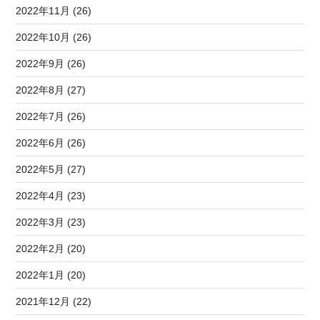
2022年11月 (26)
2022年10月 (26)
2022年9月 (26)
2022年8月 (27)
2022年7月 (26)
2022年6月 (26)
2022年5月 (27)
2022年4月 (23)
2022年3月 (23)
2022年2月 (20)
2022年1月 (20)
2021年12月 (22)