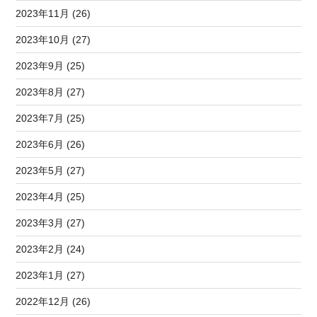
2023年11月 (26)
2023年10月 (27)
2023年9月 (25)
2023年8月 (27)
2023年7月 (25)
2023年6月 (26)
2023年5月 (27)
2023年4月 (25)
2023年3月 (27)
2023年2月 (24)
2023年1月 (27)
2022年12月 (26)