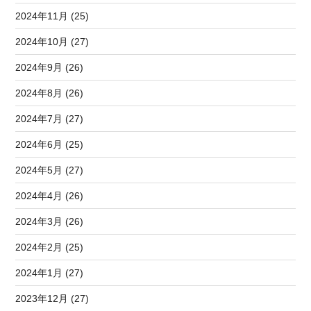
2024年11月 (25)
2024年10月 (27)
2024年9月 (26)
2024年8月 (26)
2024年7月 (27)
2024年6月 (25)
2024年5月 (27)
2024年4月 (26)
2024年3月 (26)
2024年2月 (25)
2024年1月 (27)
2023年12月 (27)