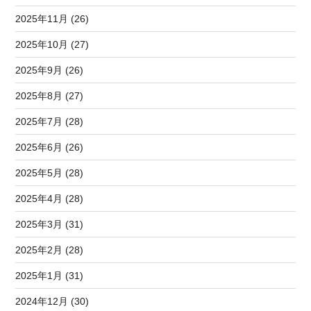
2025年11月 (26)
2025年10月 (27)
2025年9月 (26)
2025年8月 (27)
2025年7月 (28)
2025年6月 (26)
2025年5月 (28)
2025年4月 (28)
2025年3月 (31)
2025年2月 (28)
2025年1月 (31)
2024年12月 (30)