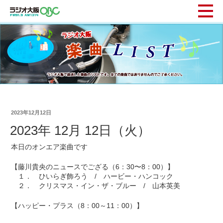
2023年12月12日
2023年 12月 12日（火）
本日のオンエア楽曲です
【藤川貴央のニュースでござる（6：30〜8：00）】
１． ひいらぎ飾ろう / ハービー・ハンコック
２． クリスマス・イン・ザ・ブルー / 山本英美
【ハッピー・プラス（8：00～11：00）】