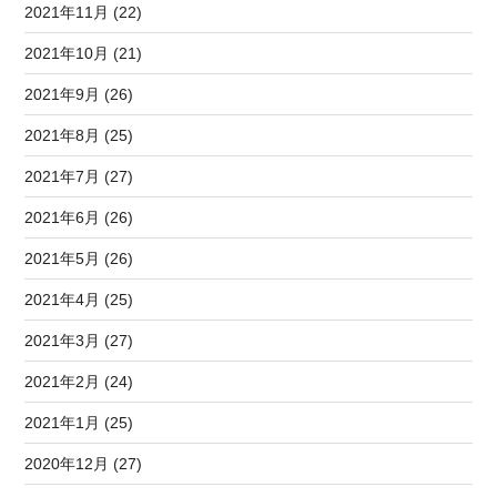
2021年11月 (22)
2021年10月 (21)
2021年9月 (26)
2021年8月 (25)
2021年7月 (27)
2021年6月 (26)
2021年5月 (26)
2021年4月 (25)
2021年3月 (27)
2021年2月 (24)
2021年1月 (25)
2020年12月 (27)