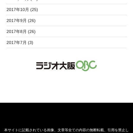
2017年10月 (25)
2017年9月 (26)
2017年8月 (26)
2017年7月 (3)
本サイトに記載されている画像、文章等全ての内容の無断転載、引用を禁止し