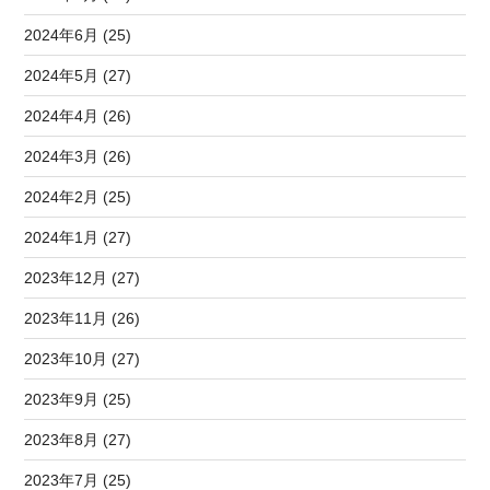
2024年6月 (25)
2024年5月 (27)
2024年4月 (26)
2024年3月 (26)
2024年2月 (25)
2024年1月 (27)
2023年12月 (27)
2023年11月 (26)
2023年10月 (27)
2023年9月 (25)
2023年8月 (27)
2023年7月 (25)