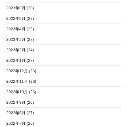
2023年6月 (26)
2023年5月 (27)
2023年4月 (25)
2023年3月 (27)
2023年2月 (24)
2023年1月 (27)
2022年12月 (26)
2022年11月 (26)
2022年10月 (26)
2022年9月 (26)
2022年8月 (27)
2022年7月 (26)