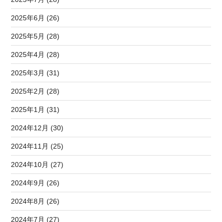
2025年6月 (26)
2025年5月 (28)
2025年4月 (28)
2025年3月 (31)
2025年2月 (28)
2025年1月 (31)
2024年12月 (30)
2024年11月 (25)
2024年10月 (27)
2024年9月 (26)
2024年8月 (26)
2024年7月 (27)