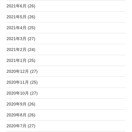
2021年6月 (26)
2021年5月 (26)
2021年4月 (25)
2021年3月 (27)
2021年2月 (24)
2021年1月 (25)
2020年12月 (27)
2020年11月 (25)
2020年10月 (27)
2020年9月 (26)
2020年8月 (26)
2020年7月 (27)