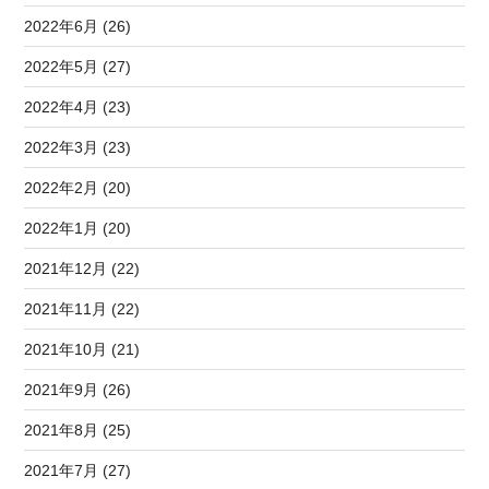
2022年6月 (26)
2022年5月 (27)
2022年4月 (23)
2022年3月 (23)
2022年2月 (20)
2022年1月 (20)
2021年12月 (22)
2021年11月 (22)
2021年10月 (21)
2021年9月 (26)
2021年8月 (25)
2021年7月 (27)