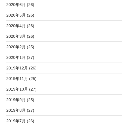
2020年6月 (26)
2020年5月 (26)
2020年4月 (26)
2020年3月 (26)
2020年2月 (25)
2020年1月 (27)
2019年12月 (26)
2019年11月 (25)
2019年10月 (27)
2019年9月 (25)
2019年8月 (27)
2019年7月 (26)