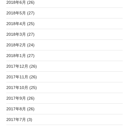
2018年6月 (26)
2018年5月 (27)
2018年4月 (25)
2018年3月 (27)
2018年2月 (24)
2018年1月 (27)
2017年12月 (26)
2017年11月 (26)
2017年10月 (25)
2017年9月 (26)
2017年8月 (26)
2017年7月 (3)