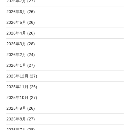
2026年7月 (27)
2026年6月 (26)
2026年5月 (26)
2026年4月 (26)
2026年3月 (28)
2026年2月 (24)
2026年1月 (27)
2025年12月 (27)
2025年11月 (26)
2025年10月 (27)
2025年9月 (26)
2025年8月 (27)
2025年7月 (28)