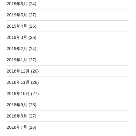
2019年6月 (24)
2019年5月 (27)
2019年4月 (26)
2019年3月 (26)
2019年2月 (24)
2019年1月 (27)
2018年12月 (26)
2018年11月 (26)
2018年10月 (27)
2018年9月 (25)
2018年8月 (27)
2018年7月 (26)