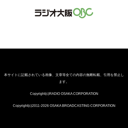
本サイトに記載されている画像、文章等全ての内容の無断転載、引用を禁止し
ます。
Copyright(c)RADIO OSAKA CORPORATION
Copyright(c)2011-2026 OSAKA BROADCASTING CORPORATION