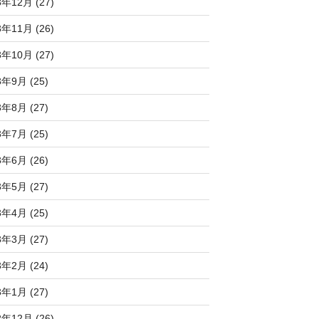
3年12月 (27)
3年11月 (26)
3年10月 (27)
3年9月 (25)
3年8月 (27)
3年7月 (25)
3年6月 (26)
3年5月 (27)
3年4月 (25)
3年3月 (27)
3年2月 (24)
3年1月 (27)
2年12月 (26)