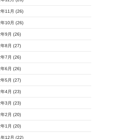
2年11月 (26)
2年10月 (26)
2年9月 (26)
2年8月 (27)
2年7月 (26)
2年6月 (26)
2年5月 (27)
2年4月 (23)
2年3月 (23)
2年2月 (20)
2年1月 (20)
1年12月 (22)