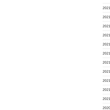
202
202
202
202
202
202
202
202
202
202
202
202