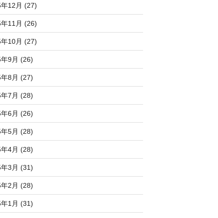
5年12月 (27)
5年11月 (26)
5年10月 (27)
5年9月 (26)
5年8月 (27)
5年7月 (28)
5年6月 (26)
5年5月 (28)
5年4月 (28)
5年3月 (31)
5年2月 (28)
5年1月 (31)