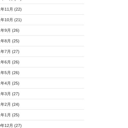
1年11月 (22)
1年10月 (21)
1年9月 (26)
1年8月 (25)
1年7月 (27)
1年6月 (26)
1年5月 (26)
1年4月 (25)
1年3月 (27)
1年2月 (24)
1年1月 (25)
0年12月 (27)