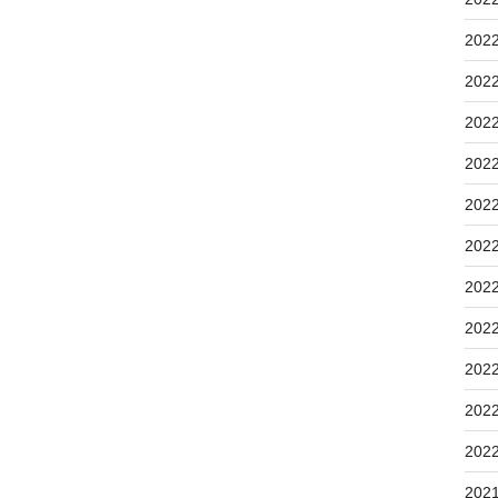
202
202
202
202
202
202
202
202
202
202
202
202