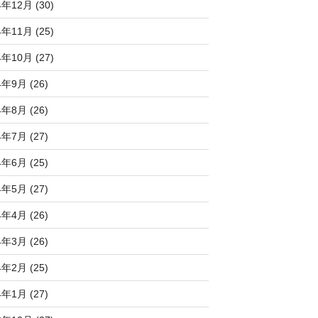
4年12月 (30)
4年11月 (25)
4年10月 (27)
4年9月 (26)
4年8月 (26)
4年7月 (27)
4年6月 (25)
4年5月 (27)
4年4月 (26)
4年3月 (26)
4年2月 (25)
4年1月 (27)