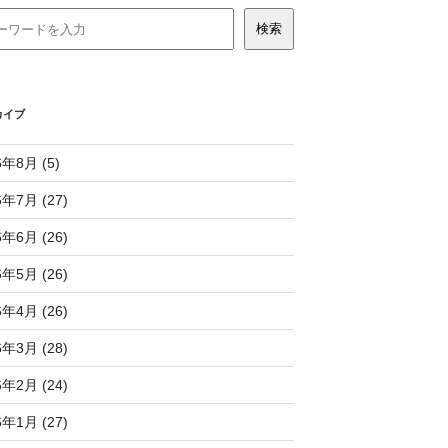
カイブ
6年8月 (5)
6年7月 (27)
6年6月 (26)
6年5月 (26)
6年4月 (26)
6年3月 (28)
6年2月 (24)
6年1月 (27)