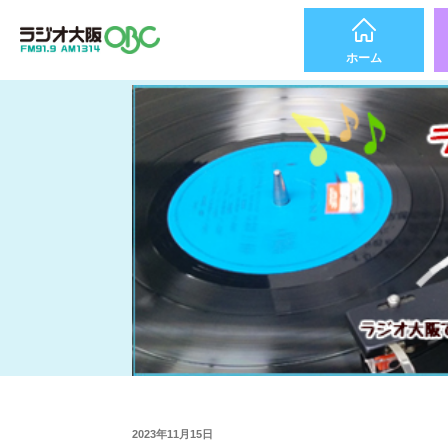
ホーム
2023年11月15日