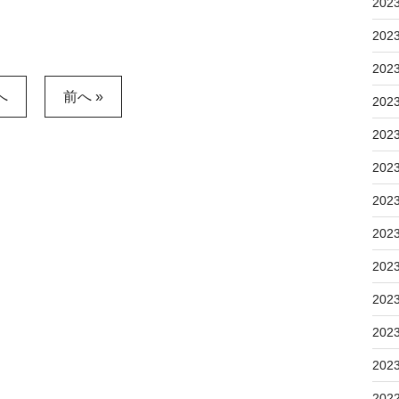
202
202
202
へ
前へ »
202
202
202
202
202
202
202
202
202
202