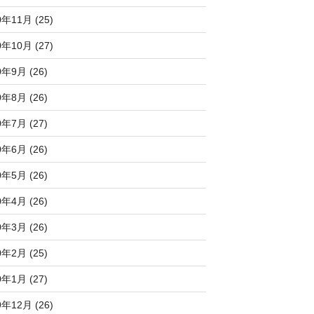
0年11月 (25)
0年10月 (27)
0年9月 (26)
0年8月 (26)
0年7月 (27)
0年6月 (26)
0年5月 (26)
0年4月 (26)
0年3月 (26)
0年2月 (25)
0年1月 (27)
9年12月 (26)