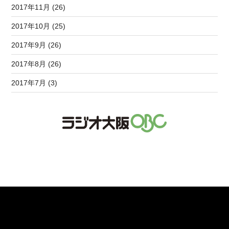
2017年11月 (26)
2017年10月 (25)
2017年9月 (26)
2017年8月 (26)
2017年7月 (3)