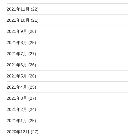
2021年11月 (22)
2021年10月 (21)
2021年9月 (26)
2021年8月 (25)
2021年7月 (27)
2021年6月 (26)
2021年5月 (26)
2021年4月 (25)
2021年3月 (27)
2021年2月 (24)
2021年1月 (25)
2020年12月 (27)