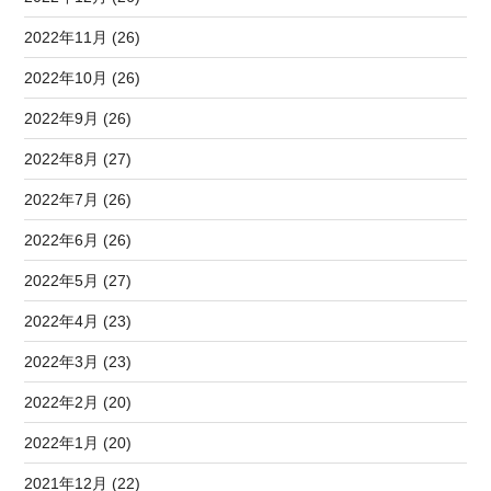
2022年11月 (26)
2022年10月 (26)
2022年9月 (26)
2022年8月 (27)
2022年7月 (26)
2022年6月 (26)
2022年5月 (27)
2022年4月 (23)
2022年3月 (23)
2022年2月 (20)
2022年1月 (20)
2021年12月 (22)