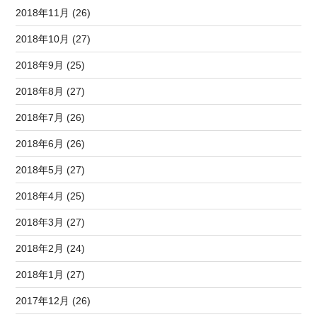
2018年11月 (26)
2018年10月 (27)
2018年9月 (25)
2018年8月 (27)
2018年7月 (26)
2018年6月 (26)
2018年5月 (27)
2018年4月 (25)
2018年3月 (27)
2018年2月 (24)
2018年1月 (27)
2017年12月 (26)