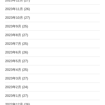
2023年12月 (27)
2023年11月 (26)
2023年10月 (27)
2023年9月 (25)
2023年8月 (27)
2023年7月 (25)
2023年6月 (26)
2023年5月 (27)
2023年4月 (25)
2023年3月 (27)
2023年2月 (24)
2023年1月 (27)
2022年12月 (26)