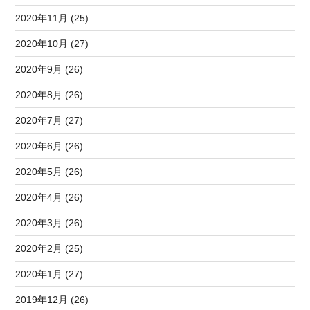
2020年11月 (25)
2020年10月 (27)
2020年9月 (26)
2020年8月 (26)
2020年7月 (27)
2020年6月 (26)
2020年5月 (26)
2020年4月 (26)
2020年3月 (26)
2020年2月 (25)
2020年1月 (27)
2019年12月 (26)