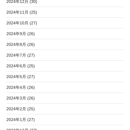
2024年12月 (30)
2024年11月 (25)
2024年10月 (27)
2024年9月 (26)
2024年8月 (26)
2024年7月 (27)
2024年6月 (25)
2024年5月 (27)
2024年4月 (26)
2024年3月 (26)
2024年2月 (25)
2024年1月 (27)