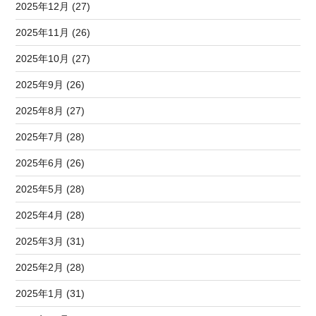
2025年12月 (27)
2025年11月 (26)
2025年10月 (27)
2025年9月 (26)
2025年8月 (27)
2025年7月 (28)
2025年6月 (26)
2025年5月 (28)
2025年4月 (28)
2025年3月 (31)
2025年2月 (28)
2025年1月 (31)