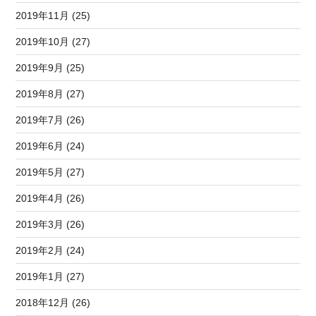
2019年11月 (25)
2019年10月 (27)
2019年9月 (25)
2019年8月 (27)
2019年7月 (26)
2019年6月 (24)
2019年5月 (27)
2019年4月 (26)
2019年3月 (26)
2019年2月 (24)
2019年1月 (27)
2018年12月 (26)