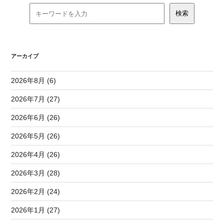
アーカイブ
2026年8月 (6)
2026年7月 (27)
2026年6月 (26)
2026年5月 (26)
2026年4月 (26)
2026年3月 (28)
2026年2月 (24)
2026年1月 (27)