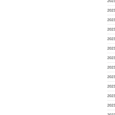
202
202
202
202
202
202
202
202
202
202
202
202
202