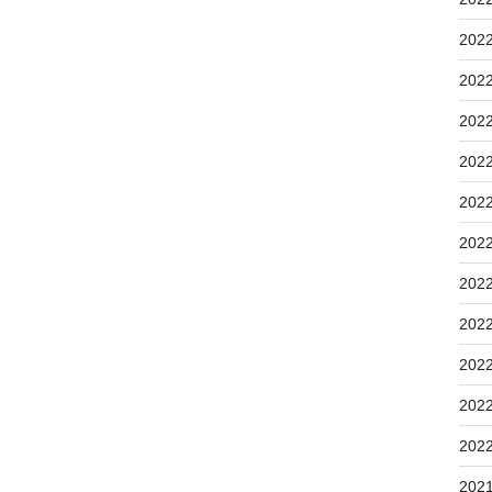
202
202
202
202
202
202
202
202
202
202
202
202