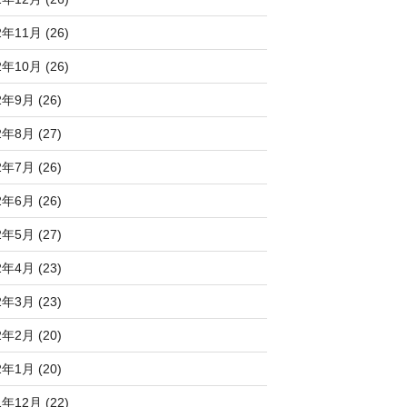
2年11月 (26)
2年10月 (26)
2年9月 (26)
2年8月 (27)
2年7月 (26)
2年6月 (26)
2年5月 (27)
2年4月 (23)
2年3月 (23)
2年2月 (20)
2年1月 (20)
1年12月 (22)