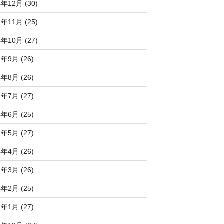
4年12月 (30)
4年11月 (25)
4年10月 (27)
4年9月 (26)
4年8月 (26)
4年7月 (27)
4年6月 (25)
4年5月 (27)
4年4月 (26)
4年3月 (26)
4年2月 (25)
4年1月 (27)