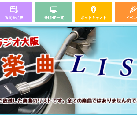
週間番組表
番組HP一覧
ポッドキャスト
イベン