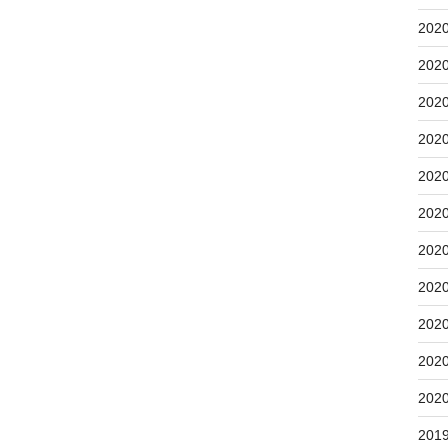
202
202
202
202
202
202
202
202
202
202
202
201