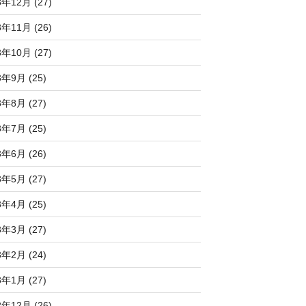
3年12月 (27)
3年11月 (26)
3年10月 (27)
3年9月 (25)
3年8月 (27)
3年7月 (25)
3年6月 (26)
3年5月 (27)
3年4月 (25)
3年3月 (27)
3年2月 (24)
3年1月 (27)
2年12月 (26)