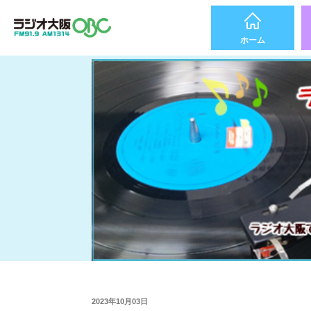
ホーム
2023年10月03日