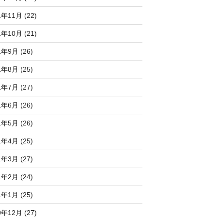
1年11月 (22)
1年10月 (21)
1年9月 (26)
1年8月 (25)
1年7月 (27)
1年6月 (26)
1年5月 (26)
1年4月 (25)
1年3月 (27)
1年2月 (24)
1年1月 (25)
0年12月 (27)