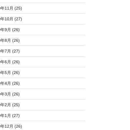
0年11月 (25)
0年10月 (27)
0年9月 (26)
0年8月 (26)
0年7月 (27)
0年6月 (26)
0年5月 (26)
0年4月 (26)
0年3月 (26)
0年2月 (25)
0年1月 (27)
9年12月 (26)