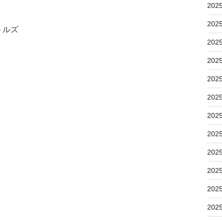
202
202
トルズ
202
202
202
202
202
202
202
202
202
202