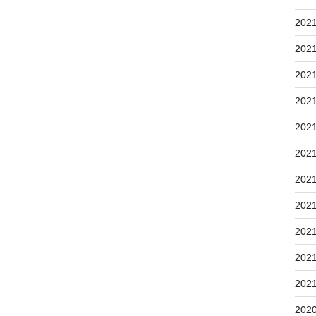
202
202
202
202
202
202
202
202
202
202
202
202