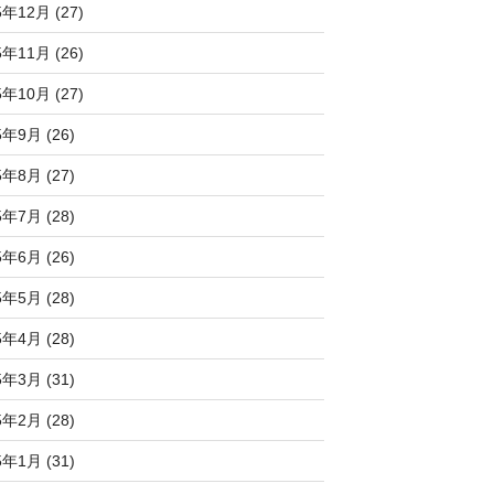
5年12月 (27)
5年11月 (26)
5年10月 (27)
5年9月 (26)
5年8月 (27)
5年7月 (28)
5年6月 (26)
5年5月 (28)
5年4月 (28)
5年3月 (31)
5年2月 (28)
5年1月 (31)