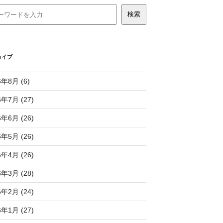
カイブ
6年8月 (6)
6年7月 (27)
6年6月 (26)
6年5月 (26)
6年4月 (26)
6年3月 (28)
6年2月 (24)
6年1月 (27)