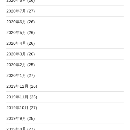
2020年8月 (26)
2020年7月 (27)
2020年6月 (26)
2020年5月 (26)
2020年4月 (26)
2020年3月 (26)
2020年2月 (25)
2020年1月 (27)
2019年12月 (26)
2019年11月 (25)
2019年10月 (27)
2019年9月 (25)
2019年8月 (27)