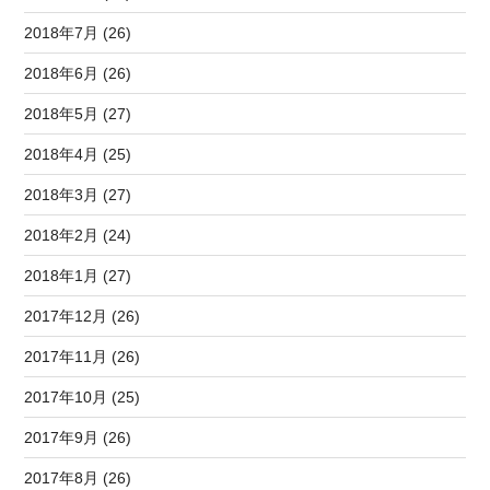
2018年7月 (26)
2018年6月 (26)
2018年5月 (27)
2018年4月 (25)
2018年3月 (27)
2018年2月 (24)
2018年1月 (27)
2017年12月 (26)
2017年11月 (26)
2017年10月 (25)
2017年9月 (26)
2017年8月 (26)