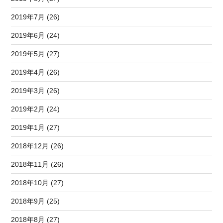
2019年7月 (26)
2019年6月 (24)
2019年5月 (27)
2019年4月 (26)
2019年3月 (26)
2019年2月 (24)
2019年1月 (27)
2018年12月 (26)
2018年11月 (26)
2018年10月 (27)
2018年9月 (25)
2018年8月 (27)