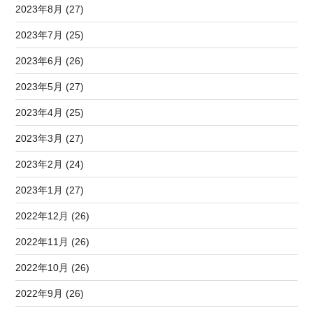
2023年8月 (27)
2023年7月 (25)
2023年6月 (26)
2023年5月 (27)
2023年4月 (25)
2023年3月 (27)
2023年2月 (24)
2023年1月 (27)
2022年12月 (26)
2022年11月 (26)
2022年10月 (26)
2022年9月 (26)