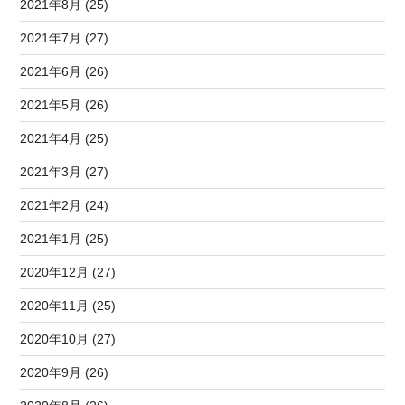
2021年8月 (25)
2021年7月 (27)
2021年6月 (26)
2021年5月 (26)
2021年4月 (25)
2021年3月 (27)
2021年2月 (24)
2021年1月 (25)
2020年12月 (27)
2020年11月 (25)
2020年10月 (27)
2020年9月 (26)