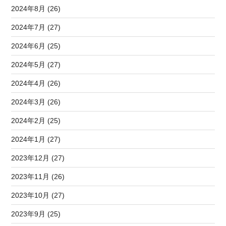
2024年8月 (26)
2024年7月 (27)
2024年6月 (25)
2024年5月 (27)
2024年4月 (26)
2024年3月 (26)
2024年2月 (25)
2024年1月 (27)
2023年12月 (27)
2023年11月 (26)
2023年10月 (27)
2023年9月 (25)