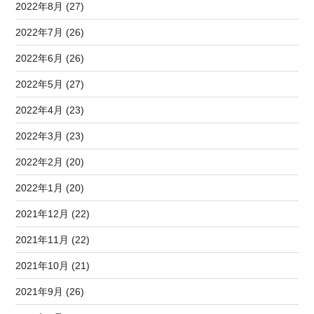
2022年8月 (27)
2022年7月 (26)
2022年6月 (26)
2022年5月 (27)
2022年4月 (23)
2022年3月 (23)
2022年2月 (20)
2022年1月 (20)
2021年12月 (22)
2021年11月 (22)
2021年10月 (21)
2021年9月 (26)