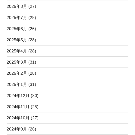
2025年8月 (27)
2025年7月 (28)
2025年6月 (26)
2025年5月 (28)
2025年4月 (28)
2025年3月 (31)
2025年2月 (28)
2025年1月 (31)
2024年12月 (30)
2024年11月 (25)
2024年10月 (27)
2024年9月 (26)