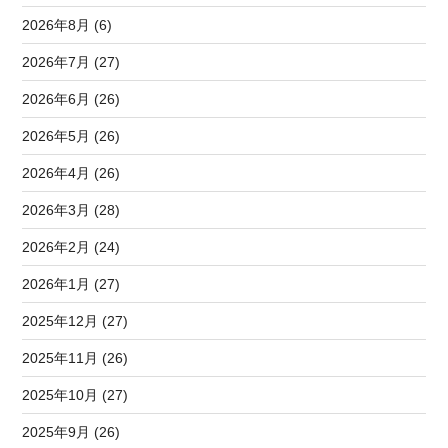
2026年8月 (6)
2026年7月 (27)
2026年6月 (26)
2026年5月 (26)
2026年4月 (26)
2026年3月 (28)
2026年2月 (24)
2026年1月 (27)
2025年12月 (27)
2025年11月 (26)
2025年10月 (27)
2025年9月 (26)