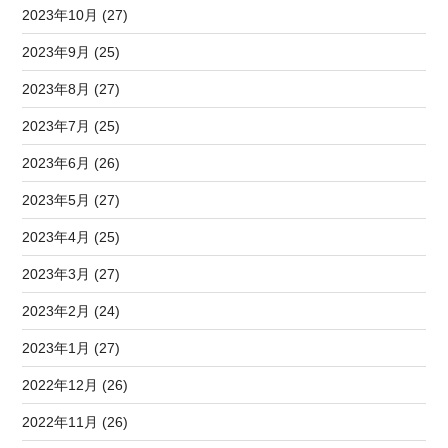
2023年10月 (27)
2023年9月 (25)
2023年8月 (27)
2023年7月 (25)
2023年6月 (26)
2023年5月 (27)
2023年4月 (25)
2023年3月 (27)
2023年2月 (24)
2023年1月 (27)
2022年12月 (26)
2022年11月 (26)