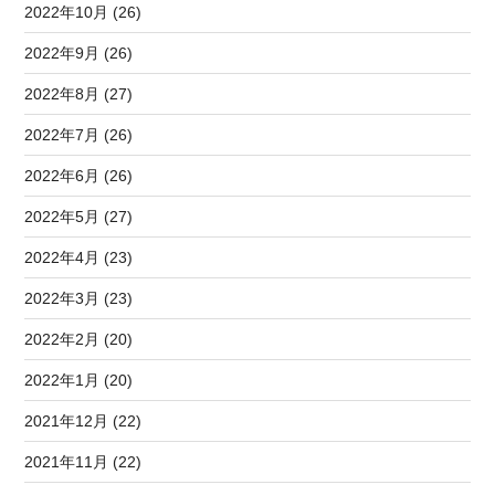
2022年10月 (26)
2022年9月 (26)
2022年8月 (27)
2022年7月 (26)
2022年6月 (26)
2022年5月 (27)
2022年4月 (23)
2022年3月 (23)
2022年2月 (20)
2022年1月 (20)
2021年12月 (22)
2021年11月 (22)