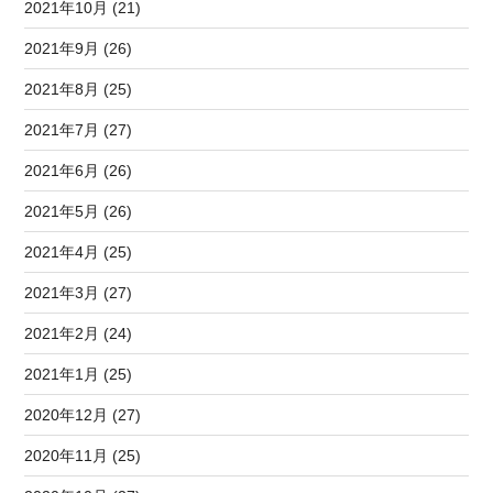
2021年10月 (21)
2021年9月 (26)
2021年8月 (25)
2021年7月 (27)
2021年6月 (26)
2021年5月 (26)
2021年4月 (25)
2021年3月 (27)
2021年2月 (24)
2021年1月 (25)
2020年12月 (27)
2020年11月 (25)