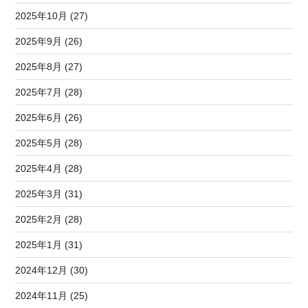
2025年10月 (27)
2025年9月 (26)
2025年8月 (27)
2025年7月 (28)
2025年6月 (26)
2025年5月 (28)
2025年4月 (28)
2025年3月 (31)
2025年2月 (28)
2025年1月 (31)
2024年12月 (30)
2024年11月 (25)