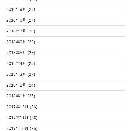
2018年9月 (25)
2018年8月 (27)
2018年7月 (26)
2018年6月 (26)
2018年5月 (27)
2018年4月 (25)
2018年3月 (27)
2018年2月 (24)
2018年1月 (27)
2017年12月 (26)
2017年11月 (26)
2017年10月 (25)