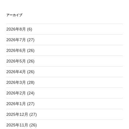
アーカイブ
2026年8月 (6)
2026年7月 (27)
2026年6月 (26)
2026年5月 (26)
2026年4月 (26)
2026年3月 (28)
2026年2月 (24)
2026年1月 (27)
2025年12月 (27)
2025年11月 (26)