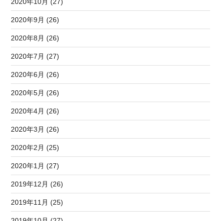
2020年10月 (27)
2020年9月 (26)
2020年8月 (26)
2020年7月 (27)
2020年6月 (26)
2020年5月 (26)
2020年4月 (26)
2020年3月 (26)
2020年2月 (25)
2020年1月 (27)
2019年12月 (26)
2019年11月 (25)
2019年10月 (27)