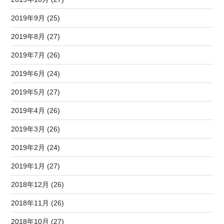
2019年9月 (25)
2019年8月 (27)
2019年7月 (26)
2019年6月 (24)
2019年5月 (27)
2019年4月 (26)
2019年3月 (26)
2019年2月 (24)
2019年1月 (27)
2018年12月 (26)
2018年11月 (26)
2018年10月 (27)