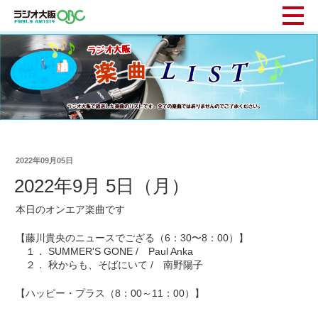
2022年09月05日
2022年9月 5日（月）
本日のオンエア楽曲です
【藤川貴央のニュースでござる（6：30〜8：00）】
１． SUMMER'S GONE / Paul Anka
２． 秋からも、そばにいて / 南野陽子
【ハッピー・プラス（8：00～11：00）】