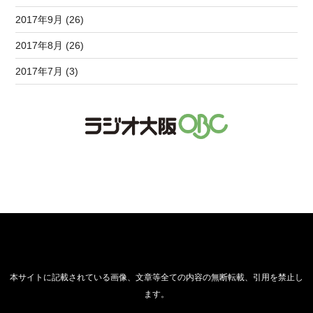
2017年9月 (26)
2017年8月 (26)
2017年7月 (3)
本サイトに記載されている画像、文章等全ての内容の無断転載、引用を禁止し
ます。