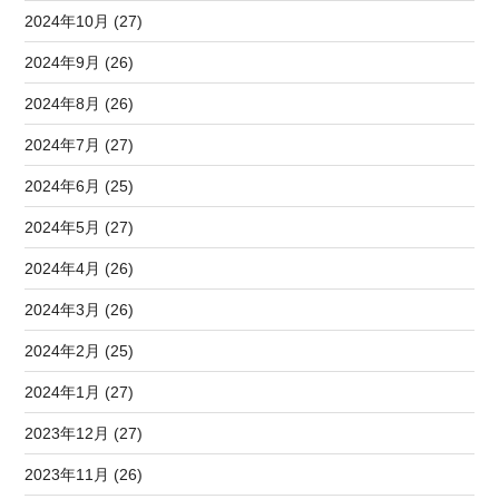
2024年10月 (27)
2024年9月 (26)
2024年8月 (26)
2024年7月 (27)
2024年6月 (25)
2024年5月 (27)
2024年4月 (26)
2024年3月 (26)
2024年2月 (25)
2024年1月 (27)
2023年12月 (27)
2023年11月 (26)