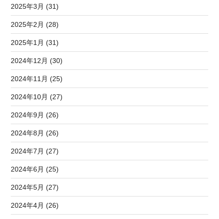
2025年3月 (31)
2025年2月 (28)
2025年1月 (31)
2024年12月 (30)
2024年11月 (25)
2024年10月 (27)
2024年9月 (26)
2024年8月 (26)
2024年7月 (27)
2024年6月 (25)
2024年5月 (27)
2024年4月 (26)