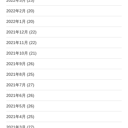
2022年3月 (23)
2022年2月 (20)
2022年1月 (20)
2021年12月 (22)
2021年11月 (22)
2021年10月 (21)
2021年9月 (26)
2021年8月 (25)
2021年7月 (27)
2021年6月 (26)
2021年5月 (26)
2021年4月 (25)
2021年3月 (27)