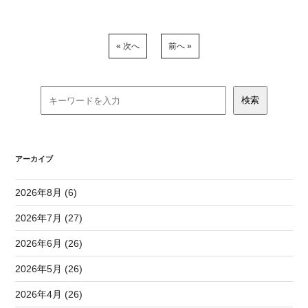
« 次へ
前へ »
アーカイブ
2026年8月 (6)
2026年7月 (27)
2026年6月 (26)
2026年5月 (26)
2026年4月 (26)