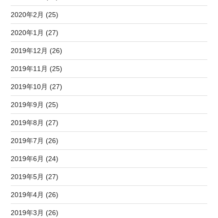
2020年2月 (25)
2020年1月 (27)
2019年12月 (26)
2019年11月 (25)
2019年10月 (27)
2019年9月 (25)
2019年8月 (27)
2019年7月 (26)
2019年6月 (24)
2019年5月 (27)
2019年4月 (26)
2019年3月 (26)