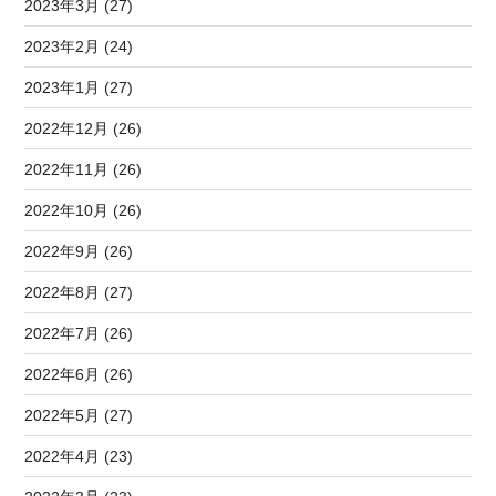
2023年3月 (27)
2023年2月 (24)
2023年1月 (27)
2022年12月 (26)
2022年11月 (26)
2022年10月 (26)
2022年9月 (26)
2022年8月 (27)
2022年7月 (26)
2022年6月 (26)
2022年5月 (27)
2022年4月 (23)