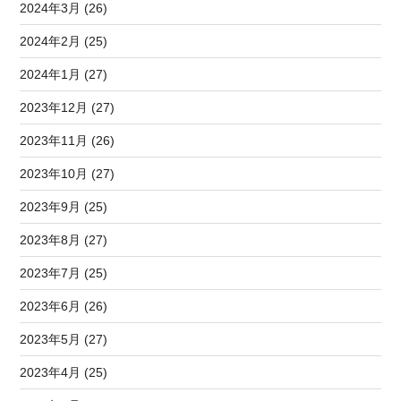
2024年3月 (26)
2024年2月 (25)
2024年1月 (27)
2023年12月 (27)
2023年11月 (26)
2023年10月 (27)
2023年9月 (25)
2023年8月 (27)
2023年7月 (25)
2023年6月 (26)
2023年5月 (27)
2023年4月 (25)