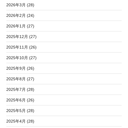
2026年3月 (28)
2026年2月 (24)
2026年1月 (27)
2025年12月 (27)
2025年11月 (26)
2025年10月 (27)
2025年9月 (26)
2025年8月 (27)
2025年7月 (28)
2025年6月 (26)
2025年5月 (28)
2025年4月 (28)