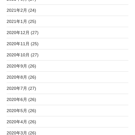
2021年2月 (24)
2021年1月 (25)
2020年12月 (27)
2020年11月 (25)
2020年10月 (27)
2020年9月 (26)
2020年8月 (26)
2020年7月 (27)
2020年6月 (26)
2020年5月 (26)
2020年4月 (26)
2020年3月 (26)