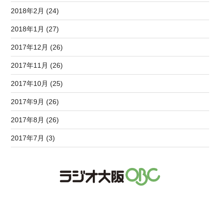
2018年2月 (24)
2018年1月 (27)
2017年12月 (26)
2017年11月 (26)
2017年10月 (25)
2017年9月 (26)
2017年8月 (26)
2017年7月 (3)