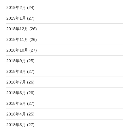
2019年2月 (24)
2019年1月 (27)
2018年12月 (26)
2018年11月 (26)
2018年10月 (27)
2018年9月 (25)
2018年8月 (27)
2018年7月 (26)
2018年6月 (26)
2018年5月 (27)
2018年4月 (25)
2018年3月 (27)