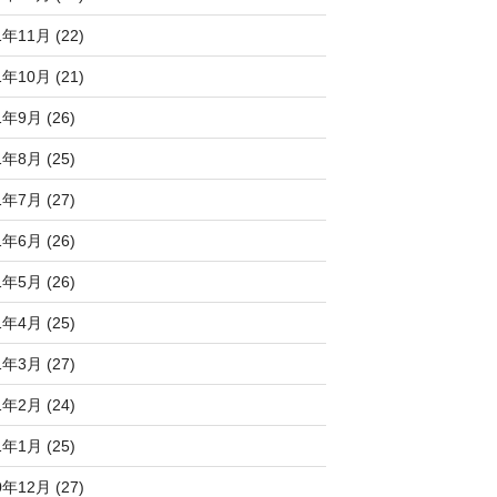
1年11月 (22)
1年10月 (21)
1年9月 (26)
1年8月 (25)
1年7月 (27)
1年6月 (26)
1年5月 (26)
1年4月 (25)
1年3月 (27)
1年2月 (24)
1年1月 (25)
0年12月 (27)