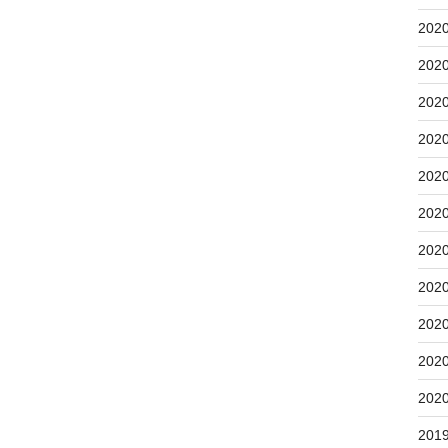
202
202
202
202
202
202
202
202
202
202
202
201