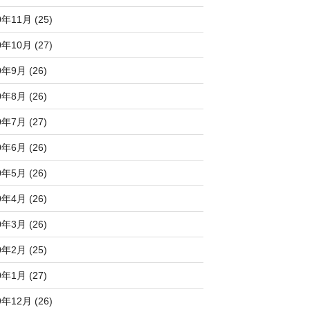
0年11月 (25)
0年10月 (27)
0年9月 (26)
0年8月 (26)
0年7月 (27)
0年6月 (26)
0年5月 (26)
0年4月 (26)
0年3月 (26)
0年2月 (25)
0年1月 (27)
9年12月 (26)