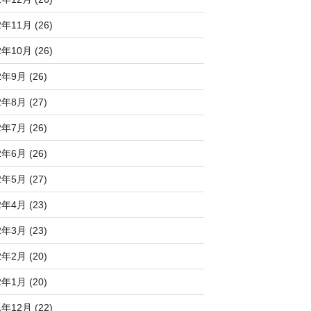
2年11月 (26)
2年10月 (26)
2年9月 (26)
2年8月 (27)
2年7月 (26)
2年6月 (26)
2年5月 (27)
2年4月 (23)
2年3月 (23)
2年2月 (20)
2年1月 (20)
1年12月 (22)