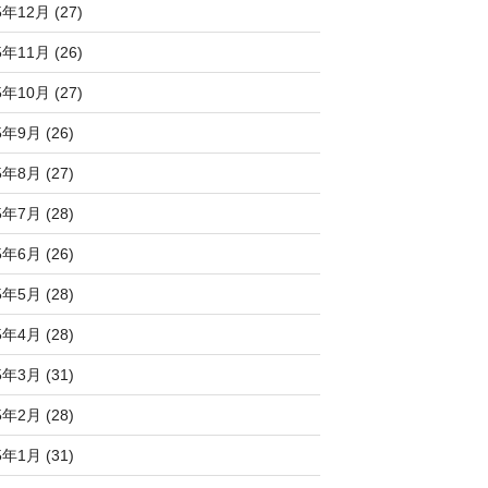
5年12月 (27)
5年11月 (26)
5年10月 (27)
5年9月 (26)
5年8月 (27)
5年7月 (28)
5年6月 (26)
5年5月 (28)
5年4月 (28)
5年3月 (31)
5年2月 (28)
5年1月 (31)