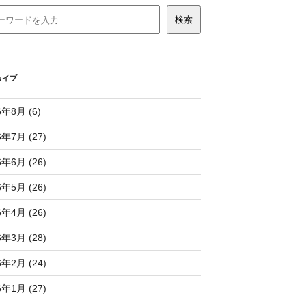
カイブ
6年8月 (6)
6年7月 (27)
6年6月 (26)
6年5月 (26)
6年4月 (26)
6年3月 (28)
6年2月 (24)
6年1月 (27)