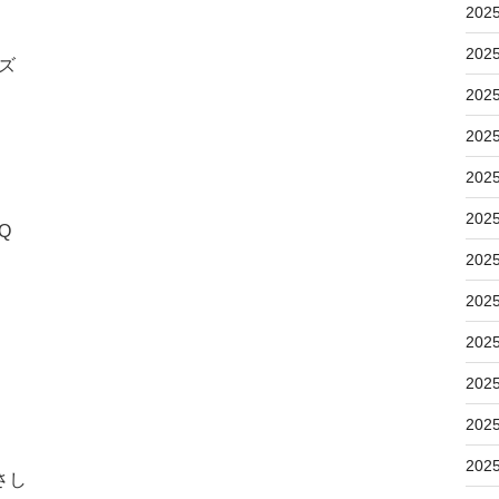
202
202
ズ
202
202
202
202
Q
202
202
202
202
202
202
さし