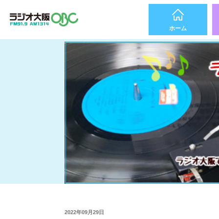
ホーム
2022年09月29日