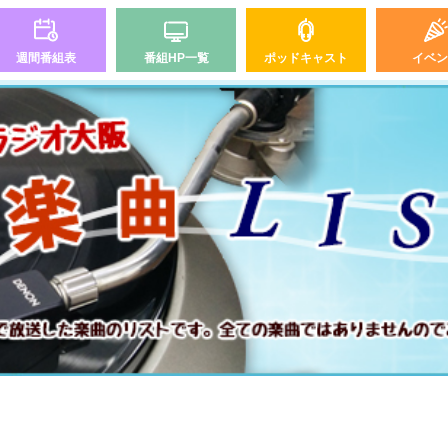
週間番組表
番組HP一覧
ポッドキャスト
イベン