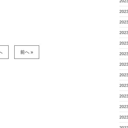
202
202
202
202
202
へ
前へ »
202
202
202
202
202
202
202
202