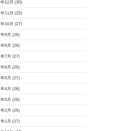
4年12月 (30)
4年11月 (25)
4年10月 (27)
4年9月 (26)
4年8月 (26)
4年7月 (27)
4年6月 (25)
4年5月 (27)
4年4月 (26)
4年3月 (26)
4年2月 (25)
4年1月 (27)