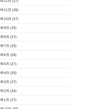
3年12月 (27)
3年11月 (26)
3年10月 (27)
3年9月 (25)
3年8月 (27)
3年7月 (25)
3年6月 (26)
3年5月 (27)
3年4月 (25)
3年3月 (27)
3年2月 (24)
3年1月 (27)
2年12月 (26)