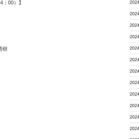
202
4：00）】
202
202
202
202
秀樹
202
202
202
202
202
202
202