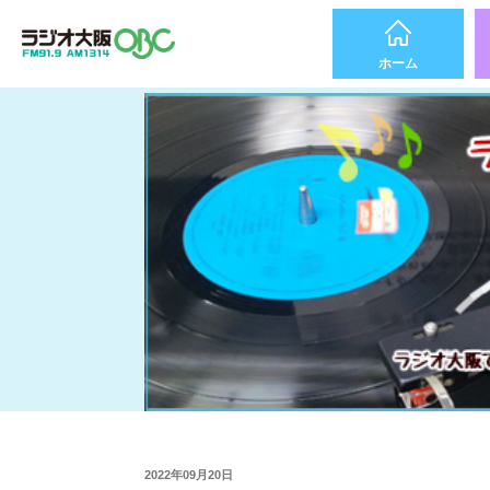
ホーム
2022年09月20日