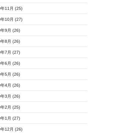
0年11月 (25)
0年10月 (27)
0年9月 (26)
0年8月 (26)
0年7月 (27)
0年6月 (26)
0年5月 (26)
0年4月 (26)
0年3月 (26)
0年2月 (25)
0年1月 (27)
9年12月 (26)