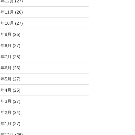
3年12月 (27)
3年11月 (26)
3年10月 (27)
3年9月 (25)
3年8月 (27)
3年7月 (25)
3年6月 (26)
3年5月 (27)
3年4月 (25)
3年3月 (27)
3年2月 (24)
3年1月 (27)
2年12月 (26)