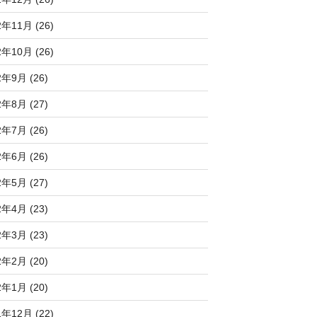
2年11月 (26)
2年10月 (26)
2年9月 (26)
2年8月 (27)
2年7月 (26)
2年6月 (26)
2年5月 (27)
2年4月 (23)
2年3月 (23)
2年2月 (20)
2年1月 (20)
1年12月 (22)