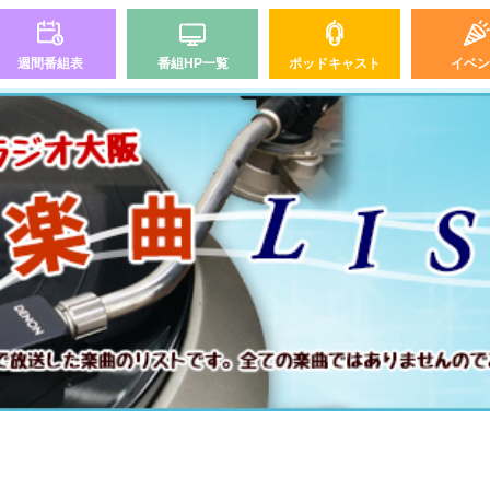
週間番組表
番組HP一覧
ポッドキャスト
イベン