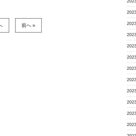
202
202
202
へ
前へ »
202
202
202
202
202
202
202
202
202
202