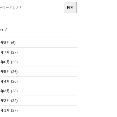
カイブ
6年8月 (6)
6年7月 (27)
6年6月 (26)
6年5月 (26)
6年4月 (26)
6年3月 (28)
6年2月 (24)
6年1月 (27)