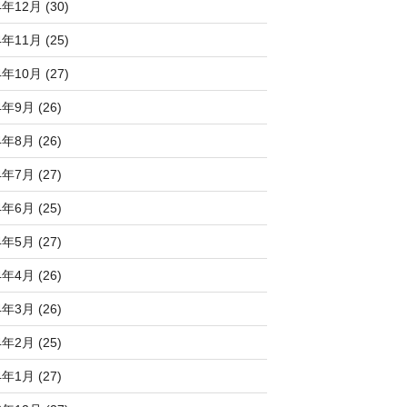
4年12月 (30)
4年11月 (25)
4年10月 (27)
4年9月 (26)
4年8月 (26)
4年7月 (27)
4年6月 (25)
4年5月 (27)
4年4月 (26)
4年3月 (26)
4年2月 (25)
4年1月 (27)