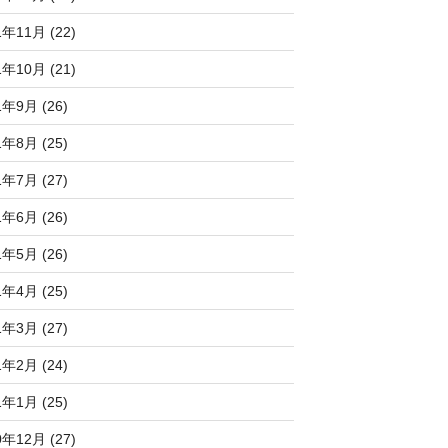
1年11月 (22)
1年10月 (21)
1年9月 (26)
1年8月 (25)
1年7月 (27)
1年6月 (26)
1年5月 (26)
1年4月 (25)
1年3月 (27)
1年2月 (24)
1年1月 (25)
0年12月 (27)