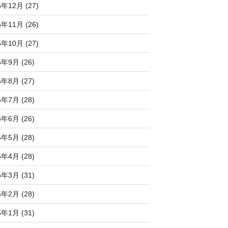
5年12月 (27)
5年11月 (26)
5年10月 (27)
5年9月 (26)
5年8月 (27)
5年7月 (28)
5年6月 (26)
5年5月 (28)
5年4月 (28)
5年3月 (31)
5年2月 (28)
5年1月 (31)