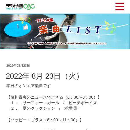
2022年08月23日
2022年 8月 23日（火）
本日のオンエア楽曲です
【藤川貴央のニュースでござる（6：30〜8：00）】
１． サーファー・ガール / ビーチボーイズ
２． 夏のクラクション / 稲垣潤一
【ハッピー・プラス（8：00～11：00）】