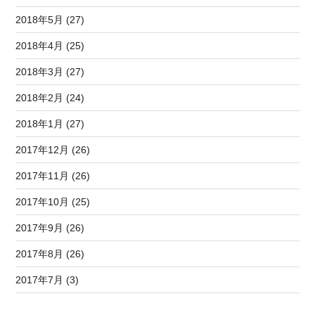
2018年5月 (27)
2018年4月 (25)
2018年3月 (27)
2018年2月 (24)
2018年1月 (27)
2017年12月 (26)
2017年11月 (26)
2017年10月 (25)
2017年9月 (26)
2017年8月 (26)
2017年7月 (3)