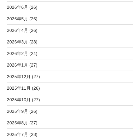
2026年6月 (26)
2026年5月 (26)
2026年4月 (26)
2026年3月 (28)
2026年2月 (24)
2026年1月 (27)
2025年12月 (27)
2025年11月 (26)
2025年10月 (27)
2025年9月 (26)
2025年8月 (27)
2025年7月 (28)