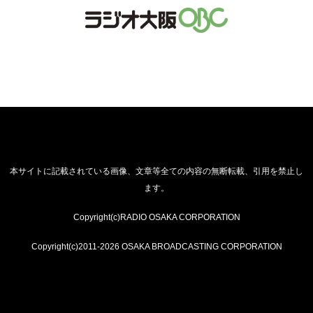
本サイトに記載されている画像、文章等全ての内容の無断転載、引用を禁止し
ます。
Copyright(c)RADIO OSAKA CORPORATION
Copyright(c)2011-2026 OSAKA BROADCASTING CORPORATION