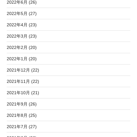
2022年6月 (26)
2022年5月 (27)
2022年4月 (23)
2022年3月 (23)
2022年2月 (20)
2022年1月 (20)
2021年12月 (22)
2021年11月 (22)
2021年10月 (21)
2021年9月 (26)
2021年8月 (25)
2021年7月 (27)