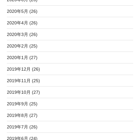
2020年5月 (26)
2020年4月 (26)
2020年3月 (26)
2020年2月 (25)
2020年1月 (27)
2019年12月 (26)
2019年11月 (25)
2019年10月 (27)
2019年9月 (25)
2019年8月 (27)
2019年7月 (26)
2019年6月 (24)