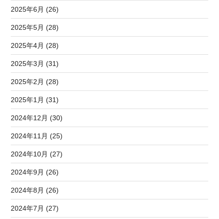
2025年6月 (26)
2025年5月 (28)
2025年4月 (28)
2025年3月 (31)
2025年2月 (28)
2025年1月 (31)
2024年12月 (30)
2024年11月 (25)
2024年10月 (27)
2024年9月 (26)
2024年8月 (26)
2024年7月 (27)