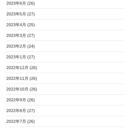
2023年6月 (26)
2023年5月 (27)
2023年4月 (25)
2023年3月 (27)
2023年2月 (24)
2023年1月 (27)
2022年12月 (26)
2022年11月 (26)
2022年10月 (26)
2022年9月 (26)
2022年8月 (27)
2022年7月 (26)