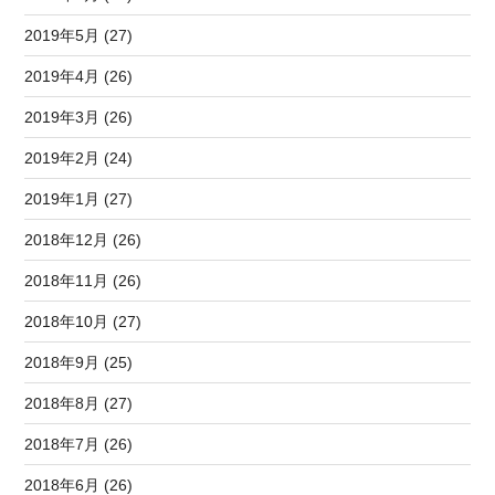
2019年5月 (27)
2019年4月 (26)
2019年3月 (26)
2019年2月 (24)
2019年1月 (27)
2018年12月 (26)
2018年11月 (26)
2018年10月 (27)
2018年9月 (25)
2018年8月 (27)
2018年7月 (26)
2018年6月 (26)