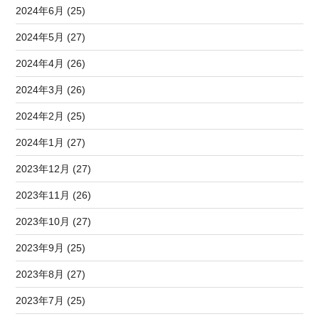
2024年6月 (25)
2024年5月 (27)
2024年4月 (26)
2024年3月 (26)
2024年2月 (25)
2024年1月 (27)
2023年12月 (27)
2023年11月 (26)
2023年10月 (27)
2023年9月 (25)
2023年8月 (27)
2023年7月 (25)