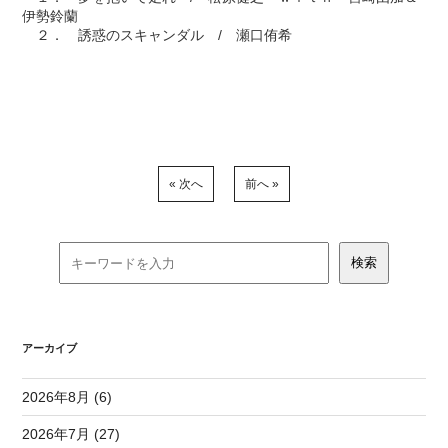
伊勢鈴蘭
２． 誘惑のスキャンダル / 瀬口侑希
« 次へ
前へ »
アーカイブ
2026年8月 (6)
2026年7月 (27)