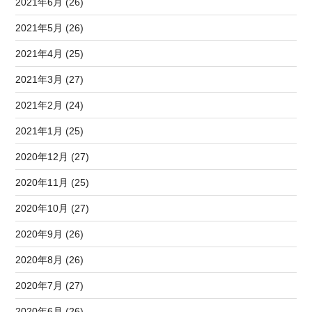
2021年6月 (26)
2021年5月 (26)
2021年4月 (25)
2021年3月 (27)
2021年2月 (24)
2021年1月 (25)
2020年12月 (27)
2020年11月 (25)
2020年10月 (27)
2020年9月 (26)
2020年8月 (26)
2020年7月 (27)
2020年6月 (26)