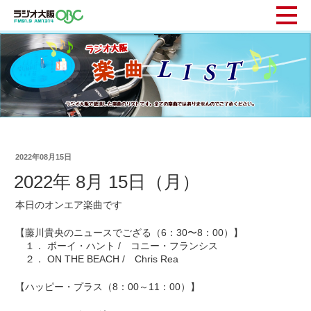
2022年08月15日
2022年 8月 15日（月）
本日のオンエア楽曲です
【藤川貴央のニュースでござる（6：30〜8：00）】
１． ボーイ・ハント / コニー・フランシス
２． ON THE BEACH / Chris Rea
【ハッピー・プラス（8：00～11：00）】