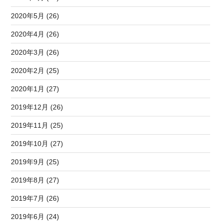
2020年5月 (26)
2020年4月 (26)
2020年3月 (26)
2020年2月 (25)
2020年1月 (27)
2019年12月 (26)
2019年11月 (25)
2019年10月 (27)
2019年9月 (25)
2019年8月 (27)
2019年7月 (26)
2019年6月 (24)