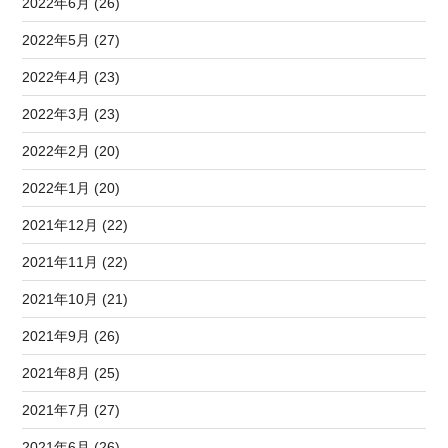
2022年6月 (26)
2022年5月 (27)
2022年4月 (23)
2022年3月 (23)
2022年2月 (20)
2022年1月 (20)
2021年12月 (22)
2021年11月 (22)
2021年10月 (21)
2021年9月 (26)
2021年8月 (25)
2021年7月 (27)
2021年6月 (26)