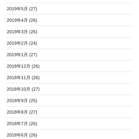
2019年5月 (27)
2019年4月 (26)
2019年3月 (26)
2019年2月 (24)
2019年1月 (27)
2018年12月 (26)
2018年11月 (26)
2018年10月 (27)
2018年9月 (25)
2018年8月 (27)
2018年7月 (26)
2018年6月 (26)