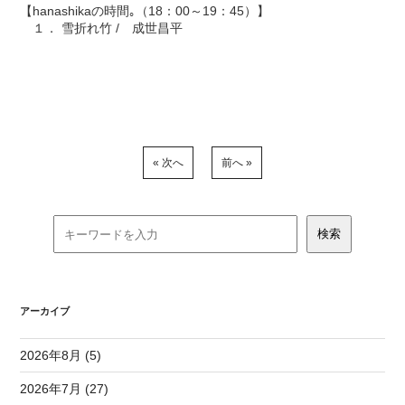
【hanashikaの時間｡（18：00～19：45）】
１． 雪折れ竹 / 成世昌平
« 次へ
前へ »
アーカイブ
2026年8月 (5)
2026年7月 (27)