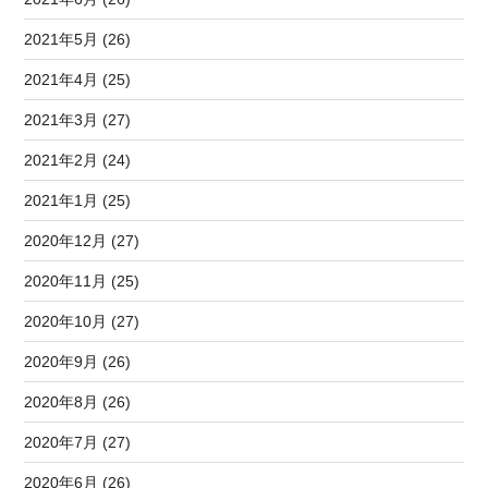
2021年5月 (26)
2021年4月 (25)
2021年3月 (27)
2021年2月 (24)
2021年1月 (25)
2020年12月 (27)
2020年11月 (25)
2020年10月 (27)
2020年9月 (26)
2020年8月 (26)
2020年7月 (27)
2020年6月 (26)