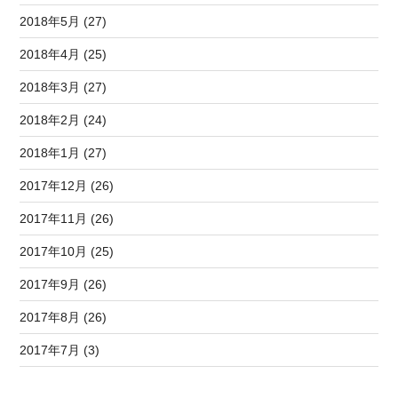
2018年5月 (27)
2018年4月 (25)
2018年3月 (27)
2018年2月 (24)
2018年1月 (27)
2017年12月 (26)
2017年11月 (26)
2017年10月 (25)
2017年9月 (26)
2017年8月 (26)
2017年7月 (3)