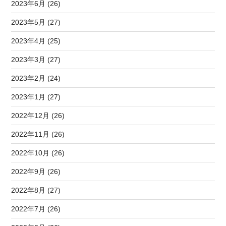
2023年6月 (26)
2023年5月 (27)
2023年4月 (25)
2023年3月 (27)
2023年2月 (24)
2023年1月 (27)
2022年12月 (26)
2022年11月 (26)
2022年10月 (26)
2022年9月 (26)
2022年8月 (27)
2022年7月 (26)