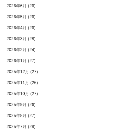
2026年6月 (26)
2026年5月 (26)
2026年4月 (26)
2026年3月 (28)
2026年2月 (24)
2026年1月 (27)
2025年12月 (27)
2025年11月 (26)
2025年10月 (27)
2025年9月 (26)
2025年8月 (27)
2025年7月 (28)