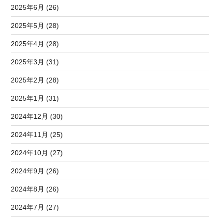
2025年6月 (26)
2025年5月 (28)
2025年4月 (28)
2025年3月 (31)
2025年2月 (28)
2025年1月 (31)
2024年12月 (30)
2024年11月 (25)
2024年10月 (27)
2024年9月 (26)
2024年8月 (26)
2024年7月 (27)