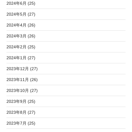
2024年6月 (25)
2024年5月 (27)
2024年4月 (26)
2024年3月 (26)
2024年2月 (25)
2024年1月 (27)
2023年12月 (27)
2023年11月 (26)
2023年10月 (27)
2023年9月 (25)
2023年8月 (27)
2023年7月 (25)