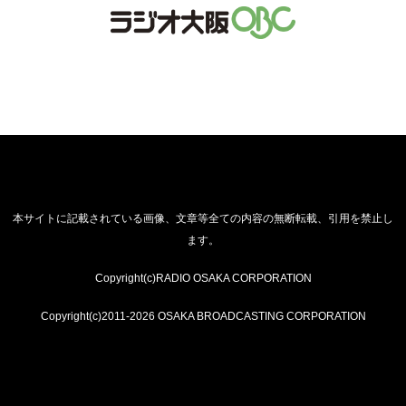
本サイトに記載されている画像、文章等全ての内容の無断転載、引用を禁止し
ます。
Copyright(c)RADIO OSAKA CORPORATION
Copyright(c)2011-2026 OSAKA BROADCASTING CORPORATION