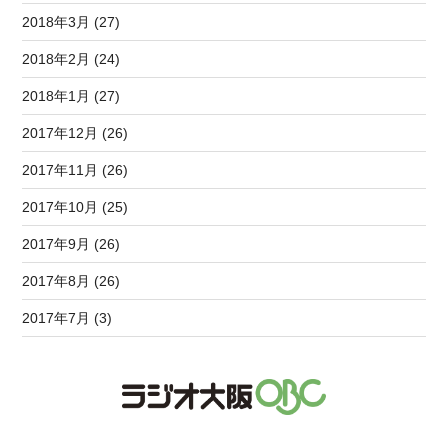
2018年3月 (27)
2018年2月 (24)
2018年1月 (27)
2017年12月 (26)
2017年11月 (26)
2017年10月 (25)
2017年9月 (26)
2017年8月 (26)
2017年7月 (3)