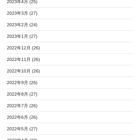
2023年4月 (25)
2023年3月 (27)
2023年2月 (24)
2023年1月 (27)
2022年12月 (26)
2022年11月 (26)
2022年10月 (26)
2022年9月 (26)
2022年8月 (27)
2022年7月 (26)
2022年6月 (26)
2022年5月 (27)