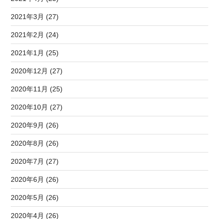
2021年3月 (27)
2021年2月 (24)
2021年1月 (25)
2020年12月 (27)
2020年11月 (25)
2020年10月 (27)
2020年9月 (26)
2020年8月 (26)
2020年7月 (27)
2020年6月 (26)
2020年5月 (26)
2020年4月 (26)