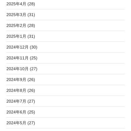
2025年4月 (28)
2025年3月 (31)
2025年2月 (28)
2025年1月 (31)
2024年12月 (30)
2024年11月 (25)
2024年10月 (27)
2024年9月 (26)
2024年8月 (26)
2024年7月 (27)
2024年6月 (25)
2024年5月 (27)