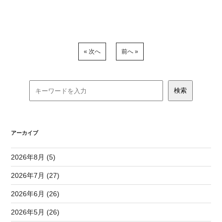
« 次へ
前へ »
アーカイブ
2026年8月 (5)
2026年7月 (27)
2026年6月 (26)
2026年5月 (26)