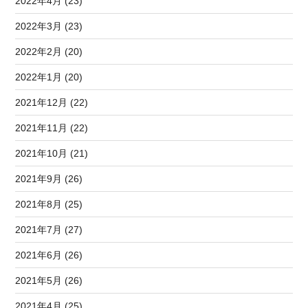
2022年4月 (23)
2022年3月 (23)
2022年2月 (20)
2022年1月 (20)
2021年12月 (22)
2021年11月 (22)
2021年10月 (21)
2021年9月 (26)
2021年8月 (25)
2021年7月 (27)
2021年6月 (26)
2021年5月 (26)
2021年4月 (25)