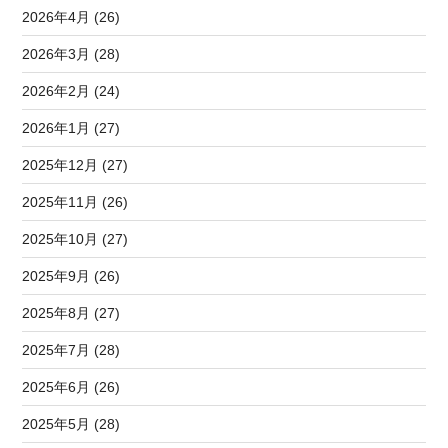
2026年4月 (26)
2026年3月 (28)
2026年2月 (24)
2026年1月 (27)
2025年12月 (27)
2025年11月 (26)
2025年10月 (27)
2025年9月 (26)
2025年8月 (27)
2025年7月 (28)
2025年6月 (26)
2025年5月 (28)