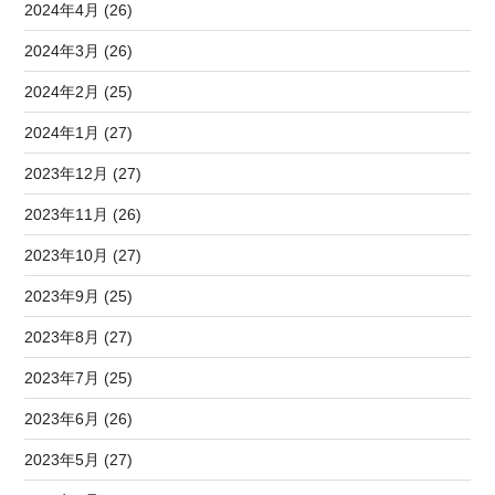
2024年4月 (26)
2024年3月 (26)
2024年2月 (25)
2024年1月 (27)
2023年12月 (27)
2023年11月 (26)
2023年10月 (27)
2023年9月 (25)
2023年8月 (27)
2023年7月 (25)
2023年6月 (26)
2023年5月 (27)