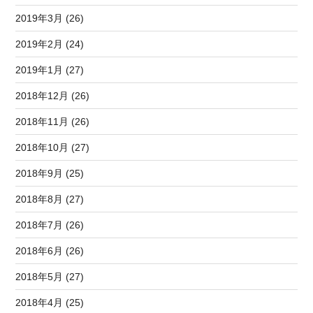
2019年3月 (26)
2019年2月 (24)
2019年1月 (27)
2018年12月 (26)
2018年11月 (26)
2018年10月 (27)
2018年9月 (25)
2018年8月 (27)
2018年7月 (26)
2018年6月 (26)
2018年5月 (27)
2018年4月 (25)