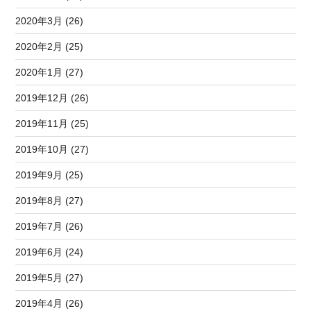
2020年3月 (26)
2020年2月 (25)
2020年1月 (27)
2019年12月 (26)
2019年11月 (25)
2019年10月 (27)
2019年9月 (25)
2019年8月 (27)
2019年7月 (26)
2019年6月 (24)
2019年5月 (27)
2019年4月 (26)