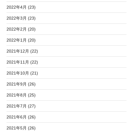
2022年4月 (23)
2022年3月 (23)
2022年2月 (20)
2022年1月 (20)
2021年12月 (22)
2021年11月 (22)
2021年10月 (21)
2021年9月 (26)
2021年8月 (25)
2021年7月 (27)
2021年6月 (26)
2021年5月 (26)