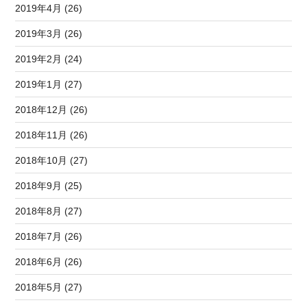
2019年4月 (26)
2019年3月 (26)
2019年2月 (24)
2019年1月 (27)
2018年12月 (26)
2018年11月 (26)
2018年10月 (27)
2018年9月 (25)
2018年8月 (27)
2018年7月 (26)
2018年6月 (26)
2018年5月 (27)