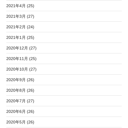
2021年4月 (25)
2021年3月 (27)
2021年2月 (24)
2021年1月 (25)
2020年12月 (27)
2020年11月 (25)
2020年10月 (27)
2020年9月 (26)
2020年8月 (26)
2020年7月 (27)
2020年6月 (26)
2020年5月 (26)