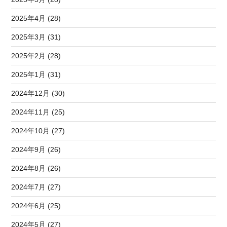
2025年4月 (28)
2025年3月 (31)
2025年2月 (28)
2025年1月 (31)
2024年12月 (30)
2024年11月 (25)
2024年10月 (27)
2024年9月 (26)
2024年8月 (26)
2024年7月 (27)
2024年6月 (25)
2024年5月 (27)