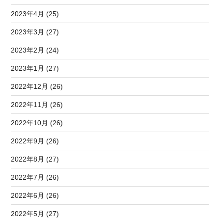
2023年4月 (25)
2023年3月 (27)
2023年2月 (24)
2023年1月 (27)
2022年12月 (26)
2022年11月 (26)
2022年10月 (26)
2022年9月 (26)
2022年8月 (27)
2022年7月 (26)
2022年6月 (26)
2022年5月 (27)