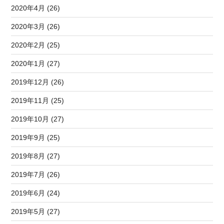
2020年4月 (26)
2020年3月 (26)
2020年2月 (25)
2020年1月 (27)
2019年12月 (26)
2019年11月 (25)
2019年10月 (27)
2019年9月 (25)
2019年8月 (27)
2019年7月 (26)
2019年6月 (24)
2019年5月 (27)