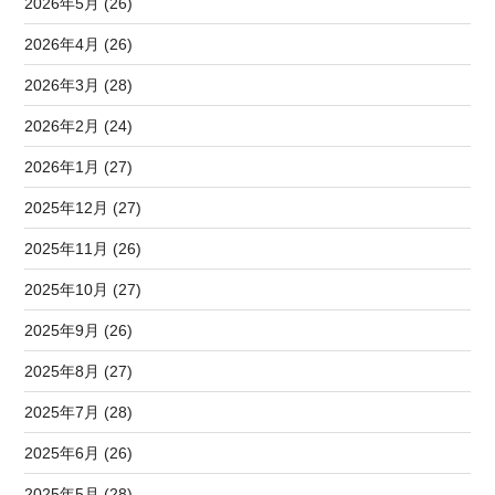
2026年5月 (26)
2026年4月 (26)
2026年3月 (28)
2026年2月 (24)
2026年1月 (27)
2025年12月 (27)
2025年11月 (26)
2025年10月 (27)
2025年9月 (26)
2025年8月 (27)
2025年7月 (28)
2025年6月 (26)
2025年5月 (28)