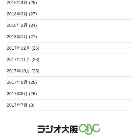
2018年4月 (25)
2018年3月 (27)
2018年2月 (24)
2018年1月 (27)
2017年12月 (26)
2017年11月 (26)
2017年10月 (25)
2017年9月 (26)
2017年8月 (26)
2017年7月 (3)