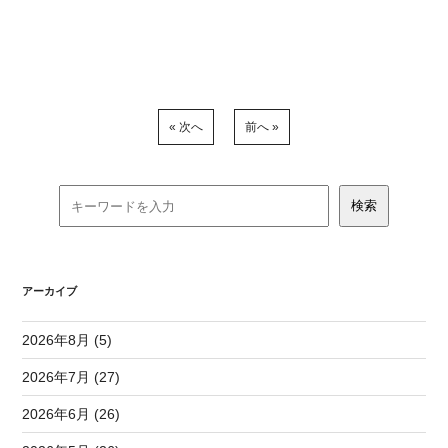
« 次へ
前へ »
アーカイブ
2026年8月 (5)
2026年7月 (27)
2026年6月 (26)