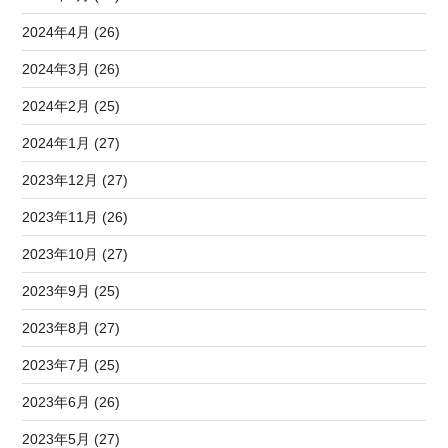
2024年4月 (26)
2024年3月 (26)
2024年2月 (25)
2024年1月 (27)
2023年12月 (27)
2023年11月 (26)
2023年10月 (27)
2023年9月 (25)
2023年8月 (27)
2023年7月 (25)
2023年6月 (26)
2023年5月 (27)