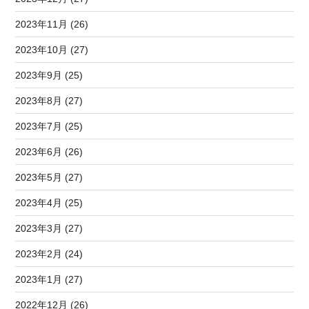
2023年11月 (26)
2023年10月 (27)
2023年9月 (25)
2023年8月 (27)
2023年7月 (25)
2023年6月 (26)
2023年5月 (27)
2023年4月 (25)
2023年3月 (27)
2023年2月 (24)
2023年1月 (27)
2022年12月 (26)