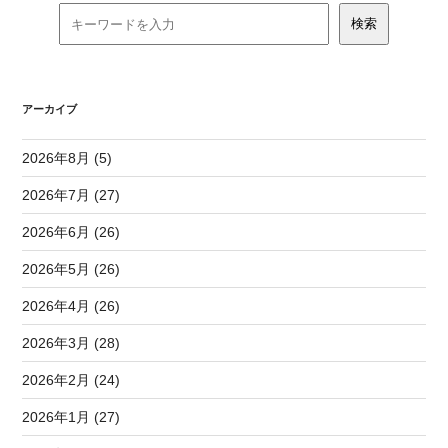
アーカイブ
2026年8月 (5)
2026年7月 (27)
2026年6月 (26)
2026年5月 (26)
2026年4月 (26)
2026年3月 (28)
2026年2月 (24)
2026年1月 (27)