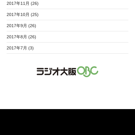
2017年11月 (26)
2017年10月 (25)
2017年9月 (26)
2017年8月 (26)
2017年7月 (3)