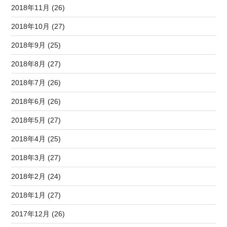
2018年11月 (26)
2018年10月 (27)
2018年9月 (25)
2018年8月 (27)
2018年7月 (26)
2018年6月 (26)
2018年5月 (27)
2018年4月 (25)
2018年3月 (27)
2018年2月 (24)
2018年1月 (27)
2017年12月 (26)