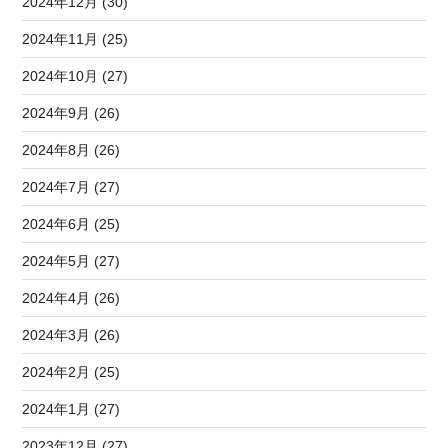
2024年12月 (30)
2024年11月 (25)
2024年10月 (27)
2024年9月 (26)
2024年8月 (26)
2024年7月 (27)
2024年6月 (25)
2024年5月 (27)
2024年4月 (26)
2024年3月 (26)
2024年2月 (25)
2024年1月 (27)
2023年12月 (27)