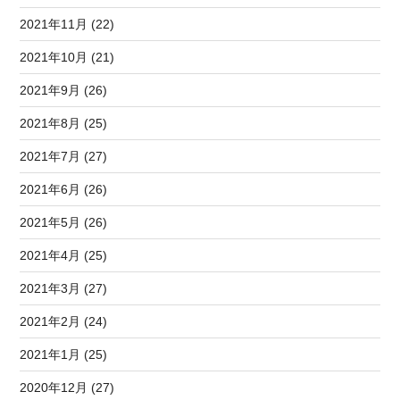
2021年11月 (22)
2021年10月 (21)
2021年9月 (26)
2021年8月 (25)
2021年7月 (27)
2021年6月 (26)
2021年5月 (26)
2021年4月 (25)
2021年3月 (27)
2021年2月 (24)
2021年1月 (25)
2020年12月 (27)