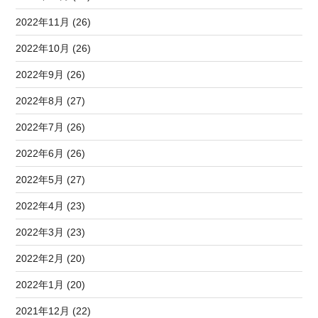
2022年11月 (26)
2022年10月 (26)
2022年9月 (26)
2022年8月 (27)
2022年7月 (26)
2022年6月 (26)
2022年5月 (27)
2022年4月 (23)
2022年3月 (23)
2022年2月 (20)
2022年1月 (20)
2021年12月 (22)