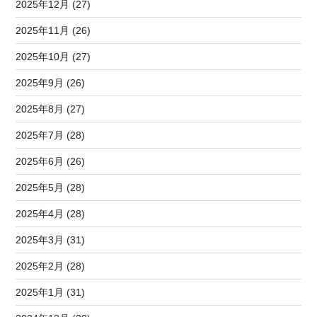
2025年12月 (27)
2025年11月 (26)
2025年10月 (27)
2025年9月 (26)
2025年8月 (27)
2025年7月 (28)
2025年6月 (26)
2025年5月 (28)
2025年4月 (28)
2025年3月 (31)
2025年2月 (28)
2025年1月 (31)