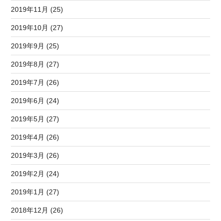
2019年11月 (25)
2019年10月 (27)
2019年9月 (25)
2019年8月 (27)
2019年7月 (26)
2019年6月 (24)
2019年5月 (27)
2019年4月 (26)
2019年3月 (26)
2019年2月 (24)
2019年1月 (27)
2018年12月 (26)