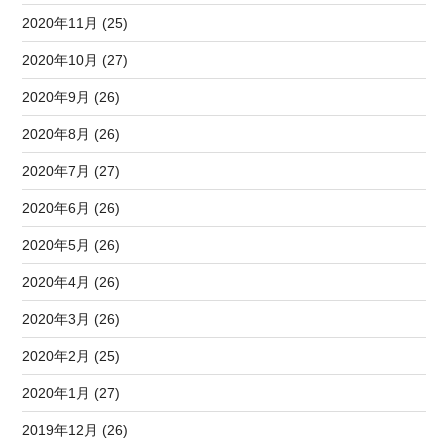
2020年11月 (25)
2020年10月 (27)
2020年9月 (26)
2020年8月 (26)
2020年7月 (27)
2020年6月 (26)
2020年5月 (26)
2020年4月 (26)
2020年3月 (26)
2020年2月 (25)
2020年1月 (27)
2019年12月 (26)