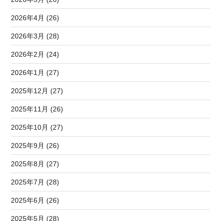
2026年4月 (26)
2026年3月 (28)
2026年2月 (24)
2026年1月 (27)
2025年12月 (27)
2025年11月 (26)
2025年10月 (27)
2025年9月 (26)
2025年8月 (27)
2025年7月 (28)
2025年6月 (26)
2025年5月 (28)