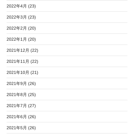
2022年4月 (23)
2022年3月 (23)
2022年2月 (20)
2022年1月 (20)
2021年12月 (22)
2021年11月 (22)
2021年10月 (21)
2021年9月 (26)
2021年8月 (25)
2021年7月 (27)
2021年6月 (26)
2021年5月 (26)