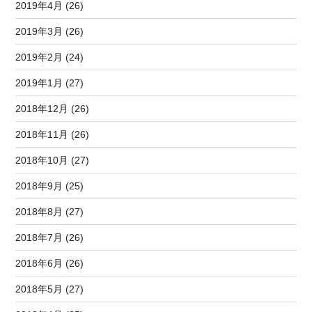
2019年4月 (26)
2019年3月 (26)
2019年2月 (24)
2019年1月 (27)
2018年12月 (26)
2018年11月 (26)
2018年10月 (27)
2018年9月 (25)
2018年8月 (27)
2018年7月 (26)
2018年6月 (26)
2018年5月 (27)