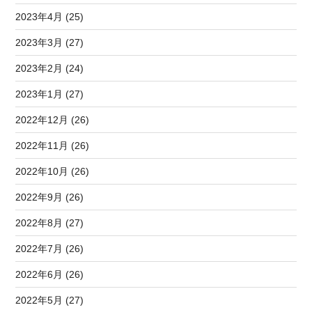
2023年4月 (25)
2023年3月 (27)
2023年2月 (24)
2023年1月 (27)
2022年12月 (26)
2022年11月 (26)
2022年10月 (26)
2022年9月 (26)
2022年8月 (27)
2022年7月 (26)
2022年6月 (26)
2022年5月 (27)