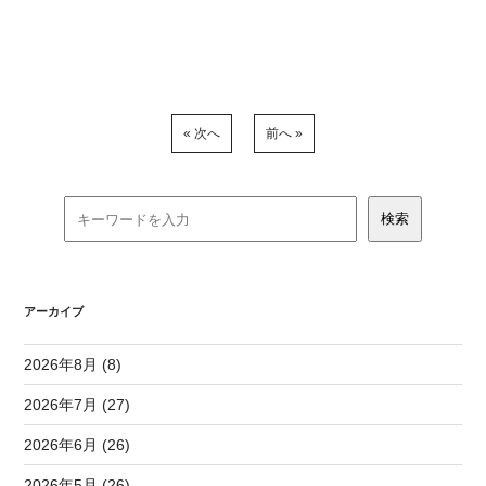
« 次へ
前へ »
アーカイブ
2026年8月 (8)
2026年7月 (27)
2026年6月 (26)
2026年5月 (26)