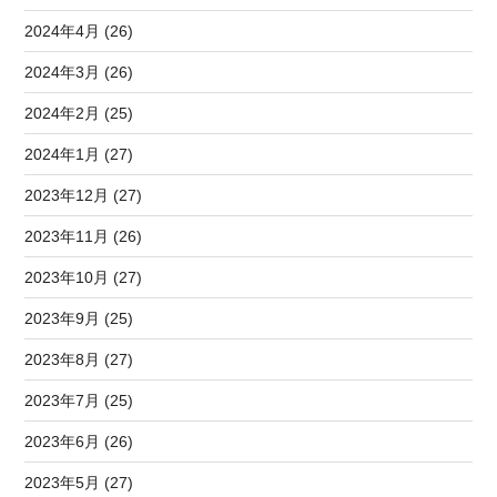
2024年4月 (26)
2024年3月 (26)
2024年2月 (25)
2024年1月 (27)
2023年12月 (27)
2023年11月 (26)
2023年10月 (27)
2023年9月 (25)
2023年8月 (27)
2023年7月 (25)
2023年6月 (26)
2023年5月 (27)