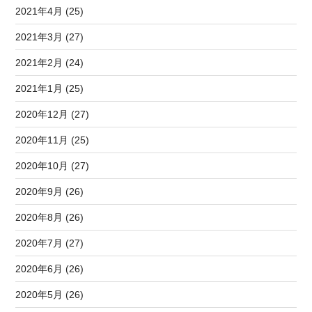
2021年4月 (25)
2021年3月 (27)
2021年2月 (24)
2021年1月 (25)
2020年12月 (27)
2020年11月 (25)
2020年10月 (27)
2020年9月 (26)
2020年8月 (26)
2020年7月 (27)
2020年6月 (26)
2020年5月 (26)