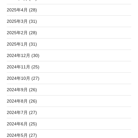
2025年4月 (28)
2025年3月 (31)
2025年2月 (28)
2025年1月 (31)
2024年12月 (30)
2024年11月 (25)
2024年10月 (27)
2024年9月 (26)
2024年8月 (26)
2024年7月 (27)
2024年6月 (25)
2024年5月 (27)