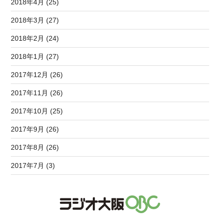
2018年4月 (25)
2018年3月 (27)
2018年2月 (24)
2018年1月 (27)
2017年12月 (26)
2017年11月 (26)
2017年10月 (25)
2017年9月 (26)
2017年8月 (26)
2017年7月 (3)