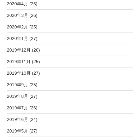
2020年4月 (26)
2020年3月 (26)
2020年2月 (25)
2020年1月 (27)
2019年12月 (26)
2019年11月 (25)
2019年10月 (27)
2019年9月 (25)
2019年8月 (27)
2019年7月 (26)
2019年6月 (24)
2019年5月 (27)