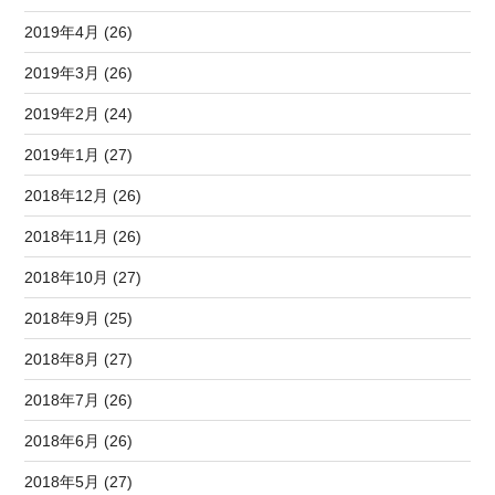
2019年4月 (26)
2019年3月 (26)
2019年2月 (24)
2019年1月 (27)
2018年12月 (26)
2018年11月 (26)
2018年10月 (27)
2018年9月 (25)
2018年8月 (27)
2018年7月 (26)
2018年6月 (26)
2018年5月 (27)