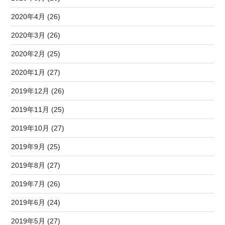
2020年4月 (26)
2020年3月 (26)
2020年2月 (25)
2020年1月 (27)
2019年12月 (26)
2019年11月 (25)
2019年10月 (27)
2019年9月 (25)
2019年8月 (27)
2019年7月 (26)
2019年6月 (24)
2019年5月 (27)