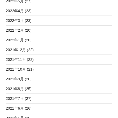
2022年5月 (27)
2022年4月 (23)
2022年3月 (23)
2022年2月 (20)
2022年1月 (20)
2021年12月 (22)
2021年11月 (22)
2021年10月 (21)
2021年9月 (26)
2021年8月 (25)
2021年7月 (27)
2021年6月 (26)
2021年5月 (26)