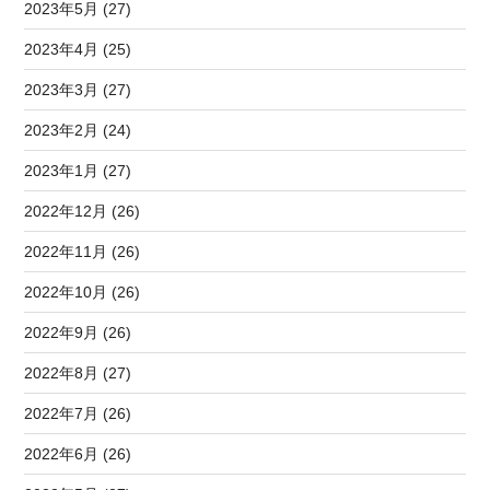
2023年5月 (27)
2023年4月 (25)
2023年3月 (27)
2023年2月 (24)
2023年1月 (27)
2022年12月 (26)
2022年11月 (26)
2022年10月 (26)
2022年9月 (26)
2022年8月 (27)
2022年7月 (26)
2022年6月 (26)