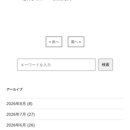
« 次へ
前へ »
アーカイブ
2026年8月 (8)
2026年7月 (27)
2026年6月 (26)