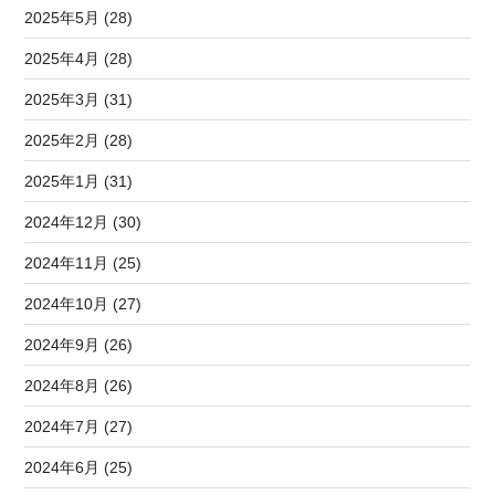
2025年5月 (28)
2025年4月 (28)
2025年3月 (31)
2025年2月 (28)
2025年1月 (31)
2024年12月 (30)
2024年11月 (25)
2024年10月 (27)
2024年9月 (26)
2024年8月 (26)
2024年7月 (27)
2024年6月 (25)