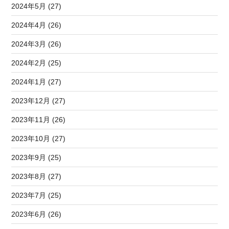
2024年5月 (27)
2024年4月 (26)
2024年3月 (26)
2024年2月 (25)
2024年1月 (27)
2023年12月 (27)
2023年11月 (26)
2023年10月 (27)
2023年9月 (25)
2023年8月 (27)
2023年7月 (25)
2023年6月 (26)