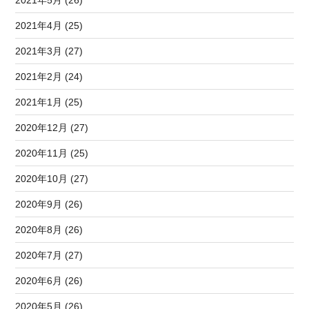
2021年4月 (25)
2021年3月 (27)
2021年2月 (24)
2021年1月 (25)
2020年12月 (27)
2020年11月 (25)
2020年10月 (27)
2020年9月 (26)
2020年8月 (26)
2020年7月 (27)
2020年6月 (26)
2020年5月 (26)