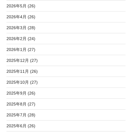
2026年5月 (26)
2026年4月 (26)
2026年3月 (28)
2026年2月 (24)
2026年1月 (27)
2025年12月 (27)
2025年11月 (26)
2025年10月 (27)
2025年9月 (26)
2025年8月 (27)
2025年7月 (28)
2025年6月 (26)