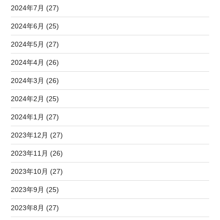
2024年7月 (27)
2024年6月 (25)
2024年5月 (27)
2024年4月 (26)
2024年3月 (26)
2024年2月 (25)
2024年1月 (27)
2023年12月 (27)
2023年11月 (26)
2023年10月 (27)
2023年9月 (25)
2023年8月 (27)