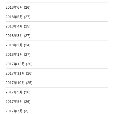
2018年6月 (26)
2018年5月 (27)
2018年4月 (25)
2018年3月 (27)
2018年2月 (24)
2018年1月 (27)
2017年12月 (26)
2017年11月 (26)
2017年10月 (25)
2017年9月 (26)
2017年8月 (26)
2017年7月 (3)