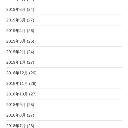
2019年6月 (24)
2019年5月 (27)
2019年4月 (26)
2019年3月 (26)
2019年2月 (24)
2019年1月 (27)
2018年12月 (26)
2018年11月 (26)
2018年10月 (27)
2018年9月 (25)
2018年8月 (27)
2018年7月 (26)