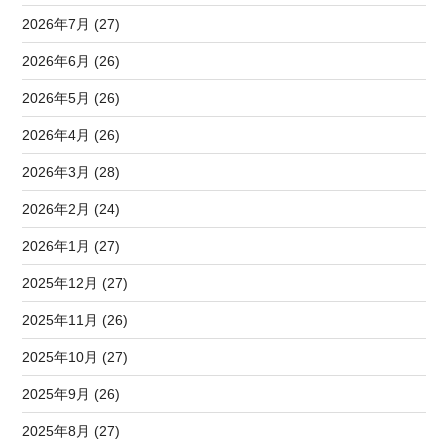
2026年7月 (27)
2026年6月 (26)
2026年5月 (26)
2026年4月 (26)
2026年3月 (28)
2026年2月 (24)
2026年1月 (27)
2025年12月 (27)
2025年11月 (26)
2025年10月 (27)
2025年9月 (26)
2025年8月 (27)