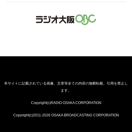
本サイトに記載されている画像、文章等全ての内容の無断転載、引用を禁止し
ます。
Copyright(c)RADIO OSAKA CORPORATION
Copyright(c)2011-2026 OSAKA BROADCASTING CORPORATION