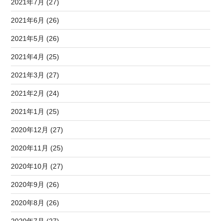
2021年7月 (27)
2021年6月 (26)
2021年5月 (26)
2021年4月 (25)
2021年3月 (27)
2021年2月 (24)
2021年1月 (25)
2020年12月 (27)
2020年11月 (25)
2020年10月 (27)
2020年9月 (26)
2020年8月 (26)
2020年7月 (27)