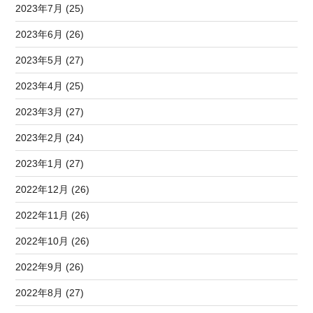
2023年7月 (25)
2023年6月 (26)
2023年5月 (27)
2023年4月 (25)
2023年3月 (27)
2023年2月 (24)
2023年1月 (27)
2022年12月 (26)
2022年11月 (26)
2022年10月 (26)
2022年9月 (26)
2022年8月 (27)