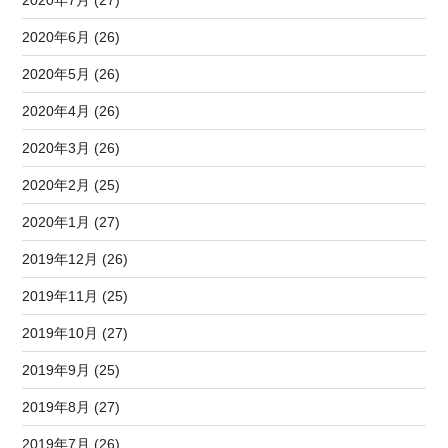
2020年6月 (26)
2020年5月 (26)
2020年4月 (26)
2020年3月 (26)
2020年2月 (25)
2020年1月 (27)
2019年12月 (26)
2019年11月 (25)
2019年10月 (27)
2019年9月 (25)
2019年8月 (27)
2019年7月 (26)