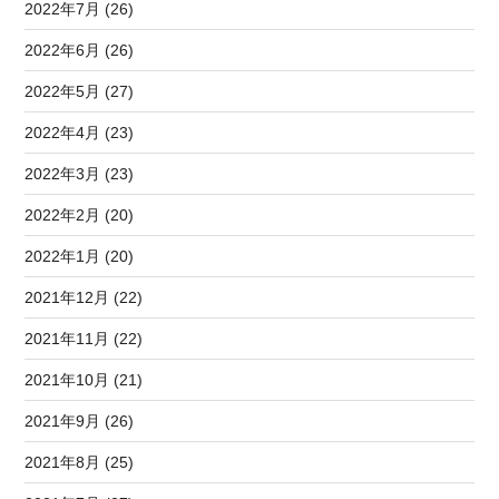
2022年7月 (26)
2022年6月 (26)
2022年5月 (27)
2022年4月 (23)
2022年3月 (23)
2022年2月 (20)
2022年1月 (20)
2021年12月 (22)
2021年11月 (22)
2021年10月 (21)
2021年9月 (26)
2021年8月 (25)