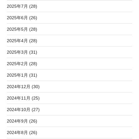
2025年7月 (28)
2025年6月 (26)
2025年5月 (28)
2025年4月 (28)
2025年3月 (31)
2025年2月 (28)
2025年1月 (31)
2024年12月 (30)
2024年11月 (25)
2024年10月 (27)
2024年9月 (26)
2024年8月 (26)