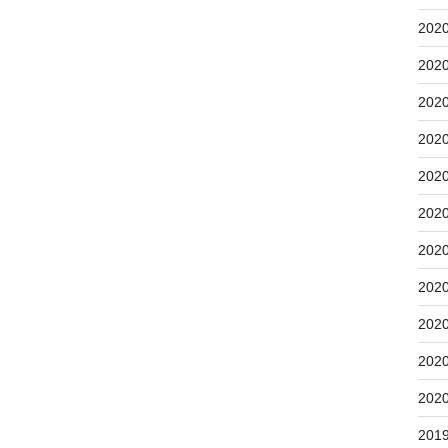
202
202
202
202
202
202
202
202
202
202
202
201