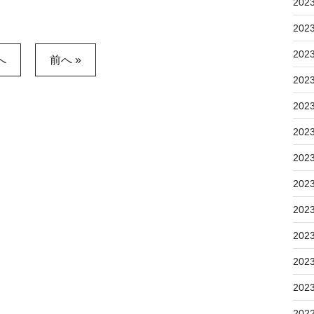
202
202
202
へ
前へ »
202
202
202
202
202
202
202
202
202
202