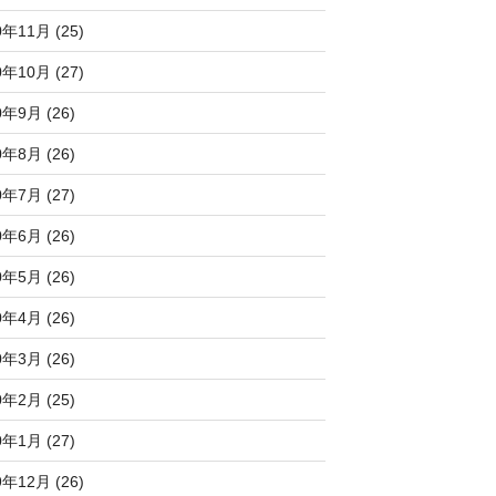
0年11月 (25)
0年10月 (27)
0年9月 (26)
0年8月 (26)
0年7月 (27)
0年6月 (26)
0年5月 (26)
0年4月 (26)
0年3月 (26)
0年2月 (25)
0年1月 (27)
9年12月 (26)