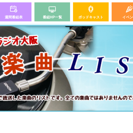
週間番組表
番組HP一覧
ポッドキャスト
イベン