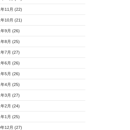
1年11月 (22)
1年10月 (21)
1年9月 (26)
1年8月 (25)
1年7月 (27)
1年6月 (26)
1年5月 (26)
1年4月 (25)
1年3月 (27)
1年2月 (24)
1年1月 (25)
0年12月 (27)