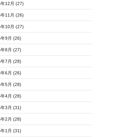
5年12月 (27)
5年11月 (26)
5年10月 (27)
5年9月 (26)
5年8月 (27)
5年7月 (28)
5年6月 (26)
5年5月 (28)
5年4月 (28)
5年3月 (31)
5年2月 (28)
5年1月 (31)