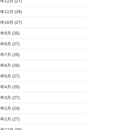
3年12月 (27)
3年11月 (26)
3年10月 (27)
3年9月 (25)
3年8月 (27)
3年7月 (25)
3年6月 (26)
3年5月 (27)
3年4月 (25)
3年3月 (27)
3年2月 (24)
3年1月 (27)
2年12月 (26)