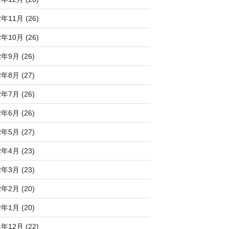
2年11月 (26)
2年10月 (26)
2年9月 (26)
2年8月 (27)
2年7月 (26)
2年6月 (26)
2年5月 (27)
2年4月 (23)
2年3月 (23)
2年2月 (20)
2年1月 (20)
1年12月 (22)