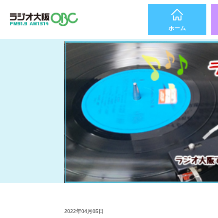
ホーム
2022年04月05日