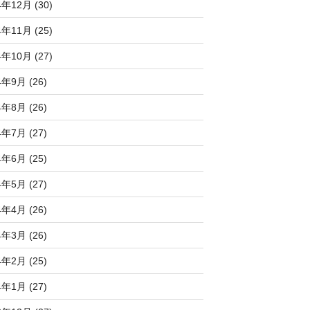
4年12月 (30)
4年11月 (25)
4年10月 (27)
4年9月 (26)
4年8月 (26)
4年7月 (27)
4年6月 (25)
4年5月 (27)
4年4月 (26)
4年3月 (26)
4年2月 (25)
4年1月 (27)