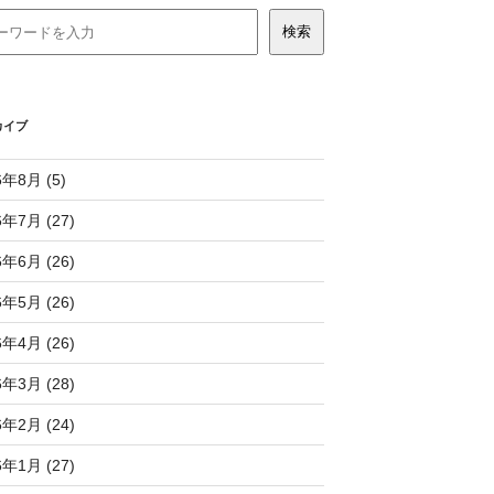
カイブ
6年8月 (5)
6年7月 (27)
6年6月 (26)
6年5月 (26)
6年4月 (26)
6年3月 (28)
6年2月 (24)
6年1月 (27)