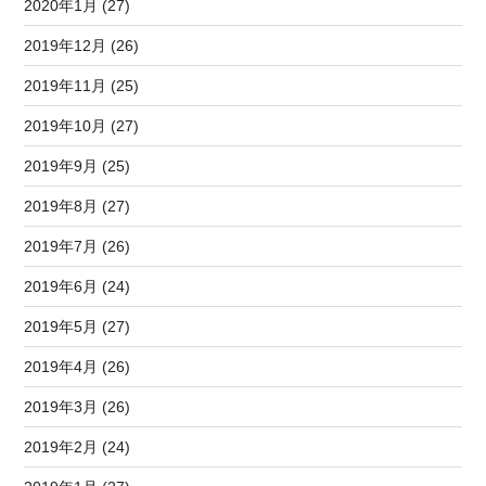
2020年1月 (27)
2019年12月 (26)
2019年11月 (25)
2019年10月 (27)
2019年9月 (25)
2019年8月 (27)
2019年7月 (26)
2019年6月 (24)
2019年5月 (27)
2019年4月 (26)
2019年3月 (26)
2019年2月 (24)