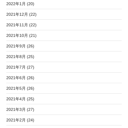
2022年1月 (20)
2021年12月 (22)
2021年11月 (22)
2021年10月 (21)
2021年9月 (26)
2021年8月 (25)
2021年7月 (27)
2021年6月 (26)
2021年5月 (26)
2021年4月 (25)
2021年3月 (27)
2021年2月 (24)