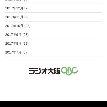
2017年12月 (26)
2017年11月 (26)
2017年10月 (25)
2017年9月 (26)
2017年8月 (26)
2017年7月 (3)