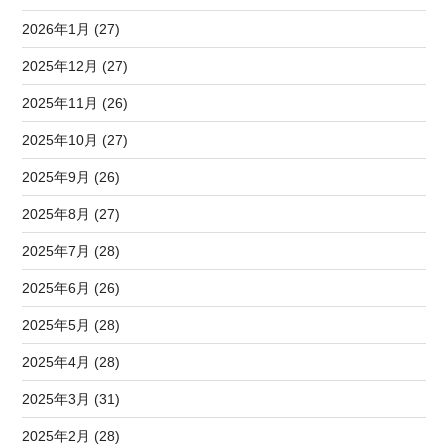
2026年1月 (27)
2025年12月 (27)
2025年11月 (26)
2025年10月 (27)
2025年9月 (26)
2025年8月 (27)
2025年7月 (28)
2025年6月 (26)
2025年5月 (28)
2025年4月 (28)
2025年3月 (31)
2025年2月 (28)