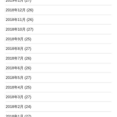
2019年1月 (27)
2018年12月 (26)
2018年11月 (26)
2018年10月 (27)
2018年9月 (25)
2018年8月 (27)
2018年7月 (26)
2018年6月 (26)
2018年5月 (27)
2018年4月 (25)
2018年3月 (27)
2018年2月 (24)
2018年1月 (27)