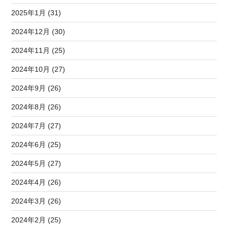
2025年1月 (31)
2024年12月 (30)
2024年11月 (25)
2024年10月 (27)
2024年9月 (26)
2024年8月 (26)
2024年7月 (27)
2024年6月 (25)
2024年5月 (27)
2024年4月 (26)
2024年3月 (26)
2024年2月 (25)