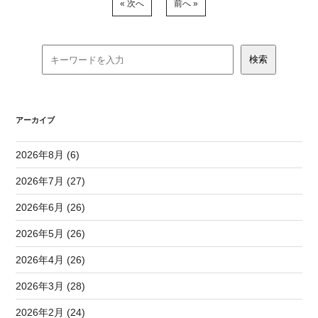
« 次へ
前へ »
アーカイブ
2026年8月 (6)
2026年7月 (27)
2026年6月 (26)
2026年5月 (26)
2026年4月 (26)
2026年3月 (28)
2026年2月 (24)