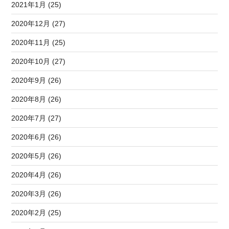
2021年1月 (25)
2020年12月 (27)
2020年11月 (25)
2020年10月 (27)
2020年9月 (26)
2020年8月 (26)
2020年7月 (27)
2020年6月 (26)
2020年5月 (26)
2020年4月 (26)
2020年3月 (26)
2020年2月 (25)