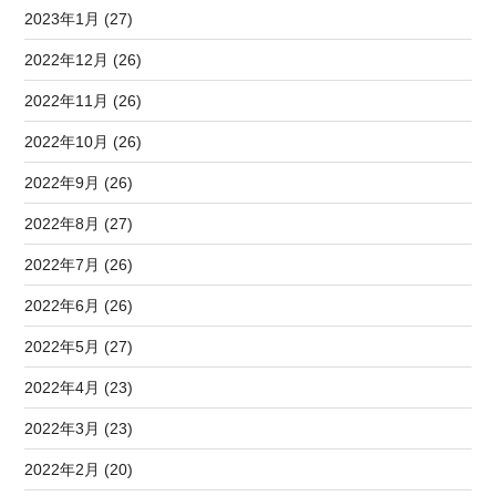
2023年1月 (27)
2022年12月 (26)
2022年11月 (26)
2022年10月 (26)
2022年9月 (26)
2022年8月 (27)
2022年7月 (26)
2022年6月 (26)
2022年5月 (27)
2022年4月 (23)
2022年3月 (23)
2022年2月 (20)