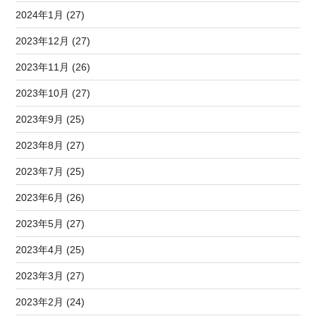
2024年1月 (27)
2023年12月 (27)
2023年11月 (26)
2023年10月 (27)
2023年9月 (25)
2023年8月 (27)
2023年7月 (25)
2023年6月 (26)
2023年5月 (27)
2023年4月 (25)
2023年3月 (27)
2023年2月 (24)