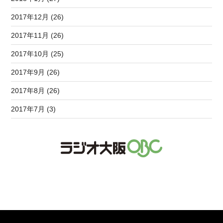
2017年12月 (26)
2017年11月 (26)
2017年10月 (25)
2017年9月 (26)
2017年8月 (26)
2017年7月 (3)