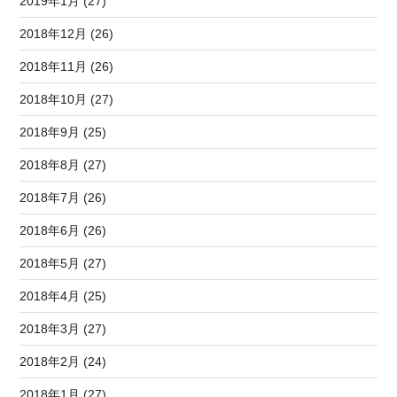
2019年1月 (27)
2018年12月 (26)
2018年11月 (26)
2018年10月 (27)
2018年9月 (25)
2018年8月 (27)
2018年7月 (26)
2018年6月 (26)
2018年5月 (27)
2018年4月 (25)
2018年3月 (27)
2018年2月 (24)
2018年1月 (27)