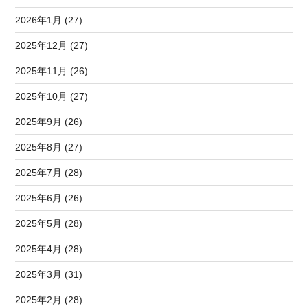
2026年1月 (27)
2025年12月 (27)
2025年11月 (26)
2025年10月 (27)
2025年9月 (26)
2025年8月 (27)
2025年7月 (28)
2025年6月 (26)
2025年5月 (28)
2025年4月 (28)
2025年3月 (31)
2025年2月 (28)