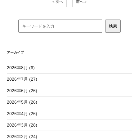
« 次へ
前へ »
アーカイブ
2026年8月 (6)
2026年7月 (27)
2026年6月 (26)
2026年5月 (26)
2026年4月 (26)
2026年3月 (28)
2026年2月 (24)