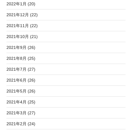
2022年1月 (20)
2021年12月 (22)
2021年11月 (22)
2021年10月 (21)
2021年9月 (26)
2021年8月 (25)
2021年7月 (27)
2021年6月 (26)
2021年5月 (26)
2021年4月 (25)
2021年3月 (27)
2021年2月 (24)