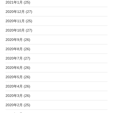
2021年1月 (25)
2020年12月 (27)
2020年11月 (25)
2020年10月 (27)
2020年9月 (26)
2020年8月 (26)
2020年7月 (27)
2020年6月 (26)
2020年5月 (26)
2020年4月 (26)
2020年3月 (26)
2020年2月 (25)