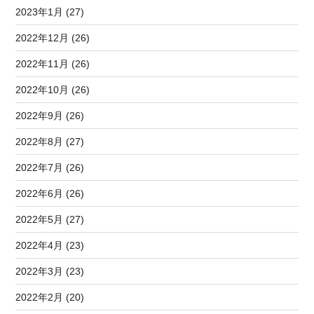
2023年1月 (27)
2022年12月 (26)
2022年11月 (26)
2022年10月 (26)
2022年9月 (26)
2022年8月 (27)
2022年7月 (26)
2022年6月 (26)
2022年5月 (27)
2022年4月 (23)
2022年3月 (23)
2022年2月 (20)