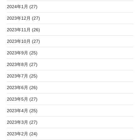
2024年1月 (27)
2023年12月 (27)
2023年11月 (26)
2023年10月 (27)
2023年9月 (25)
2023年8月 (27)
2023年7月 (25)
2023年6月 (26)
2023年5月 (27)
2023年4月 (25)
2023年3月 (27)
2023年2月 (24)