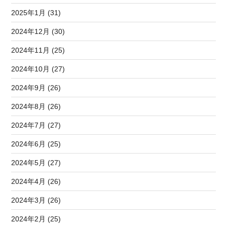
2025年1月 (31)
2024年12月 (30)
2024年11月 (25)
2024年10月 (27)
2024年9月 (26)
2024年8月 (26)
2024年7月 (27)
2024年6月 (25)
2024年5月 (27)
2024年4月 (26)
2024年3月 (26)
2024年2月 (25)