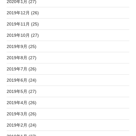
2020年1月 (27)
2019年12月 (26)
2019年11月 (25)
2019年10月 (27)
2019年9月 (25)
2019年8月 (27)
2019年7月 (26)
2019年6月 (24)
2019年5月 (27)
2019年4月 (26)
2019年3月 (26)
2019年2月 (24)