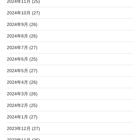
2024年11月 (25)
2024年10月 (27)
2024年9月 (26)
2024年8月 (26)
2024年7月 (27)
2024年6月 (25)
2024年5月 (27)
2024年4月 (26)
2024年3月 (26)
2024年2月 (25)
2024年1月 (27)
2023年12月 (27)
2023年11月 (26)