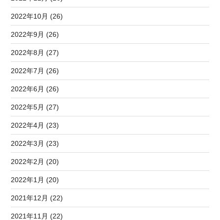
2022年10月 (26)
2022年9月 (26)
2022年8月 (27)
2022年7月 (26)
2022年6月 (26)
2022年5月 (27)
2022年4月 (23)
2022年3月 (23)
2022年2月 (20)
2022年1月 (20)
2021年12月 (22)
2021年11月 (22)