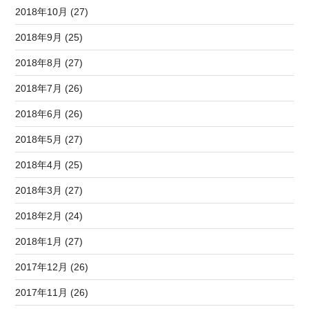
2018年10月 (27)
2018年9月 (25)
2018年8月 (27)
2018年7月 (26)
2018年6月 (26)
2018年5月 (27)
2018年4月 (25)
2018年3月 (27)
2018年2月 (24)
2018年1月 (27)
2017年12月 (26)
2017年11月 (26)