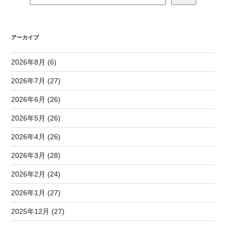
アーカイブ
2026年8月 (6)
2026年7月 (27)
2026年6月 (26)
2026年5月 (26)
2026年4月 (26)
2026年3月 (28)
2026年2月 (24)
2026年1月 (27)
2025年12月 (27)