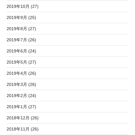
2019年10月 (27)
2019年9月 (25)
2019年8月 (27)
2019年7月 (26)
2019年6月 (24)
2019年5月 (27)
2019年4月 (26)
2019年3月 (26)
2019年2月 (24)
2019年1月 (27)
2018年12月 (26)
2018年11月 (26)