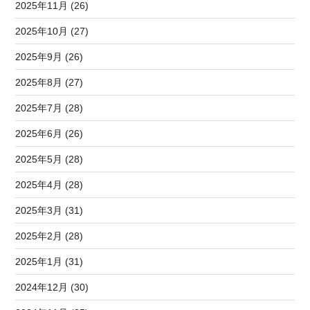
2025年11月 (26)
2025年10月 (27)
2025年9月 (26)
2025年8月 (27)
2025年7月 (28)
2025年6月 (26)
2025年5月 (28)
2025年4月 (28)
2025年3月 (31)
2025年2月 (28)
2025年1月 (31)
2024年12月 (30)