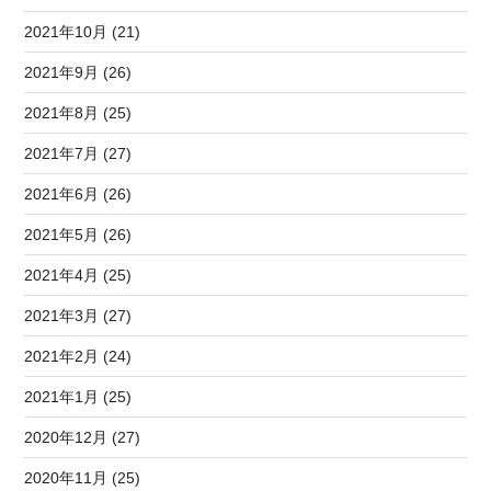
2021年10月 (21)
2021年9月 (26)
2021年8月 (25)
2021年7月 (27)
2021年6月 (26)
2021年5月 (26)
2021年4月 (25)
2021年3月 (27)
2021年2月 (24)
2021年1月 (25)
2020年12月 (27)
2020年11月 (25)