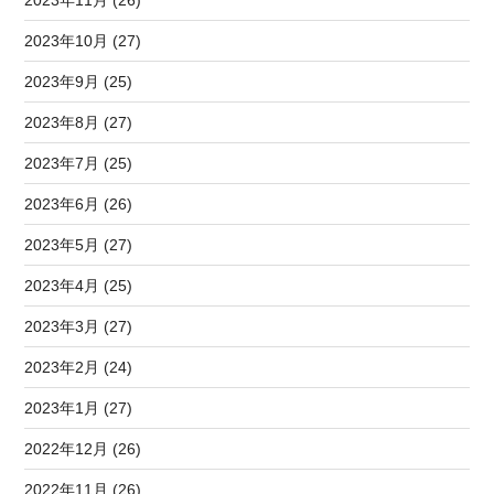
2023年10月 (27)
2023年9月 (25)
2023年8月 (27)
2023年7月 (25)
2023年6月 (26)
2023年5月 (27)
2023年4月 (25)
2023年3月 (27)
2023年2月 (24)
2023年1月 (27)
2022年12月 (26)
2022年11月 (26)