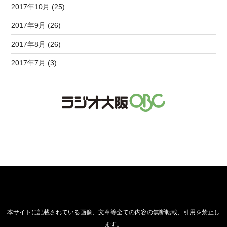
2017年10月 (25)
2017年9月 (26)
2017年8月 (26)
2017年7月 (3)
本サイトに記載されている画像、文章等全ての内容の無断転載、引用を禁止し
ます。