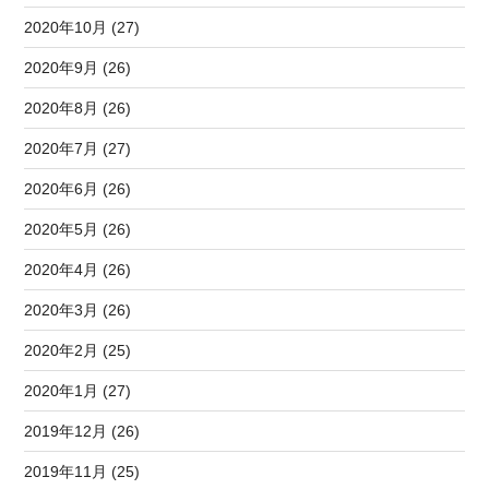
2020年10月 (27)
2020年9月 (26)
2020年8月 (26)
2020年7月 (27)
2020年6月 (26)
2020年5月 (26)
2020年4月 (26)
2020年3月 (26)
2020年2月 (25)
2020年1月 (27)
2019年12月 (26)
2019年11月 (25)