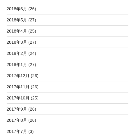
2018年6月 (26)
2018年5月 (27)
2018年4月 (25)
2018年3月 (27)
2018年2月 (24)
2018年1月 (27)
2017年12月 (26)
2017年11月 (26)
2017年10月 (25)
2017年9月 (26)
2017年8月 (26)
2017年7月 (3)