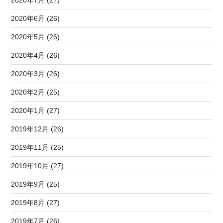
2020年6月 (26)
2020年5月 (26)
2020年4月 (26)
2020年3月 (26)
2020年2月 (25)
2020年1月 (27)
2019年12月 (26)
2019年11月 (25)
2019年10月 (27)
2019年9月 (25)
2019年8月 (27)
2019年7月 (26)