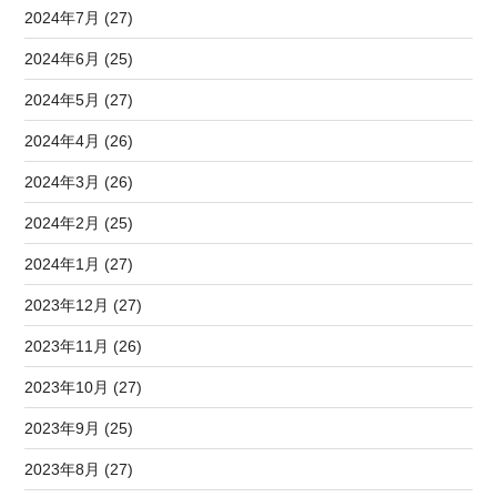
2024年7月 (27)
2024年6月 (25)
2024年5月 (27)
2024年4月 (26)
2024年3月 (26)
2024年2月 (25)
2024年1月 (27)
2023年12月 (27)
2023年11月 (26)
2023年10月 (27)
2023年9月 (25)
2023年8月 (27)