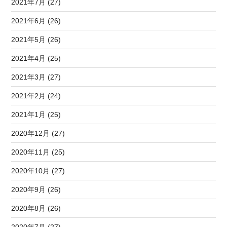
2021年7月 (27)
2021年6月 (26)
2021年5月 (26)
2021年4月 (25)
2021年3月 (27)
2021年2月 (24)
2021年1月 (25)
2020年12月 (27)
2020年11月 (25)
2020年10月 (27)
2020年9月 (26)
2020年8月 (26)
2020年7月 (27)