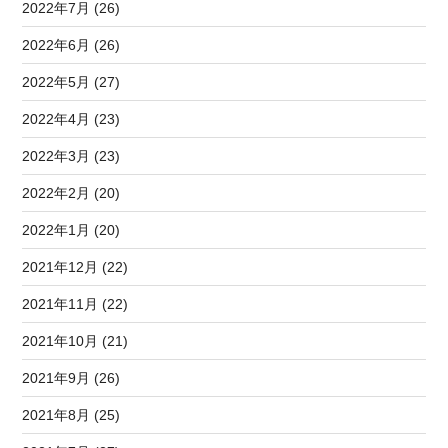
2022年7月 (26)
2022年6月 (26)
2022年5月 (27)
2022年4月 (23)
2022年3月 (23)
2022年2月 (20)
2022年1月 (20)
2021年12月 (22)
2021年11月 (22)
2021年10月 (21)
2021年9月 (26)
2021年8月 (25)