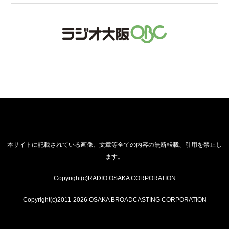
本サイトに記載されている画像、文章等全ての内容の無断転載、引用を禁止し
ます。
Copyright(c)RADIO OSAKA CORPORATION
Copyright(c)2011-2026 OSAKA BROADCASTING CORPORATION