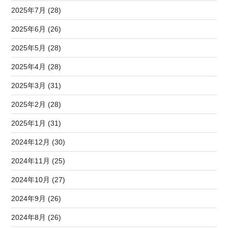
2025年7月 (28)
2025年6月 (26)
2025年5月 (28)
2025年4月 (28)
2025年3月 (31)
2025年2月 (28)
2025年1月 (31)
2024年12月 (30)
2024年11月 (25)
2024年10月 (27)
2024年9月 (26)
2024年8月 (26)