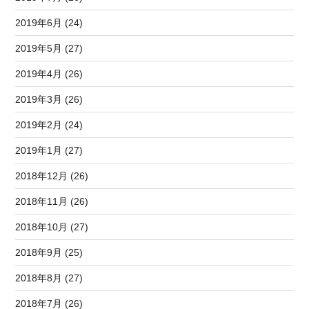
2019年6月 (24)
2019年5月 (27)
2019年4月 (26)
2019年3月 (26)
2019年2月 (24)
2019年1月 (27)
2018年12月 (26)
2018年11月 (26)
2018年10月 (27)
2018年9月 (25)
2018年8月 (27)
2018年7月 (26)