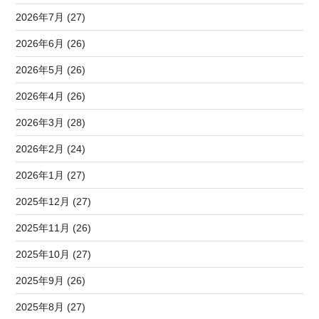
2026年7月 (27)
2026年6月 (26)
2026年5月 (26)
2026年4月 (26)
2026年3月 (28)
2026年2月 (24)
2026年1月 (27)
2025年12月 (27)
2025年11月 (26)
2025年10月 (27)
2025年9月 (26)
2025年8月 (27)