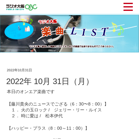
2022年10月31日
2022年 10月 31日（月）
本日のオンエア楽曲です
【藤川貴央のニュースでござる（6：30〜8：00）】
１． 火の玉ロック / ジェリー・リー・ルイス
２． 時に愛は / 松本伊代
【ハッピー・プラス（8：00～11：00）】