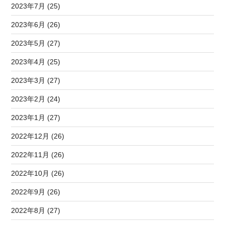
2023年7月 (25)
2023年6月 (26)
2023年5月 (27)
2023年4月 (25)
2023年3月 (27)
2023年2月 (24)
2023年1月 (27)
2022年12月 (26)
2022年11月 (26)
2022年10月 (26)
2022年9月 (26)
2022年8月 (27)