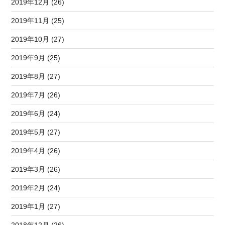
2019年12月 (26)
2019年11月 (25)
2019年10月 (27)
2019年9月 (25)
2019年8月 (27)
2019年7月 (26)
2019年6月 (24)
2019年5月 (27)
2019年4月 (26)
2019年3月 (26)
2019年2月 (24)
2019年1月 (27)
2018年12月 (26)