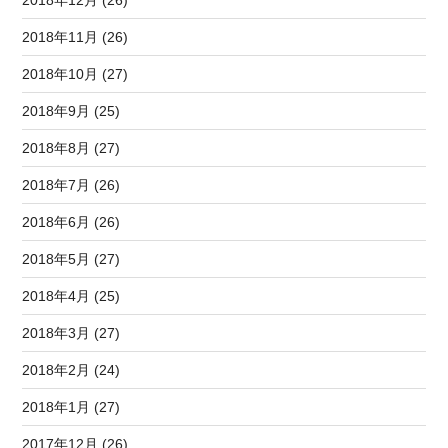
2018年11月 (26)
2018年10月 (27)
2018年9月 (25)
2018年8月 (27)
2018年7月 (26)
2018年6月 (26)
2018年5月 (27)
2018年4月 (25)
2018年3月 (27)
2018年2月 (24)
2018年1月 (27)
2017年12月 (26)