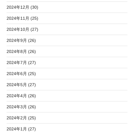
2024年12月 (30)
2024年11月 (25)
2024年10月 (27)
2024年9月 (26)
2024年8月 (26)
2024年7月 (27)
2024年6月 (25)
2024年5月 (27)
2024年4月 (26)
2024年3月 (26)
2024年2月 (25)
2024年1月 (27)