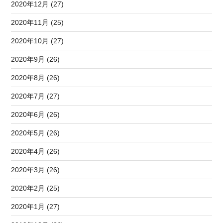
2020年12月 (27)
2020年11月 (25)
2020年10月 (27)
2020年9月 (26)
2020年8月 (26)
2020年7月 (27)
2020年6月 (26)
2020年5月 (26)
2020年4月 (26)
2020年3月 (26)
2020年2月 (25)
2020年1月 (27)