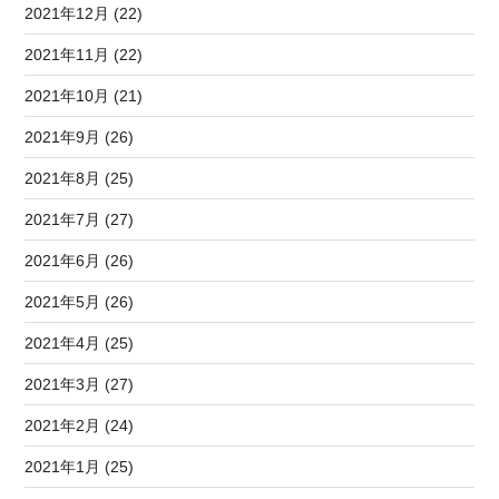
2021年12月 (22)
2021年11月 (22)
2021年10月 (21)
2021年9月 (26)
2021年8月 (25)
2021年7月 (27)
2021年6月 (26)
2021年5月 (26)
2021年4月 (25)
2021年3月 (27)
2021年2月 (24)
2021年1月 (25)