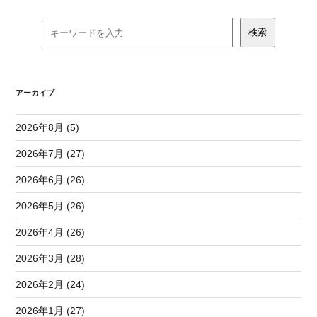
アーカイブ
2026年8月 (5)
2026年7月 (27)
2026年6月 (26)
2026年5月 (26)
2026年4月 (26)
2026年3月 (28)
2026年2月 (24)
2026年1月 (27)