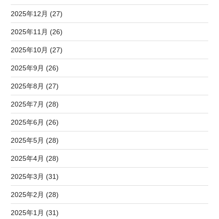
2025年12月 (27)
2025年11月 (26)
2025年10月 (27)
2025年9月 (26)
2025年8月 (27)
2025年7月 (28)
2025年6月 (26)
2025年5月 (28)
2025年4月 (28)
2025年3月 (31)
2025年2月 (28)
2025年1月 (31)