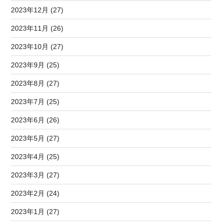
2023年12月 (27)
2023年11月 (26)
2023年10月 (27)
2023年9月 (25)
2023年8月 (27)
2023年7月 (25)
2023年6月 (26)
2023年5月 (27)
2023年4月 (25)
2023年3月 (27)
2023年2月 (24)
2023年1月 (27)