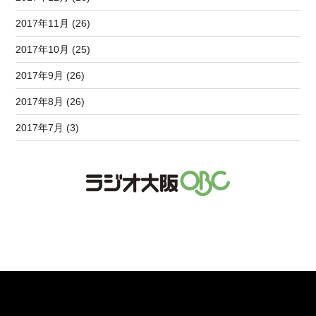
2017年11月 (26)
2017年10月 (25)
2017年9月 (26)
2017年8月 (26)
2017年7月 (3)