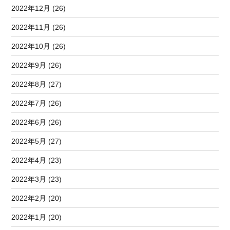
2022年12月 (26)
2022年11月 (26)
2022年10月 (26)
2022年9月 (26)
2022年8月 (27)
2022年7月 (26)
2022年6月 (26)
2022年5月 (27)
2022年4月 (23)
2022年3月 (23)
2022年2月 (20)
2022年1月 (20)