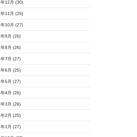
4年12月 (30)
4年11月 (25)
4年10月 (27)
4年9月 (26)
4年8月 (26)
4年7月 (27)
4年6月 (25)
4年5月 (27)
4年4月 (26)
4年3月 (26)
4年2月 (25)
4年1月 (27)