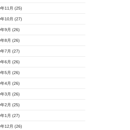
0年11月 (25)
0年10月 (27)
0年9月 (26)
0年8月 (26)
0年7月 (27)
0年6月 (26)
0年5月 (26)
0年4月 (26)
0年3月 (26)
0年2月 (25)
0年1月 (27)
9年12月 (26)