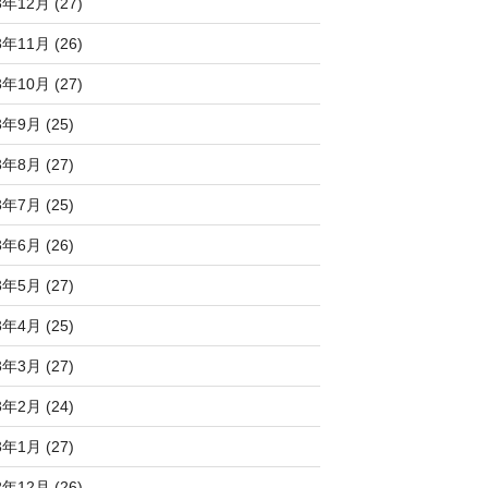
3年12月 (27)
3年11月 (26)
3年10月 (27)
3年9月 (25)
3年8月 (27)
3年7月 (25)
3年6月 (26)
3年5月 (27)
3年4月 (25)
3年3月 (27)
3年2月 (24)
3年1月 (27)
2年12月 (26)