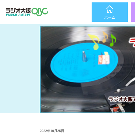
ホーム
2022年10月25日