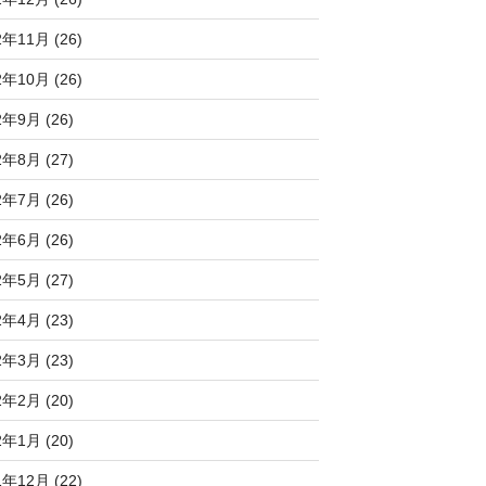
2年11月 (26)
2年10月 (26)
2年9月 (26)
2年8月 (27)
2年7月 (26)
2年6月 (26)
2年5月 (27)
2年4月 (23)
2年3月 (23)
2年2月 (20)
2年1月 (20)
1年12月 (22)