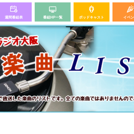
週間番組表
番組HP一覧
ポッドキャスト
イベン