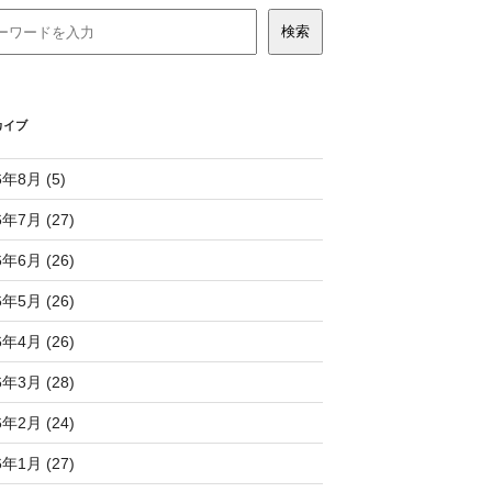
カイブ
6年8月 (5)
6年7月 (27)
6年6月 (26)
6年5月 (26)
6年4月 (26)
6年3月 (28)
6年2月 (24)
6年1月 (27)