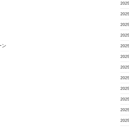
202
202
202
202
ーン
202
202
202
202
202
202
202
202