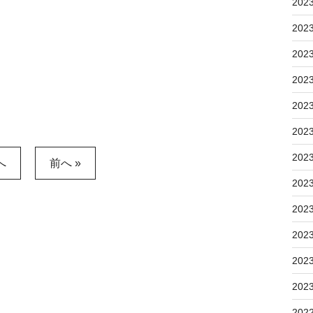
202
202
202
202
202
202
202
へ
前へ »
202
202
202
202
202
202