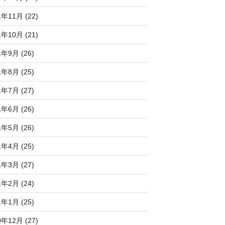
1年11月 (22)
1年10月 (21)
1年9月 (26)
1年8月 (25)
1年7月 (27)
1年6月 (26)
1年5月 (26)
1年4月 (25)
1年3月 (27)
1年2月 (24)
1年1月 (25)
0年12月 (27)