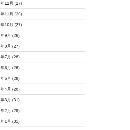
5年12月 (27)
5年11月 (26)
5年10月 (27)
5年9月 (26)
5年8月 (27)
5年7月 (28)
5年6月 (26)
5年5月 (28)
5年4月 (28)
5年3月 (31)
5年2月 (28)
5年1月 (31)