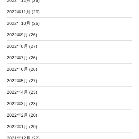
2022年12月 (26)
2022年11月 (26)
2022年10月 (26)
2022年9月 (26)
2022年8月 (27)
2022年7月 (26)
2022年6月 (26)
2022年5月 (27)
2022年4月 (23)
2022年3月 (23)
2022年2月 (20)
2022年1月 (20)
2021年12月 (22)