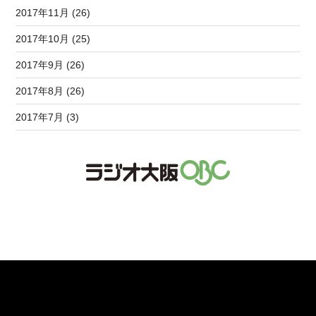
2017年11月 (26)
2017年10月 (25)
2017年9月 (26)
2017年8月 (26)
2017年7月 (3)