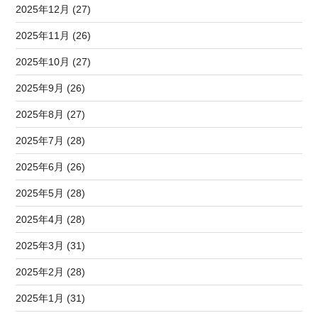
2025年12月 (27)
2025年11月 (26)
2025年10月 (27)
2025年9月 (26)
2025年8月 (27)
2025年7月 (28)
2025年6月 (26)
2025年5月 (28)
2025年4月 (28)
2025年3月 (31)
2025年2月 (28)
2025年1月 (31)