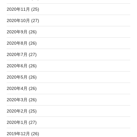
2020年11月 (25)
2020年10月 (27)
2020年9月 (26)
2020年8月 (26)
2020年7月 (27)
2020年6月 (26)
2020年5月 (26)
2020年4月 (26)
2020年3月 (26)
2020年2月 (25)
2020年1月 (27)
2019年12月 (26)