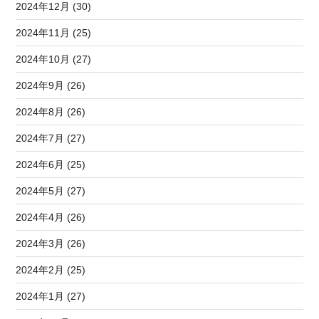
2024年12月 (30)
2024年11月 (25)
2024年10月 (27)
2024年9月 (26)
2024年8月 (26)
2024年7月 (27)
2024年6月 (25)
2024年5月 (27)
2024年4月 (26)
2024年3月 (26)
2024年2月 (25)
2024年1月 (27)