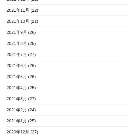
2021年11月 (22)
2021年10月 (21)
2021年9月 (26)
2021年8月 (25)
2021年7月 (27)
2021年6月 (26)
2021年5月 (26)
2021年4月 (25)
2021年3月 (27)
2021年2月 (24)
2021年1月 (25)
2020年12月 (27)