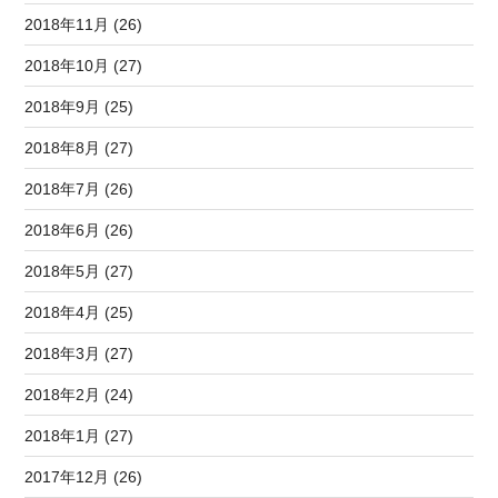
2018年11月 (26)
2018年10月 (27)
2018年9月 (25)
2018年8月 (27)
2018年7月 (26)
2018年6月 (26)
2018年5月 (27)
2018年4月 (25)
2018年3月 (27)
2018年2月 (24)
2018年1月 (27)
2017年12月 (26)