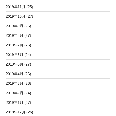
2019年11月 (25)
2019年10月 (27)
2019年9月 (25)
2019年8月 (27)
2019年7月 (26)
2019年6月 (24)
2019年5月 (27)
2019年4月 (26)
2019年3月 (26)
2019年2月 (24)
2019年1月 (27)
2018年12月 (26)