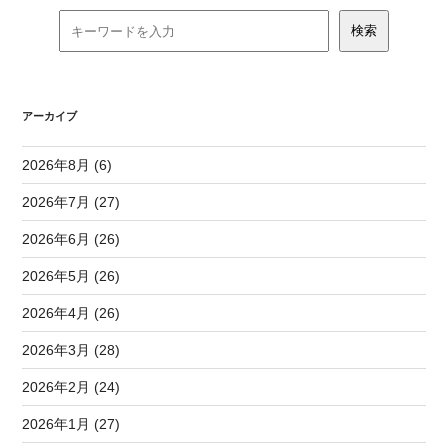
アーカイブ
2026年8月 (6)
2026年7月 (27)
2026年6月 (26)
2026年5月 (26)
2026年4月 (26)
2026年3月 (28)
2026年2月 (24)
2026年1月 (27)