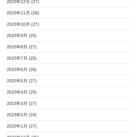
2023年12月 (27)
2023年11月 (26)
2023年10月 (27)
2023年9月 (25)
2023年8月 (27)
2023年7月 (25)
2023年6月 (26)
2023年5月 (27)
2023年4月 (25)
2023年3月 (27)
2023年2月 (24)
2023年1月 (27)