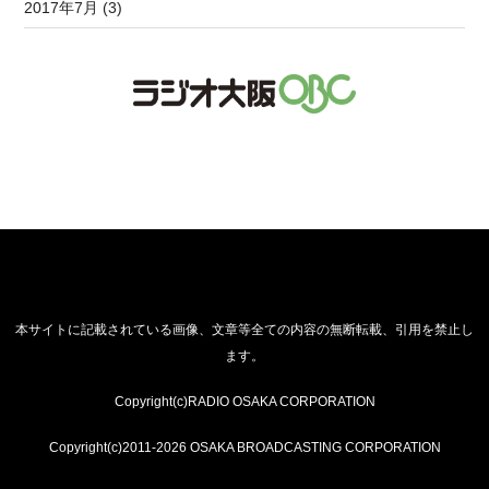
2017年7月 (3)
本サイトに記載されている画像、文章等全ての内容の無断転載、引用を禁止し
ます。
Copyright(c)RADIO OSAKA CORPORATION
Copyright(c)2011-2026 OSAKA BROADCASTING CORPORATION