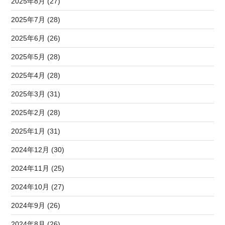
2025年8月 (27)
2025年7月 (28)
2025年6月 (26)
2025年5月 (28)
2025年4月 (28)
2025年3月 (31)
2025年2月 (28)
2025年1月 (31)
2024年12月 (30)
2024年11月 (25)
2024年10月 (27)
2024年9月 (26)
2024年8月 (26)