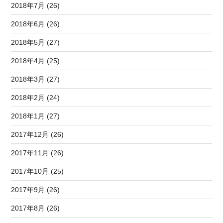
2018年7月 (26)
2018年6月 (26)
2018年5月 (27)
2018年4月 (25)
2018年3月 (27)
2018年2月 (24)
2018年1月 (27)
2017年12月 (26)
2017年11月 (26)
2017年10月 (25)
2017年9月 (26)
2017年8月 (26)