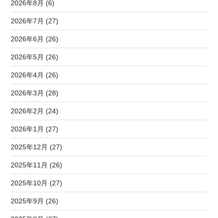
2026年8月 (6)
2026年7月 (27)
2026年6月 (26)
2026年5月 (26)
2026年4月 (26)
2026年3月 (28)
2026年2月 (24)
2026年1月 (27)
2025年12月 (27)
2025年11月 (26)
2025年10月 (27)
2025年9月 (26)