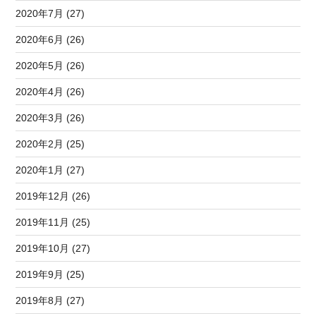
2020年7月 (27)
2020年6月 (26)
2020年5月 (26)
2020年4月 (26)
2020年3月 (26)
2020年2月 (25)
2020年1月 (27)
2019年12月 (26)
2019年11月 (25)
2019年10月 (27)
2019年9月 (25)
2019年8月 (27)