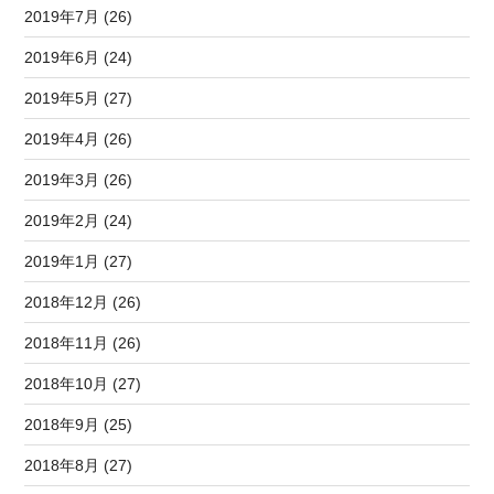
2019年7月 (26)
2019年6月 (24)
2019年5月 (27)
2019年4月 (26)
2019年3月 (26)
2019年2月 (24)
2019年1月 (27)
2018年12月 (26)
2018年11月 (26)
2018年10月 (27)
2018年9月 (25)
2018年8月 (27)