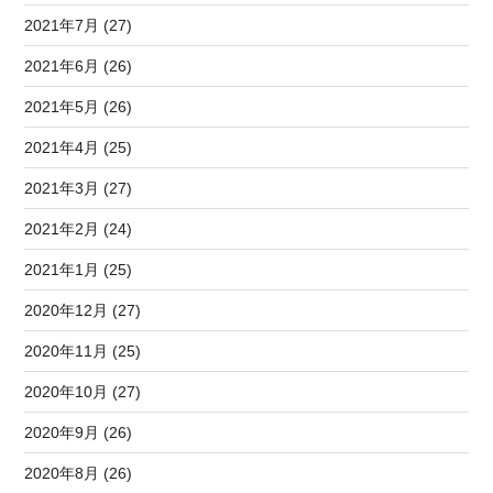
2021年7月 (27)
2021年6月 (26)
2021年5月 (26)
2021年4月 (25)
2021年3月 (27)
2021年2月 (24)
2021年1月 (25)
2020年12月 (27)
2020年11月 (25)
2020年10月 (27)
2020年9月 (26)
2020年8月 (26)