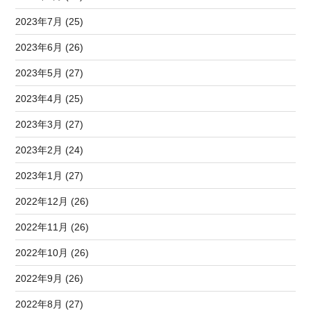
2023年7月 (25)
2023年6月 (26)
2023年5月 (27)
2023年4月 (25)
2023年3月 (27)
2023年2月 (24)
2023年1月 (27)
2022年12月 (26)
2022年11月 (26)
2022年10月 (26)
2022年9月 (26)
2022年8月 (27)