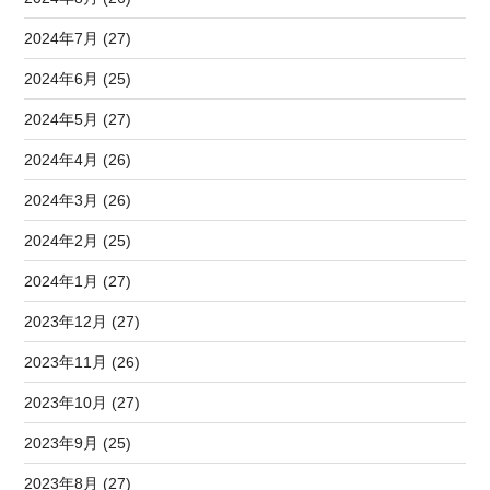
2024年7月 (27)
2024年6月 (25)
2024年5月 (27)
2024年4月 (26)
2024年3月 (26)
2024年2月 (25)
2024年1月 (27)
2023年12月 (27)
2023年11月 (26)
2023年10月 (27)
2023年9月 (25)
2023年8月 (27)