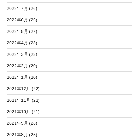
2022年7月 (26)
2022年6月 (26)
2022年5月 (27)
2022年4月 (23)
2022年3月 (23)
2022年2月 (20)
2022年1月 (20)
2021年12月 (22)
2021年11月 (22)
2021年10月 (21)
2021年9月 (26)
2021年8月 (25)