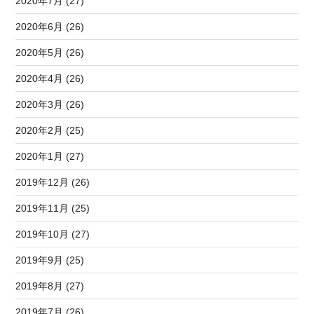
2020年7月 (27)
2020年6月 (26)
2020年5月 (26)
2020年4月 (26)
2020年3月 (26)
2020年2月 (25)
2020年1月 (27)
2019年12月 (26)
2019年11月 (25)
2019年10月 (27)
2019年9月 (25)
2019年8月 (27)
2019年7月 (26)