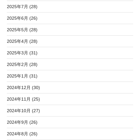
2025年7月 (28)
2025年6月 (26)
2025年5月 (28)
2025年4月 (28)
2025年3月 (31)
2025年2月 (28)
2025年1月 (31)
2024年12月 (30)
2024年11月 (25)
2024年10月 (27)
2024年9月 (26)
2024年8月 (26)