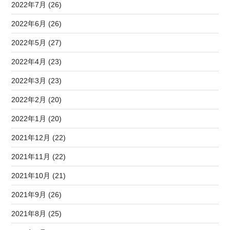
2022年7月 (26)
2022年6月 (26)
2022年5月 (27)
2022年4月 (23)
2022年3月 (23)
2022年2月 (20)
2022年1月 (20)
2021年12月 (22)
2021年11月 (22)
2021年10月 (21)
2021年9月 (26)
2021年8月 (25)