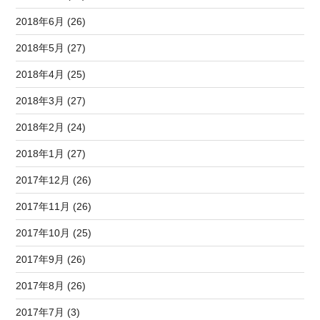
2018年6月 (26)
2018年5月 (27)
2018年4月 (25)
2018年3月 (27)
2018年2月 (24)
2018年1月 (27)
2017年12月 (26)
2017年11月 (26)
2017年10月 (25)
2017年9月 (26)
2017年8月 (26)
2017年7月 (3)