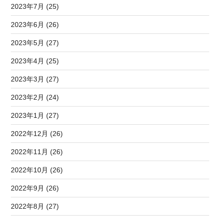
2023年7月 (25)
2023年6月 (26)
2023年5月 (27)
2023年4月 (25)
2023年3月 (27)
2023年2月 (24)
2023年1月 (27)
2022年12月 (26)
2022年11月 (26)
2022年10月 (26)
2022年9月 (26)
2022年8月 (27)