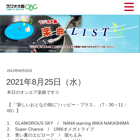
2021年08月25日
2021年8月25日（水）
本日のオンエア楽曲です☆
【「“新しいおとなの朝に”ハッピー・プラス」（7：30～11：
00）】
1. GLAMOROUS SKY / NANA starring MIKA NAKASHIMA
2. Super Chance / 1986オメガトライブ
3. 青い夏のエピローグ / 堀ちえみ