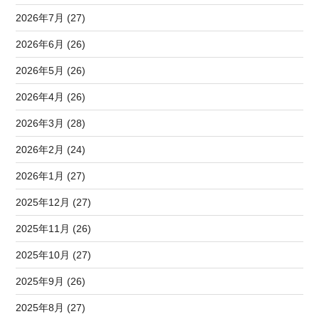
2026年7月 (27)
2026年6月 (26)
2026年5月 (26)
2026年4月 (26)
2026年3月 (28)
2026年2月 (24)
2026年1月 (27)
2025年12月 (27)
2025年11月 (26)
2025年10月 (27)
2025年9月 (26)
2025年8月 (27)