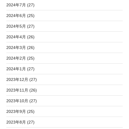
2024年7月 (27)
2024年6月 (25)
2024年5月 (27)
2024年4月 (26)
2024年3月 (26)
2024年2月 (25)
2024年1月 (27)
2023年12月 (27)
2023年11月 (26)
2023年10月 (27)
2023年9月 (25)
2023年8月 (27)