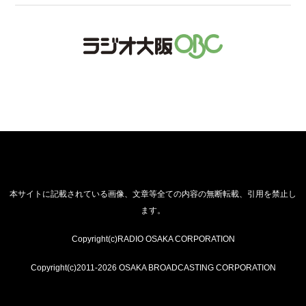
本サイトに記載されている画像、文章等全ての内容の無断転載、引用を禁止し
ます。
Copyright(c)RADIO OSAKA CORPORATION
Copyright(c)2011-2026 OSAKA BROADCASTING CORPORATION