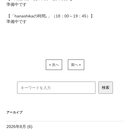
準備中です
【「hanashikaの時間｡」（18：00～19：45）】
準備中です
« 次へ
前へ »
アーカイブ
2026年8月 (6)