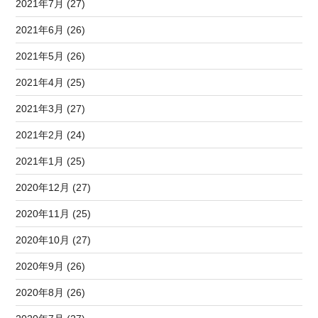
2021年7月 (27)
2021年6月 (26)
2021年5月 (26)
2021年4月 (25)
2021年3月 (27)
2021年2月 (24)
2021年1月 (25)
2020年12月 (27)
2020年11月 (25)
2020年10月 (27)
2020年9月 (26)
2020年8月 (26)