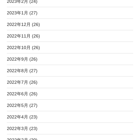
2023年2月 (24)
2023年1月 (27)
2022年12月 (26)
2022年11月 (26)
2022年10月 (26)
2022年9月 (26)
2022年8月 (27)
2022年7月 (26)
2022年6月 (26)
2022年5月 (27)
2022年4月 (23)
2022年3月 (23)
2022年2月 (20)