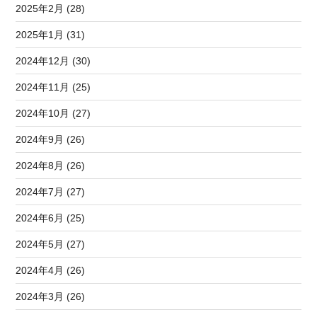
2025年2月 (28)
2025年1月 (31)
2024年12月 (30)
2024年11月 (25)
2024年10月 (27)
2024年9月 (26)
2024年8月 (26)
2024年7月 (27)
2024年6月 (25)
2024年5月 (27)
2024年4月 (26)
2024年3月 (26)