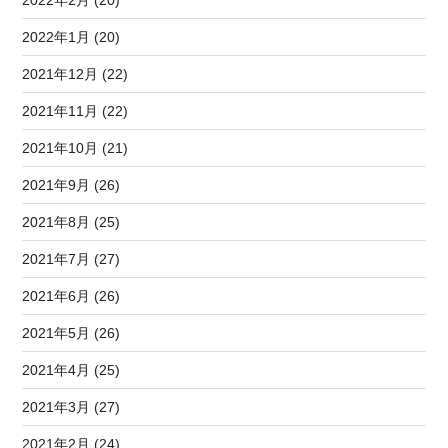
2022年1月 (20)
2021年12月 (22)
2021年11月 (22)
2021年10月 (21)
2021年9月 (26)
2021年8月 (25)
2021年7月 (27)
2021年6月 (26)
2021年5月 (26)
2021年4月 (25)
2021年3月 (27)
2021年2月 (24)