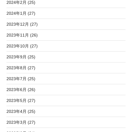
2024年2月 (25)
2024年1月 (27)
2023年12月 (27)
2023年11月 (26)
2023年10月 (27)
2023年9月 (25)
2023年8月 (27)
2023年7月 (25)
2023年6月 (26)
2023年5月 (27)
2023年4月 (25)
2023年3月 (27)