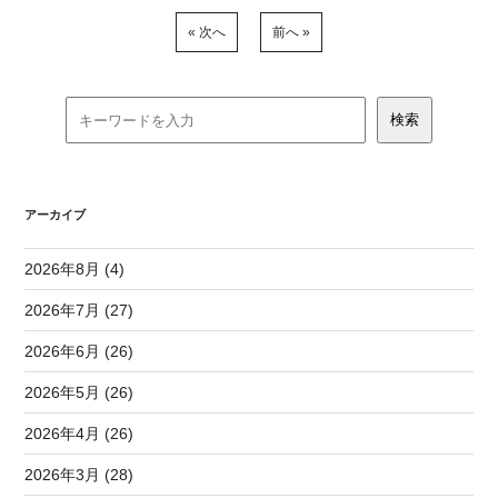
« 次へ
前へ »
アーカイブ
2026年8月 (4)
2026年7月 (27)
2026年6月 (26)
2026年5月 (26)
2026年4月 (26)
2026年3月 (28)