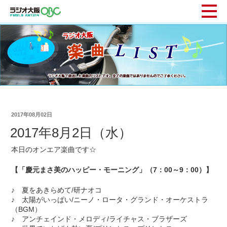
2017年08月02日
2017年8月2日（水）
本日のオンエア楽曲です☆
【「慶元まさ美のハッピー・モーニング」（7：00～9：00）】
♪ 夏をあきらめて/研ナオコ
♪ 太陽がいっぱい/ニーノ・ロータ・グランド・オーケストラ
（BGM）
♪ アンチェインド・メロディ/ライチャス・ブラザーズ