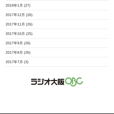
2018年1月 (27)
2017年12月 (26)
2017年11月 (26)
2017年10月 (25)
2017年9月 (26)
2017年8月 (26)
2017年7月 (3)