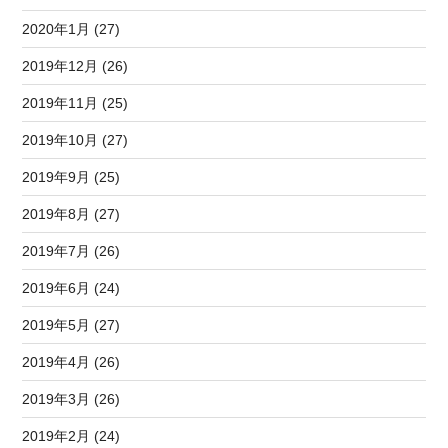
2020年1月 (27)
2019年12月 (26)
2019年11月 (25)
2019年10月 (27)
2019年9月 (25)
2019年8月 (27)
2019年7月 (26)
2019年6月 (24)
2019年5月 (27)
2019年4月 (26)
2019年3月 (26)
2019年2月 (24)