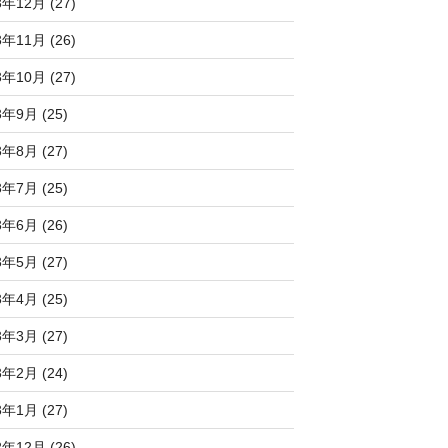
3年12月 (27)
3年11月 (26)
3年10月 (27)
3年9月 (25)
3年8月 (27)
3年7月 (25)
3年6月 (26)
3年5月 (27)
3年4月 (25)
3年3月 (27)
3年2月 (24)
3年1月 (27)
2年12月 (26)