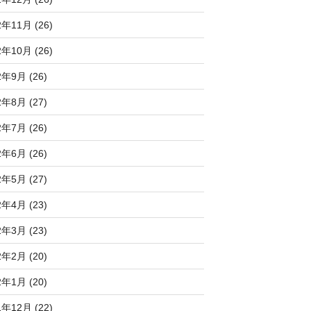
2年11月 (26)
2年10月 (26)
2年9月 (26)
2年8月 (27)
2年7月 (26)
2年6月 (26)
2年5月 (27)
2年4月 (23)
2年3月 (23)
2年2月 (20)
2年1月 (20)
1年12月 (22)