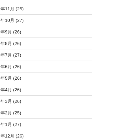
0年11月 (25)
0年10月 (27)
0年9月 (26)
0年8月 (26)
0年7月 (27)
0年6月 (26)
0年5月 (26)
0年4月 (26)
0年3月 (26)
0年2月 (25)
0年1月 (27)
9年12月 (26)