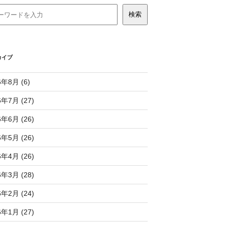
カイブ
6年8月 (6)
6年7月 (27)
6年6月 (26)
6年5月 (26)
6年4月 (26)
6年3月 (28)
6年2月 (24)
6年1月 (27)