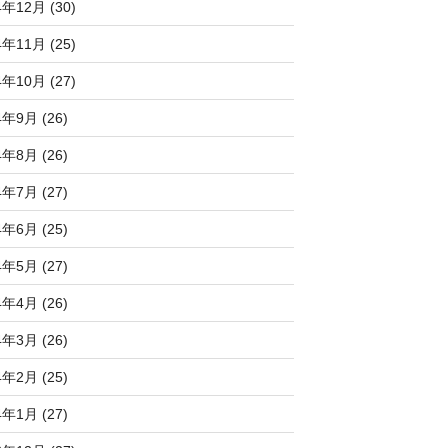
4年12月 (30)
4年11月 (25)
4年10月 (27)
4年9月 (26)
4年8月 (26)
4年7月 (27)
4年6月 (25)
4年5月 (27)
4年4月 (26)
4年3月 (26)
4年2月 (25)
4年1月 (27)