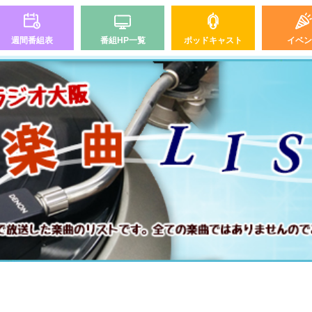
週間番組表
番組HP一覧
ポッドキャスト
イベン