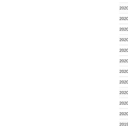
202
202
202
202
202
202
202
202
202
202
202
201