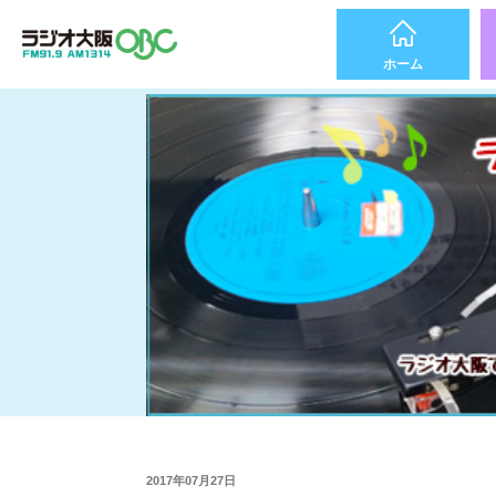
ホーム
2017年07月27日