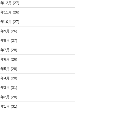
5年12月 (27)
5年11月 (26)
5年10月 (27)
5年9月 (26)
5年8月 (27)
5年7月 (28)
5年6月 (26)
5年5月 (28)
5年4月 (28)
5年3月 (31)
5年2月 (28)
5年1月 (31)