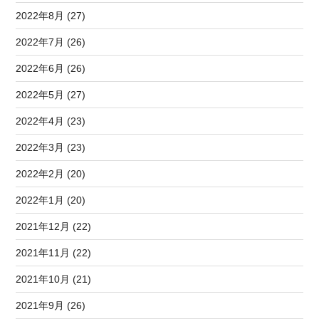
2022年8月 (27)
2022年7月 (26)
2022年6月 (26)
2022年5月 (27)
2022年4月 (23)
2022年3月 (23)
2022年2月 (20)
2022年1月 (20)
2021年12月 (22)
2021年11月 (22)
2021年10月 (21)
2021年9月 (26)