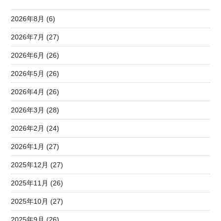
2026年8月 (6)
2026年7月 (27)
2026年6月 (26)
2026年5月 (26)
2026年4月 (26)
2026年3月 (28)
2026年2月 (24)
2026年1月 (27)
2025年12月 (27)
2025年11月 (26)
2025年10月 (27)
2025年9月 (26)