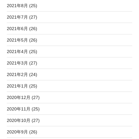
2021年8月 (25)
2021年7月 (27)
2021年6月 (26)
2021年5月 (26)
2021年4月 (25)
2021年3月 (27)
2021年2月 (24)
2021年1月 (25)
2020年12月 (27)
2020年11月 (25)
2020年10月 (27)
2020年9月 (26)