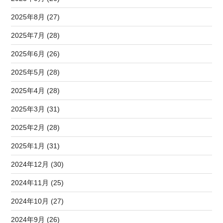
2025年8月 (27)
2025年7月 (28)
2025年6月 (26)
2025年5月 (28)
2025年4月 (28)
2025年3月 (31)
2025年2月 (28)
2025年1月 (31)
2024年12月 (30)
2024年11月 (25)
2024年10月 (27)
2024年9月 (26)