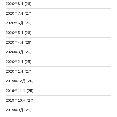
2020年8月 (26)
2020年7月 (27)
2020年6月 (26)
2020年5月 (26)
2020年4月 (26)
2020年3月 (26)
2020年2月 (25)
2020年1月 (27)
2019年12月 (26)
2019年11月 (25)
2019年10月 (27)
2019年9月 (25)