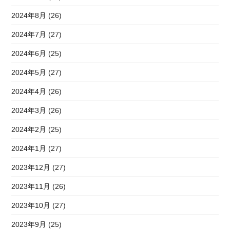
2024年8月 (26)
2024年7月 (27)
2024年6月 (25)
2024年5月 (27)
2024年4月 (26)
2024年3月 (26)
2024年2月 (25)
2024年1月 (27)
2023年12月 (27)
2023年11月 (26)
2023年10月 (27)
2023年9月 (25)