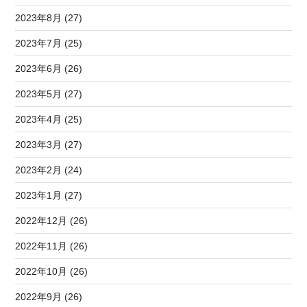
2023年8月 (27)
2023年7月 (25)
2023年6月 (26)
2023年5月 (27)
2023年4月 (25)
2023年3月 (27)
2023年2月 (24)
2023年1月 (27)
2022年12月 (26)
2022年11月 (26)
2022年10月 (26)
2022年9月 (26)