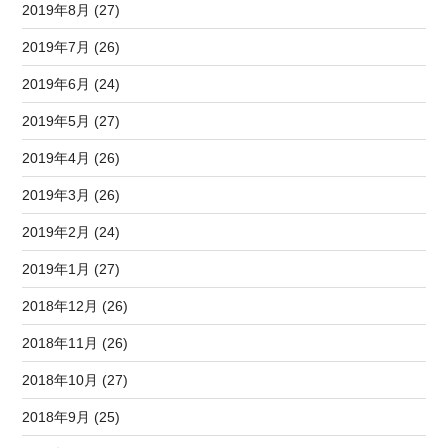
2019年8月 (27)
2019年7月 (26)
2019年6月 (24)
2019年5月 (27)
2019年4月 (26)
2019年3月 (26)
2019年2月 (24)
2019年1月 (27)
2018年12月 (26)
2018年11月 (26)
2018年10月 (27)
2018年9月 (25)