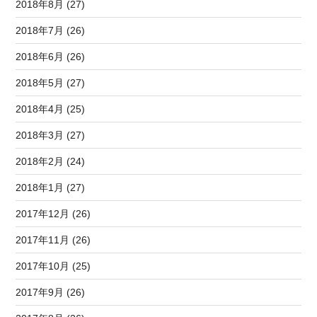
2018年8月 (27)
2018年7月 (26)
2018年6月 (26)
2018年5月 (27)
2018年4月 (25)
2018年3月 (27)
2018年2月 (24)
2018年1月 (27)
2017年12月 (26)
2017年11月 (26)
2017年10月 (25)
2017年9月 (26)