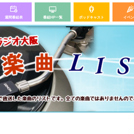
週間番組表
番組HP一覧
ポッドキャスト
イベン