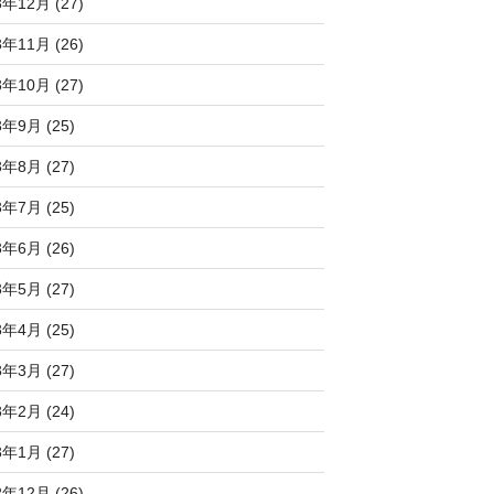
3年12月 (27)
3年11月 (26)
3年10月 (27)
3年9月 (25)
3年8月 (27)
3年7月 (25)
3年6月 (26)
3年5月 (27)
3年4月 (25)
3年3月 (27)
3年2月 (24)
3年1月 (27)
2年12月 (26)