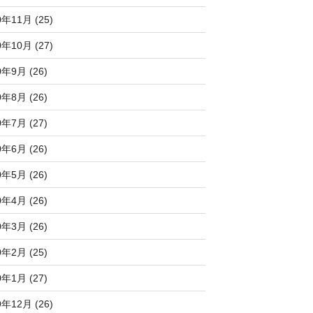
0年11月 (25)
0年10月 (27)
0年9月 (26)
0年8月 (26)
0年7月 (27)
0年6月 (26)
0年5月 (26)
0年4月 (26)
0年3月 (26)
0年2月 (25)
0年1月 (27)
9年12月 (26)