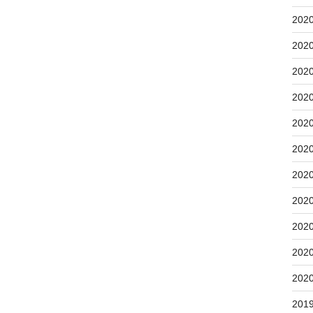
202
202
202
202
202
202
202
202
202
202
202
201