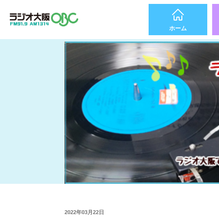
ホーム
2022年03月22日