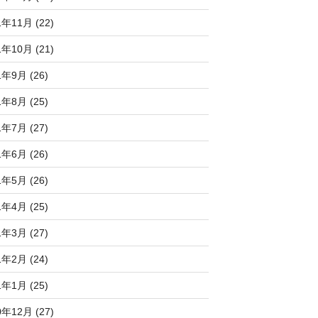
1年11月 (22)
1年10月 (21)
1年9月 (26)
1年8月 (25)
1年7月 (27)
1年6月 (26)
1年5月 (26)
1年4月 (25)
1年3月 (27)
1年2月 (24)
1年1月 (25)
0年12月 (27)