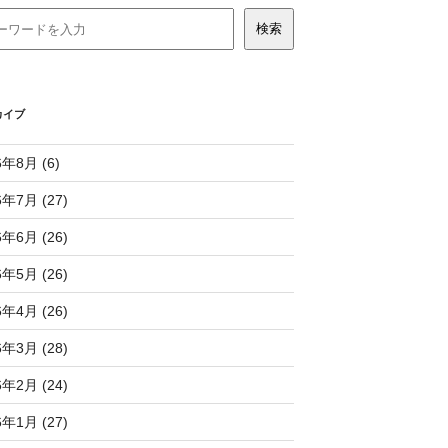
カイブ
6年8月 (6)
6年7月 (27)
6年6月 (26)
6年5月 (26)
6年4月 (26)
6年3月 (28)
6年2月 (24)
6年1月 (27)