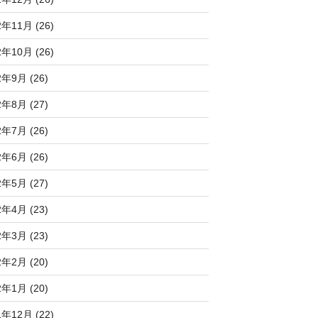
2年11月 (26)
2年10月 (26)
2年9月 (26)
2年8月 (27)
2年7月 (26)
2年6月 (26)
2年5月 (27)
2年4月 (23)
2年3月 (23)
2年2月 (20)
2年1月 (20)
1年12月 (22)