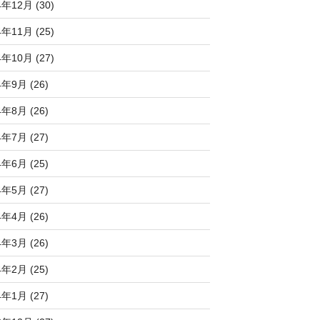
4年12月 (30)
4年11月 (25)
4年10月 (27)
4年9月 (26)
4年8月 (26)
4年7月 (27)
4年6月 (25)
4年5月 (27)
4年4月 (26)
4年3月 (26)
4年2月 (25)
4年1月 (27)