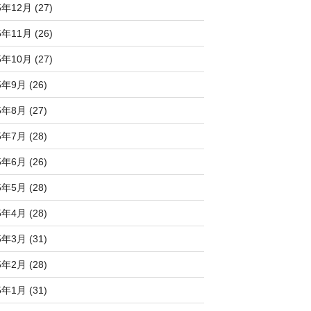
5年12月 (27)
5年11月 (26)
5年10月 (27)
5年9月 (26)
5年8月 (27)
5年7月 (28)
5年6月 (26)
5年5月 (28)
5年4月 (28)
5年3月 (31)
5年2月 (28)
5年1月 (31)