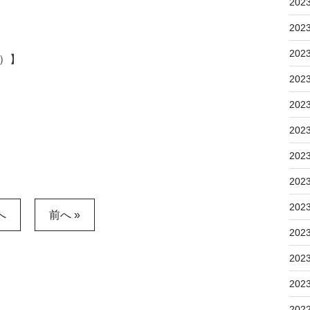
202
202
202
5）】
202
202
202
202
202
202
へ
前へ »
202
202
202
202