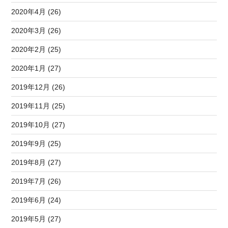
2020年4月 (26)
2020年3月 (26)
2020年2月 (25)
2020年1月 (27)
2019年12月 (26)
2019年11月 (25)
2019年10月 (27)
2019年9月 (25)
2019年8月 (27)
2019年7月 (26)
2019年6月 (24)
2019年5月 (27)