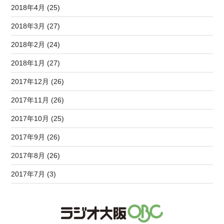
2018年4月 (25)
2018年3月 (27)
2018年2月 (24)
2018年1月 (27)
2017年12月 (26)
2017年11月 (26)
2017年10月 (25)
2017年9月 (26)
2017年8月 (26)
2017年7月 (3)