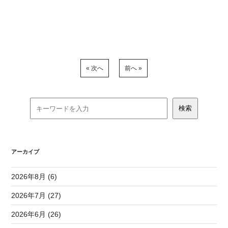
« 次へ
前へ »
アーカイブ
2026年8月 (6)
2026年7月 (27)
2026年6月 (26)