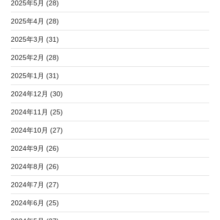
2025年5月 (28)
2025年4月 (28)
2025年3月 (31)
2025年2月 (28)
2025年1月 (31)
2024年12月 (30)
2024年11月 (25)
2024年10月 (27)
2024年9月 (26)
2024年8月 (26)
2024年7月 (27)
2024年6月 (25)