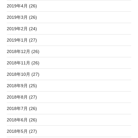
2019年4月 (26)
2019年3月 (26)
2019年2月 (24)
2019年1月 (27)
2018年12月 (26)
2018年11月 (26)
2018年10月 (27)
2018年9月 (25)
2018年8月 (27)
2018年7月 (26)
2018年6月 (26)
2018年5月 (27)