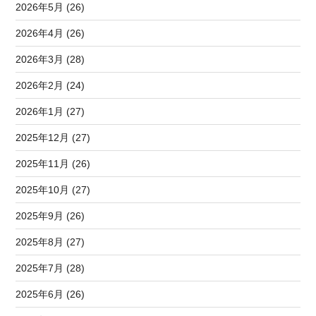
2026年5月 (26)
2026年4月 (26)
2026年3月 (28)
2026年2月 (24)
2026年1月 (27)
2025年12月 (27)
2025年11月 (26)
2025年10月 (27)
2025年9月 (26)
2025年8月 (27)
2025年7月 (28)
2025年6月 (26)