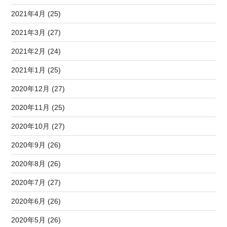
2021年4月 (25)
2021年3月 (27)
2021年2月 (24)
2021年1月 (25)
2020年12月 (27)
2020年11月 (25)
2020年10月 (27)
2020年9月 (26)
2020年8月 (26)
2020年7月 (27)
2020年6月 (26)
2020年5月 (26)