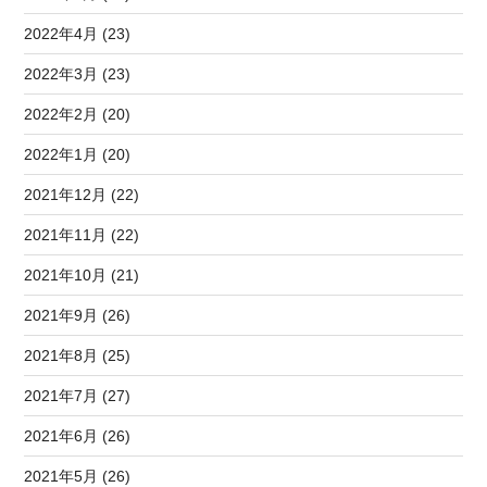
2022年4月 (23)
2022年3月 (23)
2022年2月 (20)
2022年1月 (20)
2021年12月 (22)
2021年11月 (22)
2021年10月 (21)
2021年9月 (26)
2021年8月 (25)
2021年7月 (27)
2021年6月 (26)
2021年5月 (26)