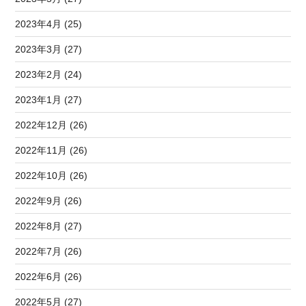
2023年4月 (25)
2023年3月 (27)
2023年2月 (24)
2023年1月 (27)
2022年12月 (26)
2022年11月 (26)
2022年10月 (26)
2022年9月 (26)
2022年8月 (27)
2022年7月 (26)
2022年6月 (26)
2022年5月 (27)