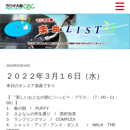
2022年03月16日
２０２２年３月１６日（水）
本日のオンエア楽曲です☆
【「“新しいおとなの朝に”ハッピー・プラス」（7：00～11：
00）】
1. 春の朝 / PUFFY
2. さよならの学生通り / 西村知美
3. ランブリングマン / COMPLEX
4. シャット・アップ・アンド・ダンス / WALK THE