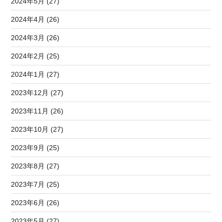
2024年5月 (27)
2024年4月 (26)
2024年3月 (26)
2024年2月 (25)
2024年1月 (27)
2023年12月 (27)
2023年11月 (26)
2023年10月 (27)
2023年9月 (25)
2023年8月 (27)
2023年7月 (25)
2023年6月 (26)
2023年5月 (27)