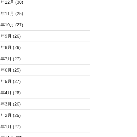
4年12月 (30)
4年11月 (25)
4年10月 (27)
4年9月 (26)
4年8月 (26)
4年7月 (27)
4年6月 (25)
4年5月 (27)
4年4月 (26)
4年3月 (26)
4年2月 (25)
4年1月 (27)