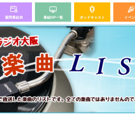
週間番組表
番組HP一覧
ポッドキャスト
イベン