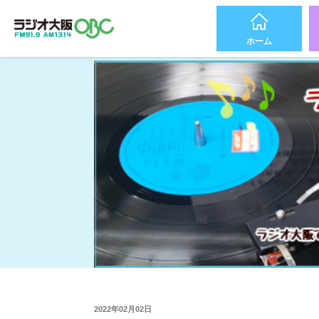
ホーム
2022年02月02日