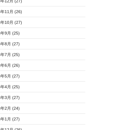
3年12月 (27)
3年11月 (26)
3年10月 (27)
3年9月 (25)
3年8月 (27)
3年7月 (25)
3年6月 (26)
3年5月 (27)
3年4月 (25)
3年3月 (27)
3年2月 (24)
3年1月 (27)
2年12月 (26)