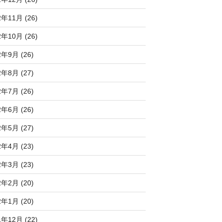
2年11月 (26)
2年10月 (26)
2年9月 (26)
2年8月 (27)
2年7月 (26)
2年6月 (26)
2年5月 (27)
2年4月 (23)
2年3月 (23)
2年2月 (20)
2年1月 (20)
1年12月 (22)