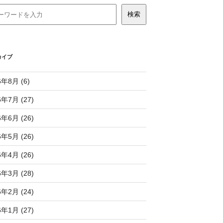
カイブ
6年8月 (6)
6年7月 (27)
6年6月 (26)
6年5月 (26)
6年4月 (26)
6年3月 (28)
6年2月 (24)
6年1月 (27)