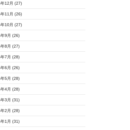
5年12月 (27)
5年11月 (26)
5年10月 (27)
5年9月 (26)
5年8月 (27)
5年7月 (28)
5年6月 (26)
5年5月 (28)
5年4月 (28)
5年3月 (31)
5年2月 (28)
5年1月 (31)