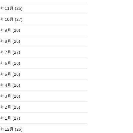
0年11月 (25)
0年10月 (27)
0年9月 (26)
0年8月 (26)
0年7月 (27)
0年6月 (26)
0年5月 (26)
0年4月 (26)
0年3月 (26)
0年2月 (25)
0年1月 (27)
9年12月 (26)