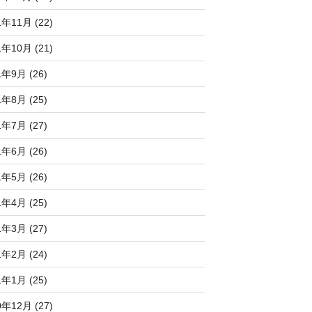
1年11月 (22)
1年10月 (21)
1年9月 (26)
1年8月 (25)
1年7月 (27)
1年6月 (26)
1年5月 (26)
1年4月 (25)
1年3月 (27)
1年2月 (24)
1年1月 (25)
0年12月 (27)