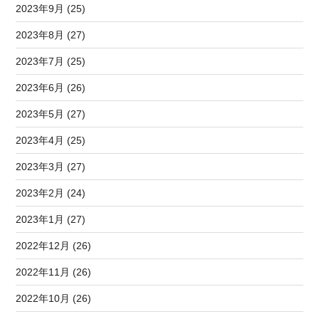
2023年9月 (25)
2023年8月 (27)
2023年7月 (25)
2023年6月 (26)
2023年5月 (27)
2023年4月 (25)
2023年3月 (27)
2023年2月 (24)
2023年1月 (27)
2022年12月 (26)
2022年11月 (26)
2022年10月 (26)