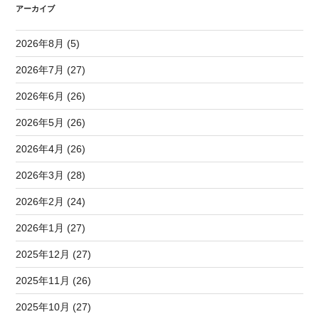
アーカイブ
2026年8月 (5)
2026年7月 (27)
2026年6月 (26)
2026年5月 (26)
2026年4月 (26)
2026年3月 (28)
2026年2月 (24)
2026年1月 (27)
2025年12月 (27)
2025年11月 (26)
2025年10月 (27)