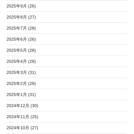
2025年9月 (26)
2025年8月 (27)
2025年7月 (28)
2025年6月 (26)
2025年5月 (28)
2025年4月 (28)
2025年3月 (31)
2025年2月 (28)
2025年1月 (31)
2024年12月 (30)
2024年11月 (25)
2024年10月 (27)