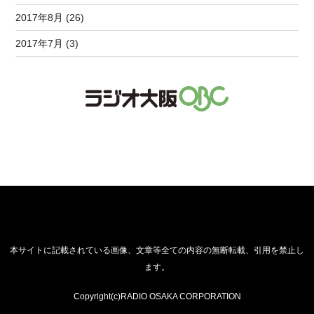
2017年8月 (26)
2017年7月 (3)
本サイトに記載されている画像、文章等全ての内容の無断転載、引用を禁止し
ます。
Copyright(c)RADIO OSAKA CORPORATION