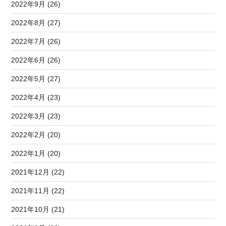
2022年9月 (26)
2022年8月 (27)
2022年7月 (26)
2022年6月 (26)
2022年5月 (27)
2022年4月 (23)
2022年3月 (23)
2022年2月 (20)
2022年1月 (20)
2021年12月 (22)
2021年11月 (22)
2021年10月 (21)