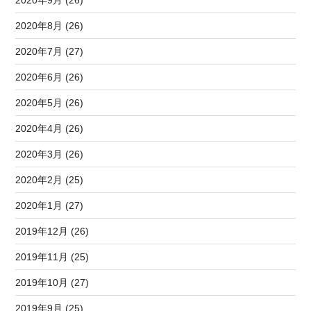
2020年8月 (26)
2020年7月 (27)
2020年6月 (26)
2020年5月 (26)
2020年4月 (26)
2020年3月 (26)
2020年2月 (25)
2020年1月 (27)
2019年12月 (26)
2019年11月 (25)
2019年10月 (27)
2019年9月 (25)