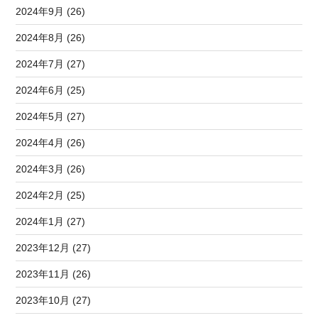
2024年9月 (26)
2024年8月 (26)
2024年7月 (27)
2024年6月 (25)
2024年5月 (27)
2024年4月 (26)
2024年3月 (26)
2024年2月 (25)
2024年1月 (27)
2023年12月 (27)
2023年11月 (26)
2023年10月 (27)