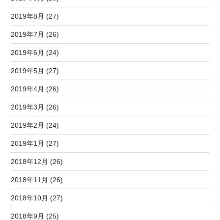
2019年8月 (27)
2019年7月 (26)
2019年6月 (24)
2019年5月 (27)
2019年4月 (26)
2019年3月 (26)
2019年2月 (24)
2019年1月 (27)
2018年12月 (26)
2018年11月 (26)
2018年10月 (27)
2018年9月 (25)