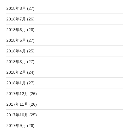
2018年8月 (27)
2018年7月 (26)
2018年6月 (26)
2018年5月 (27)
2018年4月 (25)
2018年3月 (27)
2018年2月 (24)
2018年1月 (27)
2017年12月 (26)
2017年11月 (26)
2017年10月 (25)
2017年9月 (26)