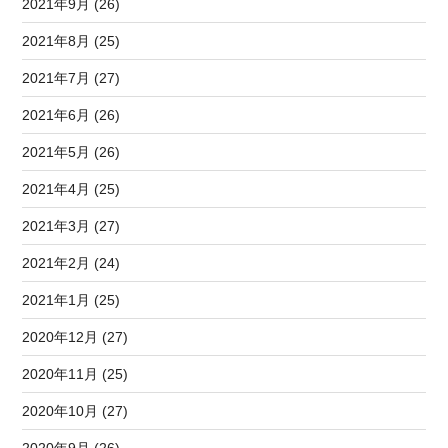
2021年9月 (26)
2021年8月 (25)
2021年7月 (27)
2021年6月 (26)
2021年5月 (26)
2021年4月 (25)
2021年3月 (27)
2021年2月 (24)
2021年1月 (25)
2020年12月 (27)
2020年11月 (25)
2020年10月 (27)
2020年9月 (26)