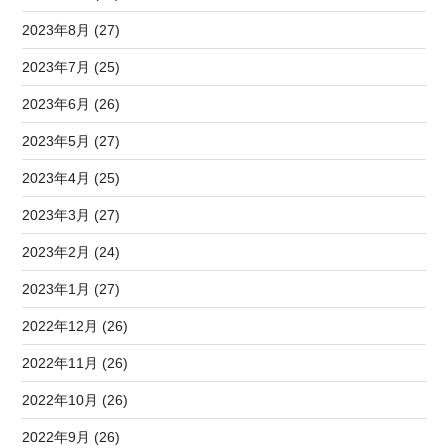
2023年8月 (27)
2023年7月 (25)
2023年6月 (26)
2023年5月 (27)
2023年4月 (25)
2023年3月 (27)
2023年2月 (24)
2023年1月 (27)
2022年12月 (26)
2022年11月 (26)
2022年10月 (26)
2022年9月 (26)