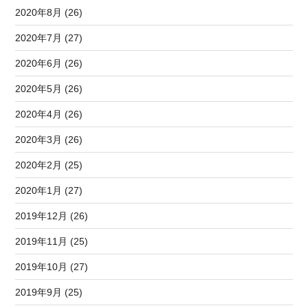
2020年8月 (26)
2020年7月 (27)
2020年6月 (26)
2020年5月 (26)
2020年4月 (26)
2020年3月 (26)
2020年2月 (25)
2020年1月 (27)
2019年12月 (26)
2019年11月 (25)
2019年10月 (27)
2019年9月 (25)