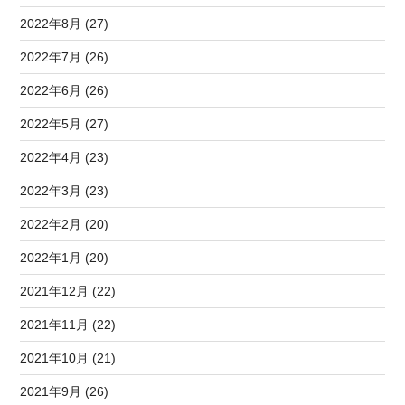
2022年8月 (27)
2022年7月 (26)
2022年6月 (26)
2022年5月 (27)
2022年4月 (23)
2022年3月 (23)
2022年2月 (20)
2022年1月 (20)
2021年12月 (22)
2021年11月 (22)
2021年10月 (21)
2021年9月 (26)