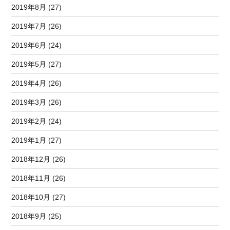
2019年8月 (27)
2019年7月 (26)
2019年6月 (24)
2019年5月 (27)
2019年4月 (26)
2019年3月 (26)
2019年2月 (24)
2019年1月 (27)
2018年12月 (26)
2018年11月 (26)
2018年10月 (27)
2018年9月 (25)