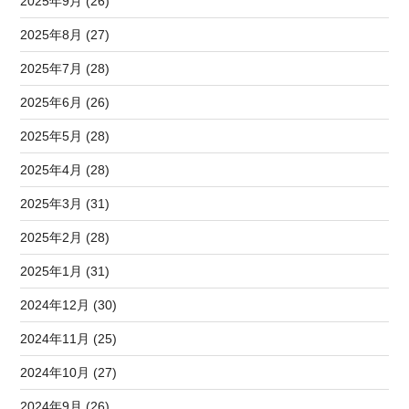
2025年9月 (26)
2025年8月 (27)
2025年7月 (28)
2025年6月 (26)
2025年5月 (28)
2025年4月 (28)
2025年3月 (31)
2025年2月 (28)
2025年1月 (31)
2024年12月 (30)
2024年11月 (25)
2024年10月 (27)
2024年9月 (26)