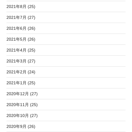
2021年8月 (25)
2021年7月 (27)
2021年6月 (26)
2021年5月 (26)
2021年4月 (25)
2021年3月 (27)
2021年2月 (24)
2021年1月 (25)
2020年12月 (27)
2020年11月 (25)
2020年10月 (27)
2020年9月 (26)