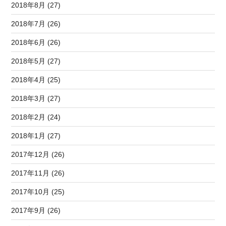
2018年8月 (27)
2018年7月 (26)
2018年6月 (26)
2018年5月 (27)
2018年4月 (25)
2018年3月 (27)
2018年2月 (24)
2018年1月 (27)
2017年12月 (26)
2017年11月 (26)
2017年10月 (25)
2017年9月 (26)