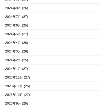
2024年8月 (26)
2024年7月 (27)
2024年6月 (25)
2024年5月 (27)
2024年4月 (26)
2024年3月 (26)
2024年2月 (25)
2024年1月 (27)
2023年12月 (27)
2023年11月 (26)
2023年10月 (27)
2023年9月 (25)