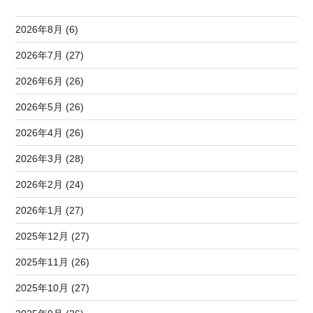
2026年8月 (6)
2026年7月 (27)
2026年6月 (26)
2026年5月 (26)
2026年4月 (26)
2026年3月 (28)
2026年2月 (24)
2026年1月 (27)
2025年12月 (27)
2025年11月 (26)
2025年10月 (27)