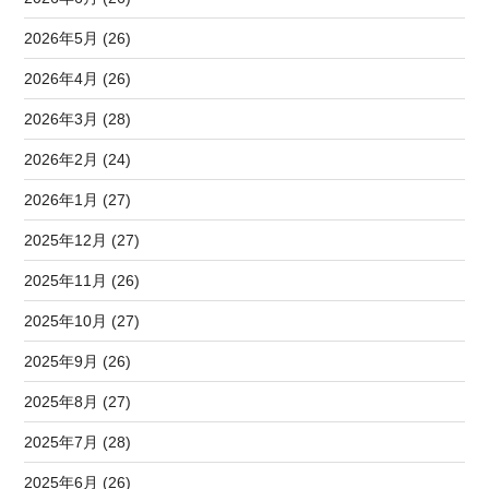
2026年5月 (26)
2026年4月 (26)
2026年3月 (28)
2026年2月 (24)
2026年1月 (27)
2025年12月 (27)
2025年11月 (26)
2025年10月 (27)
2025年9月 (26)
2025年8月 (27)
2025年7月 (28)
2025年6月 (26)