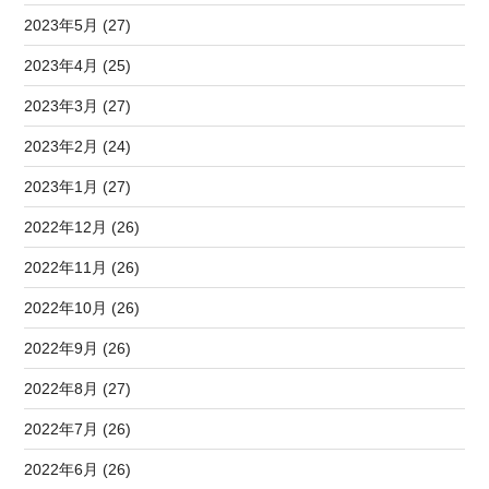
2023年5月 (27)
2023年4月 (25)
2023年3月 (27)
2023年2月 (24)
2023年1月 (27)
2022年12月 (26)
2022年11月 (26)
2022年10月 (26)
2022年9月 (26)
2022年8月 (27)
2022年7月 (26)
2022年6月 (26)