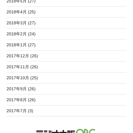
2018年5月 (27)
2018年4月 (25)
2018年3月 (27)
2018年2月 (24)
2018年1月 (27)
2017年12月 (26)
2017年11月 (26)
2017年10月 (25)
2017年9月 (26)
2017年8月 (26)
2017年7月 (3)