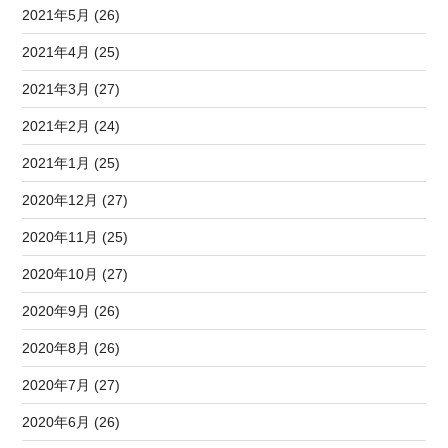
2021年5月 (26)
2021年4月 (25)
2021年3月 (27)
2021年2月 (24)
2021年1月 (25)
2020年12月 (27)
2020年11月 (25)
2020年10月 (27)
2020年9月 (26)
2020年8月 (26)
2020年7月 (27)
2020年6月 (26)