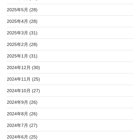
2025年5月 (28)
2025年4月 (28)
2025年3月 (31)
2025年2月 (28)
2025年1月 (31)
2024年12月 (30)
2024年11月 (25)
2024年10月 (27)
2024年9月 (26)
2024年8月 (26)
2024年7月 (27)
2024年6月 (25)