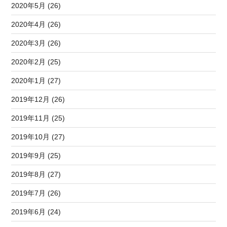
2020年5月 (26)
2020年4月 (26)
2020年3月 (26)
2020年2月 (25)
2020年1月 (27)
2019年12月 (26)
2019年11月 (25)
2019年10月 (27)
2019年9月 (25)
2019年8月 (27)
2019年7月 (26)
2019年6月 (24)