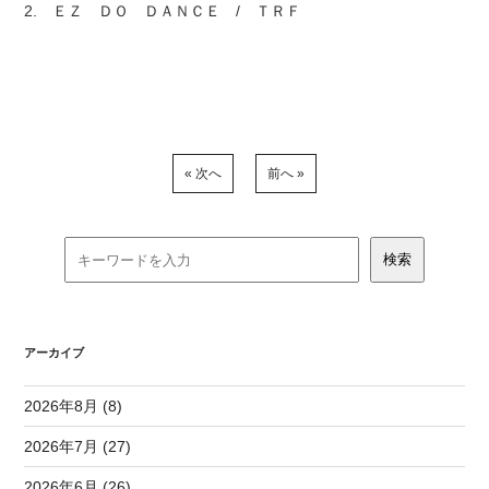
2. ＥＺ ＤＯ ＤＡＮＣＥ / ＴＲＦ
« 次へ
前へ »
アーカイブ
2026年8月 (8)
2026年7月 (27)
2026年6月 (26)