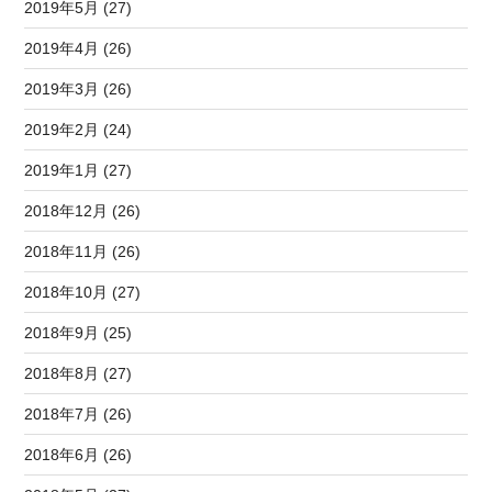
2019年5月 (27)
2019年4月 (26)
2019年3月 (26)
2019年2月 (24)
2019年1月 (27)
2018年12月 (26)
2018年11月 (26)
2018年10月 (27)
2018年9月 (25)
2018年8月 (27)
2018年7月 (26)
2018年6月 (26)