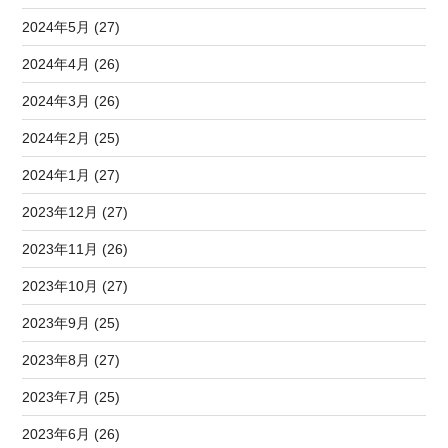
2024年5月 (27)
2024年4月 (26)
2024年3月 (26)
2024年2月 (25)
2024年1月 (27)
2023年12月 (27)
2023年11月 (26)
2023年10月 (27)
2023年9月 (25)
2023年8月 (27)
2023年7月 (25)
2023年6月 (26)