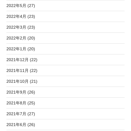
2022年5月 (27)
2022年4月 (23)
2022年3月 (23)
2022年2月 (20)
2022年1月 (20)
2021年12月 (22)
2021年11月 (22)
2021年10月 (21)
2021年9月 (26)
2021年8月 (25)
2021年7月 (27)
2021年6月 (26)