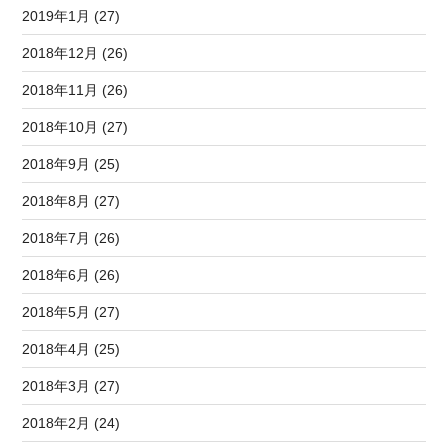
2019年1月 (27)
2018年12月 (26)
2018年11月 (26)
2018年10月 (27)
2018年9月 (25)
2018年8月 (27)
2018年7月 (26)
2018年6月 (26)
2018年5月 (27)
2018年4月 (25)
2018年3月 (27)
2018年2月 (24)