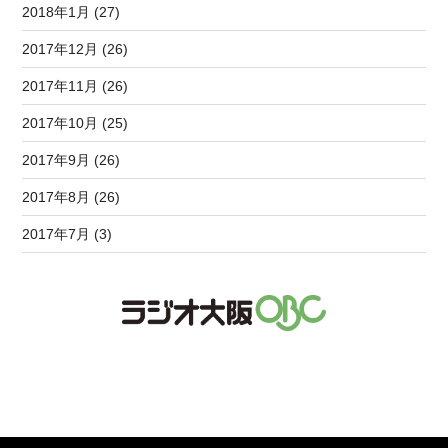
2018年1月 (27)
2017年12月 (26)
2017年11月 (26)
2017年10月 (25)
2017年9月 (26)
2017年8月 (26)
2017年7月 (3)