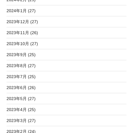
2024年1月 (27)
2023年12月 (27)
2023年11月 (26)
2023年10月 (27)
2023年9月 (25)
2023年8月 (27)
2023年7月 (25)
2023年6月 (26)
2023年5月 (27)
2023年4月 (25)
2023年3月 (27)
2023年2月 (24)