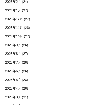
2026年2月 (24)
2026年1月 (27)
2025年12月 (27)
2025年11月 (26)
2025年10月 (27)
2025年9月 (26)
2025年8月 (27)
2025年7月 (28)
2025年6月 (26)
2025年5月 (28)
2025年4月 (28)
2025年3月 (31)