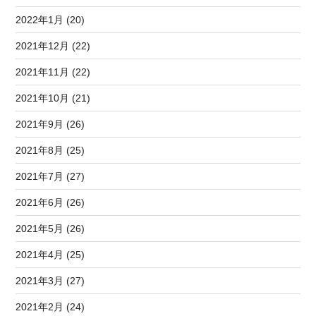
2022年1月 (20)
2021年12月 (22)
2021年11月 (22)
2021年10月 (21)
2021年9月 (26)
2021年8月 (25)
2021年7月 (27)
2021年6月 (26)
2021年5月 (26)
2021年4月 (25)
2021年3月 (27)
2021年2月 (24)