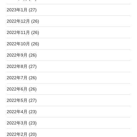
2023年1月 (27)
2022年12月 (26)
2022年11月 (26)
2022年10月 (26)
2022年9月 (26)
2022年8月 (27)
2022年7月 (26)
2022年6月 (26)
2022年5月 (27)
2022年4月 (23)
2022年3月 (23)
2022年2月 (20)