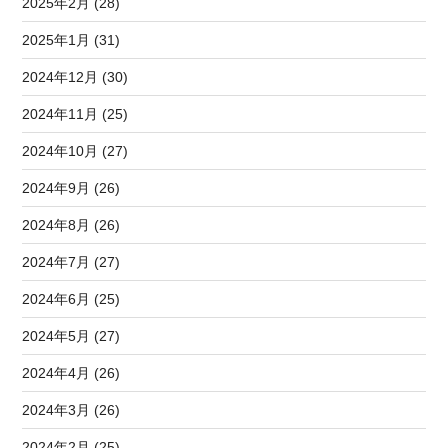
2025年2月 (28)
2025年1月 (31)
2024年12月 (30)
2024年11月 (25)
2024年10月 (27)
2024年9月 (26)
2024年8月 (26)
2024年7月 (27)
2024年6月 (25)
2024年5月 (27)
2024年4月 (26)
2024年3月 (26)
2024年2月 (25)