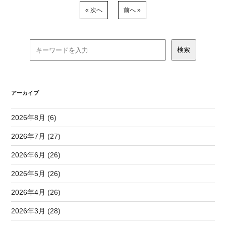
« 次へ
前へ »
アーカイブ
2026年8月 (6)
2026年7月 (27)
2026年6月 (26)
2026年5月 (26)
2026年4月 (26)
2026年3月 (28)