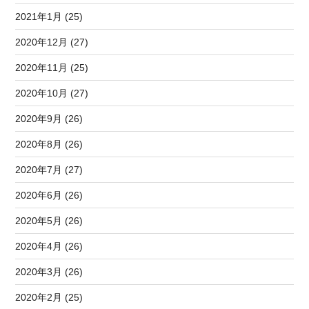
2021年1月 (25)
2020年12月 (27)
2020年11月 (25)
2020年10月 (27)
2020年9月 (26)
2020年8月 (26)
2020年7月 (27)
2020年6月 (26)
2020年5月 (26)
2020年4月 (26)
2020年3月 (26)
2020年2月 (25)