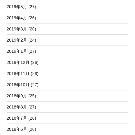
2019年5月 (27)
2019年4月 (26)
2019年3月 (26)
2019年2月 (24)
2019年1月 (27)
2018年12月 (26)
2018年11月 (26)
2018年10月 (27)
2018年9月 (25)
2018年8月 (27)
2018年7月 (26)
2018年6月 (26)