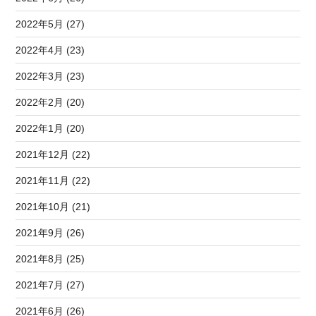
2022年5月 (27)
2022年4月 (23)
2022年3月 (23)
2022年2月 (20)
2022年1月 (20)
2021年12月 (22)
2021年11月 (22)
2021年10月 (21)
2021年9月 (26)
2021年8月 (25)
2021年7月 (27)
2021年6月 (26)