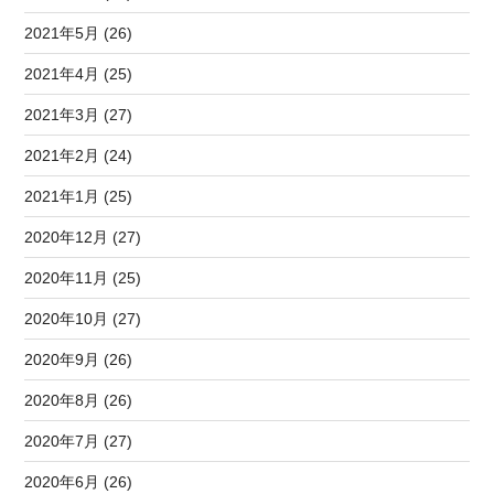
2021年5月 (26)
2021年4月 (25)
2021年3月 (27)
2021年2月 (24)
2021年1月 (25)
2020年12月 (27)
2020年11月 (25)
2020年10月 (27)
2020年9月 (26)
2020年8月 (26)
2020年7月 (27)
2020年6月 (26)