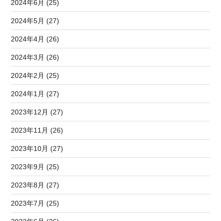
2024年6月 (25)
2024年5月 (27)
2024年4月 (26)
2024年3月 (26)
2024年2月 (25)
2024年1月 (27)
2023年12月 (27)
2023年11月 (26)
2023年10月 (27)
2023年9月 (25)
2023年8月 (27)
2023年7月 (25)