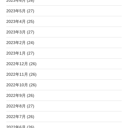
2023年6月 (26)
2023年5月 (27)
2023年4月 (25)
2023年3月 (27)
2023年2月 (24)
2023年1月 (27)
2022年12月 (26)
2022年11月 (26)
2022年10月 (26)
2022年9月 (26)
2022年8月 (27)
2022年7月 (26)
2022年6月 (26)