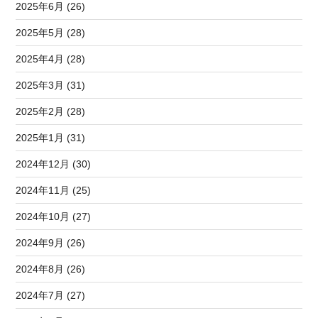
2025年6月 (26)
2025年5月 (28)
2025年4月 (28)
2025年3月 (31)
2025年2月 (28)
2025年1月 (31)
2024年12月 (30)
2024年11月 (25)
2024年10月 (27)
2024年9月 (26)
2024年8月 (26)
2024年7月 (27)