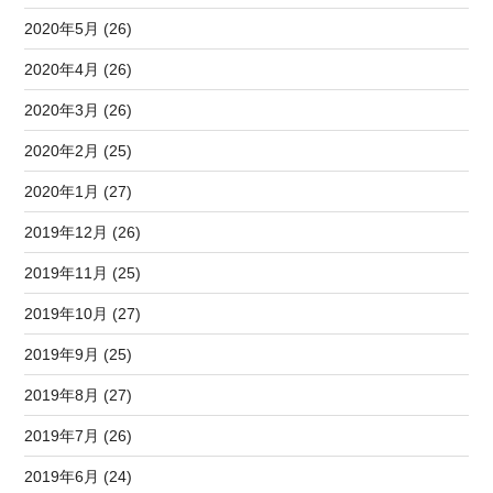
2020年5月 (26)
2020年4月 (26)
2020年3月 (26)
2020年2月 (25)
2020年1月 (27)
2019年12月 (26)
2019年11月 (25)
2019年10月 (27)
2019年9月 (25)
2019年8月 (27)
2019年7月 (26)
2019年6月 (24)