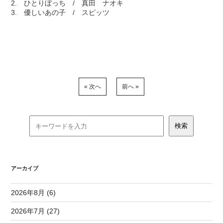
2. ひとりぼっち / 真田 ナオキ
3. 優しいあの子 / スピッツ
« 次へ
前へ »
アーカイブ
2026年8月 (6)
2026年7月 (27)