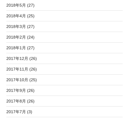
2018年5月 (27)
2018年4月 (25)
2018年3月 (27)
2018年2月 (24)
2018年1月 (27)
2017年12月 (26)
2017年11月 (26)
2017年10月 (25)
2017年9月 (26)
2017年8月 (26)
2017年7月 (3)