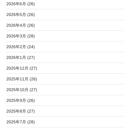
2026年6月 (26)
2026年5月 (26)
2026年4月 (26)
2026年3月 (28)
2026年2月 (24)
2026年1月 (27)
2025年12月 (27)
2025年11月 (26)
2025年10月 (27)
2025年9月 (26)
2025年8月 (27)
2025年7月 (28)