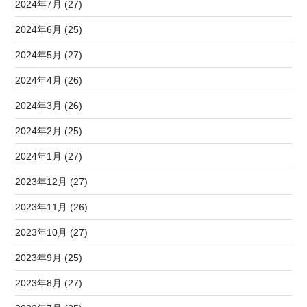
2024年7月 (27)
2024年6月 (25)
2024年5月 (27)
2024年4月 (26)
2024年3月 (26)
2024年2月 (25)
2024年1月 (27)
2023年12月 (27)
2023年11月 (26)
2023年10月 (27)
2023年9月 (25)
2023年8月 (27)