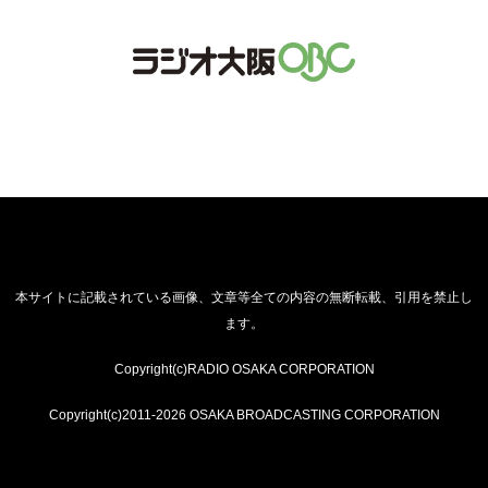
本サイトに記載されている画像、文章等全ての内容の無断転載、引用を禁止し
ます。
Copyright(c)RADIO OSAKA CORPORATION
Copyright(c)2011-2026 OSAKA BROADCASTING CORPORATION