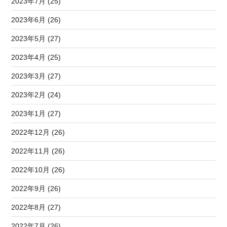
2023年7月 (25)
2023年6月 (26)
2023年5月 (27)
2023年4月 (25)
2023年3月 (27)
2023年2月 (24)
2023年1月 (27)
2022年12月 (26)
2022年11月 (26)
2022年10月 (26)
2022年9月 (26)
2022年8月 (27)
2022年7月 (26)