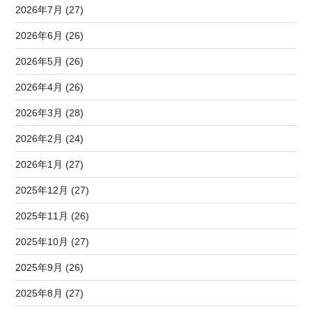
2026年7月 (27)
2026年6月 (26)
2026年5月 (26)
2026年4月 (26)
2026年3月 (28)
2026年2月 (24)
2026年1月 (27)
2025年12月 (27)
2025年11月 (26)
2025年10月 (27)
2025年9月 (26)
2025年8月 (27)