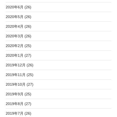
2020年6月 (26)
2020年5月 (26)
2020年4月 (26)
2020年3月 (26)
2020年2月 (25)
2020年1月 (27)
2019年12月 (26)
2019年11月 (25)
2019年10月 (27)
2019年9月 (25)
2019年8月 (27)
2019年7月 (26)