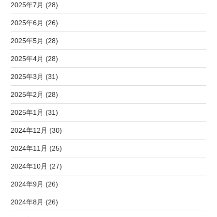
2025年7月 (28)
2025年6月 (26)
2025年5月 (28)
2025年4月 (28)
2025年3月 (31)
2025年2月 (28)
2025年1月 (31)
2024年12月 (30)
2024年11月 (25)
2024年10月 (27)
2024年9月 (26)
2024年8月 (26)