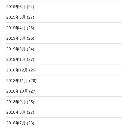
2019年6月 (24)
2019年5月 (27)
2019年4月 (26)
2019年3月 (26)
2019年2月 (24)
2019年1月 (27)
2018年12月 (26)
2018年11月 (26)
2018年10月 (27)
2018年9月 (25)
2018年8月 (27)
2018年7月 (26)