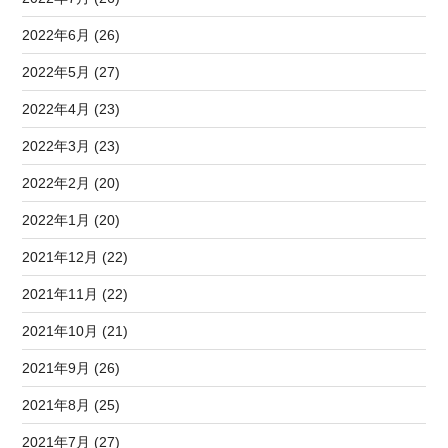
2022年6月 (26)
2022年5月 (27)
2022年4月 (23)
2022年3月 (23)
2022年2月 (20)
2022年1月 (20)
2021年12月 (22)
2021年11月 (22)
2021年10月 (21)
2021年9月 (26)
2021年8月 (25)
2021年7月 (27)