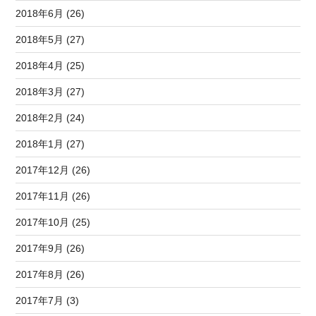
2018年6月 (26)
2018年5月 (27)
2018年4月 (25)
2018年3月 (27)
2018年2月 (24)
2018年1月 (27)
2017年12月 (26)
2017年11月 (26)
2017年10月 (25)
2017年9月 (26)
2017年8月 (26)
2017年7月 (3)