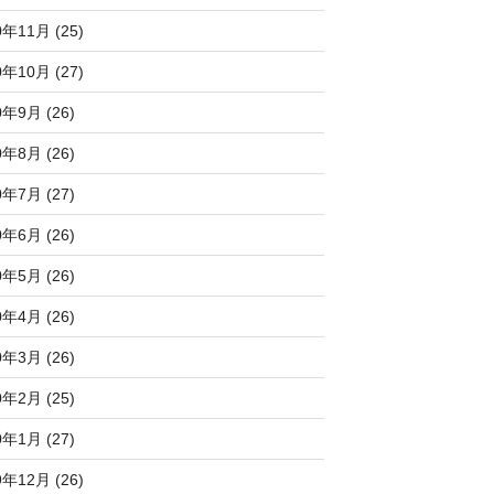
0年11月 (25)
0年10月 (27)
0年9月 (26)
0年8月 (26)
0年7月 (27)
0年6月 (26)
0年5月 (26)
0年4月 (26)
0年3月 (26)
0年2月 (25)
0年1月 (27)
9年12月 (26)