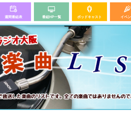
週間番組表
番組HP一覧
ポッドキャスト
イベン