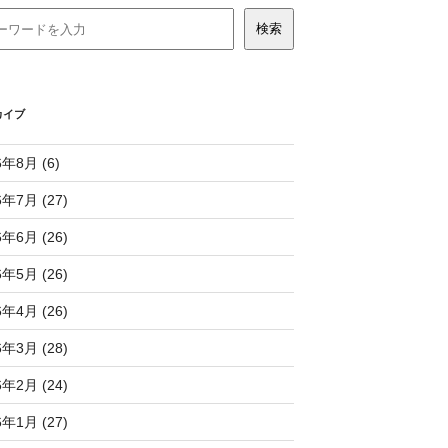
カイブ
6年8月 (6)
6年7月 (27)
6年6月 (26)
6年5月 (26)
6年4月 (26)
6年3月 (28)
6年2月 (24)
6年1月 (27)