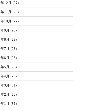
5年12月 (27)
5年11月 (26)
5年10月 (27)
5年9月 (26)
5年8月 (27)
5年7月 (28)
5年6月 (26)
5年5月 (28)
5年4月 (28)
5年3月 (31)
5年2月 (28)
5年1月 (31)