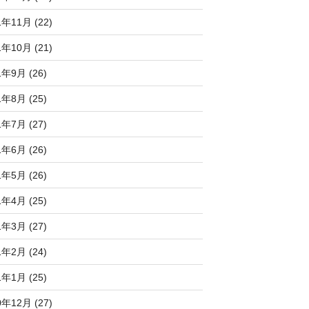
1年11月 (22)
1年10月 (21)
1年9月 (26)
1年8月 (25)
1年7月 (27)
1年6月 (26)
1年5月 (26)
1年4月 (25)
1年3月 (27)
1年2月 (24)
1年1月 (25)
0年12月 (27)