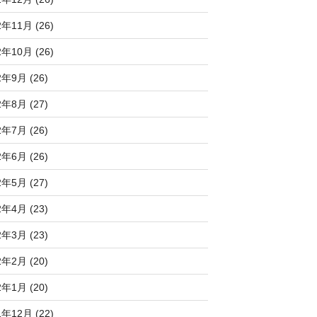
2年11月 (26)
2年10月 (26)
2年9月 (26)
2年8月 (27)
2年7月 (26)
2年6月 (26)
2年5月 (27)
2年4月 (23)
2年3月 (23)
2年2月 (20)
2年1月 (20)
1年12月 (22)