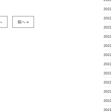
202
202
へ
前へ »
202
202
202
202
202
202
202
202
202
202