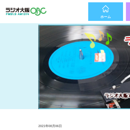
ホーム
2021年08月06日