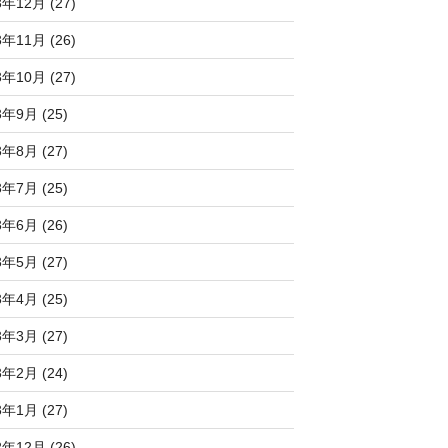
3年12月 (27)
3年11月 (26)
3年10月 (27)
3年9月 (25)
3年8月 (27)
3年7月 (25)
3年6月 (26)
3年5月 (27)
3年4月 (25)
3年3月 (27)
3年2月 (24)
3年1月 (27)
2年12月 (26)