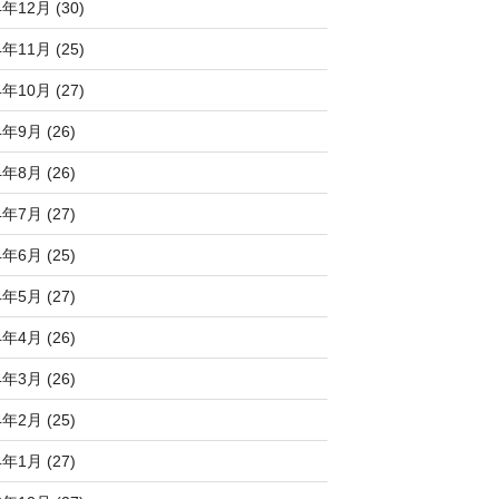
4年12月 (30)
4年11月 (25)
4年10月 (27)
4年9月 (26)
4年8月 (26)
4年7月 (27)
4年6月 (25)
4年5月 (27)
4年4月 (26)
4年3月 (26)
4年2月 (25)
4年1月 (27)