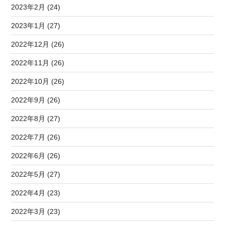
2023年2月 (24)
2023年1月 (27)
2022年12月 (26)
2022年11月 (26)
2022年10月 (26)
2022年9月 (26)
2022年8月 (27)
2022年7月 (26)
2022年6月 (26)
2022年5月 (27)
2022年4月 (23)
2022年3月 (23)