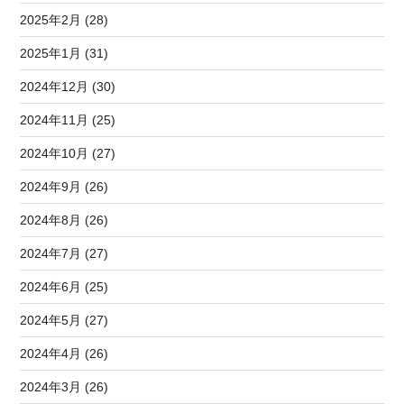
2025年2月 (28)
2025年1月 (31)
2024年12月 (30)
2024年11月 (25)
2024年10月 (27)
2024年9月 (26)
2024年8月 (26)
2024年7月 (27)
2024年6月 (25)
2024年5月 (27)
2024年4月 (26)
2024年3月 (26)