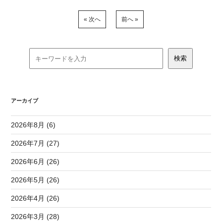
« 次へ
前へ »
アーカイブ
2026年8月 (6)
2026年7月 (27)
2026年6月 (26)
2026年5月 (26)
2026年4月 (26)
2026年3月 (28)