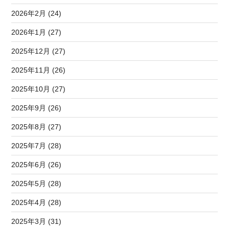
2026年2月 (24)
2026年1月 (27)
2025年12月 (27)
2025年11月 (26)
2025年10月 (27)
2025年9月 (26)
2025年8月 (27)
2025年7月 (28)
2025年6月 (26)
2025年5月 (28)
2025年4月 (28)
2025年3月 (31)