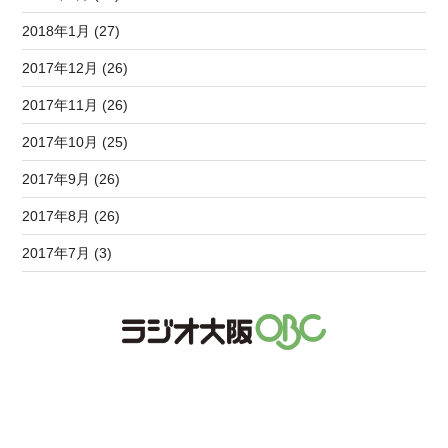
2018年1月 (27)
2017年12月 (26)
2017年11月 (26)
2017年10月 (25)
2017年9月 (26)
2017年8月 (26)
2017年7月 (3)