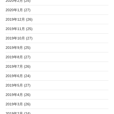
2020年2月 (25)
2020年1月 (27)
2019年12月 (26)
2019年11月 (25)
2019年10月 (27)
2019年9月 (25)
2019年8月 (27)
2019年7月 (26)
2019年6月 (24)
2019年5月 (27)
2019年4月 (26)
2019年3月 (26)
2019年2月 (24)