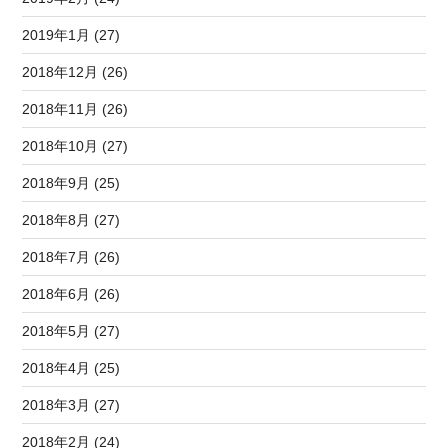
2019年1月 (27)
2018年12月 (26)
2018年11月 (26)
2018年10月 (27)
2018年9月 (25)
2018年8月 (27)
2018年7月 (26)
2018年6月 (26)
2018年5月 (27)
2018年4月 (25)
2018年3月 (27)
2018年2月 (24)