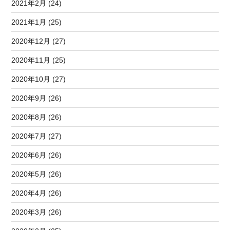
2021年2月 (24)
2021年1月 (25)
2020年12月 (27)
2020年11月 (25)
2020年10月 (27)
2020年9月 (26)
2020年8月 (26)
2020年7月 (27)
2020年6月 (26)
2020年5月 (26)
2020年4月 (26)
2020年3月 (26)