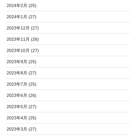
2024年2月 (25)
2024年1月 (27)
2023年12月 (27)
2023年11月 (26)
2023年10月 (27)
2023年9月 (25)
2023年8月 (27)
2023年7月 (25)
2023年6月 (26)
2023年5月 (27)
2023年4月 (25)
2023年3月 (27)