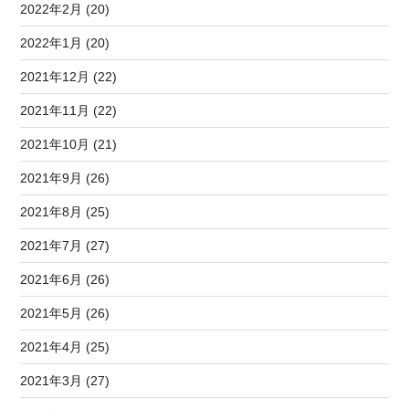
2022年2月 (20)
2022年1月 (20)
2021年12月 (22)
2021年11月 (22)
2021年10月 (21)
2021年9月 (26)
2021年8月 (25)
2021年7月 (27)
2021年6月 (26)
2021年5月 (26)
2021年4月 (25)
2021年3月 (27)