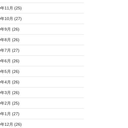
0年11月 (25)
0年10月 (27)
0年9月 (26)
0年8月 (26)
0年7月 (27)
0年6月 (26)
0年5月 (26)
0年4月 (26)
0年3月 (26)
0年2月 (25)
0年1月 (27)
9年12月 (26)