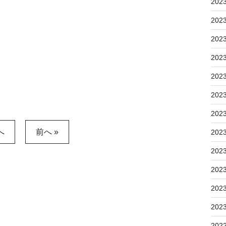
202
202
202
202
202
202
202
へ
前へ »
202
202
202
202
202
202