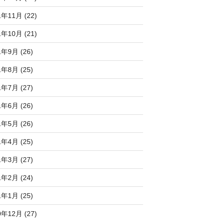
1年11月 (22)
1年10月 (21)
1年9月 (26)
1年8月 (25)
1年7月 (27)
1年6月 (26)
1年5月 (26)
1年4月 (25)
1年3月 (27)
1年2月 (24)
1年1月 (25)
0年12月 (27)