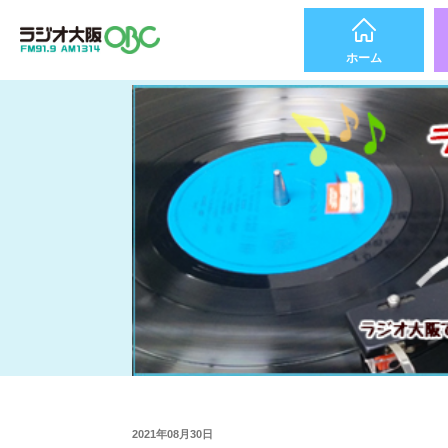
ホーム
2021年08月30日