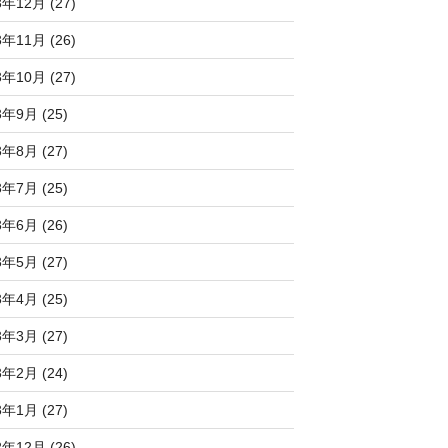
3年12月 (27)
3年11月 (26)
3年10月 (27)
3年9月 (25)
3年8月 (27)
3年7月 (25)
3年6月 (26)
3年5月 (27)
3年4月 (25)
3年3月 (27)
3年2月 (24)
3年1月 (27)
2年12月 (26)