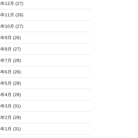
5年12月 (27)
5年11月 (26)
5年10月 (27)
5年9月 (26)
5年8月 (27)
5年7月 (28)
5年6月 (26)
5年5月 (28)
5年4月 (28)
5年3月 (31)
5年2月 (28)
5年1月 (31)