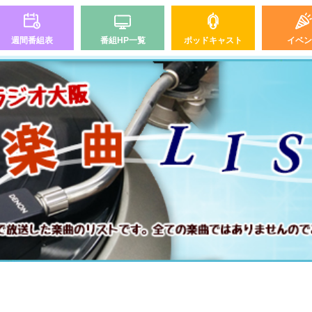
週間番組表
番組HP一覧
ポッドキャスト
イベン