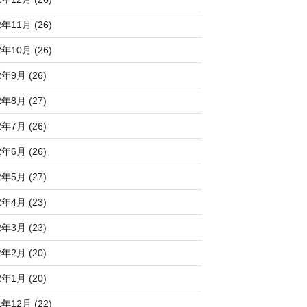
2年11月 (26)
2年10月 (26)
2年9月 (26)
2年8月 (27)
2年7月 (26)
2年6月 (26)
2年5月 (27)
2年4月 (23)
2年3月 (23)
2年2月 (20)
2年1月 (20)
1年12月 (22)