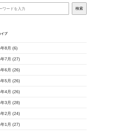
カイブ
6年8月 (6)
6年7月 (27)
6年6月 (26)
6年5月 (26)
6年4月 (26)
6年3月 (28)
6年2月 (24)
6年1月 (27)