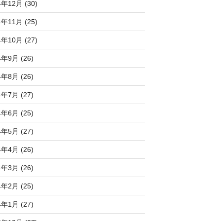
4年12月 (30)
4年11月 (25)
4年10月 (27)
4年9月 (26)
4年8月 (26)
4年7月 (27)
4年6月 (25)
4年5月 (27)
4年4月 (26)
4年3月 (26)
4年2月 (25)
4年1月 (27)