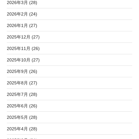
2026年3月 (28)
2026年2月 (24)
2026年1月 (27)
2025年12月 (27)
2025年11月 (26)
2025年10月 (27)
2025年9月 (26)
2025年8月 (27)
2025年7月 (28)
2025年6月 (26)
2025年5月 (28)
2025年4月 (28)