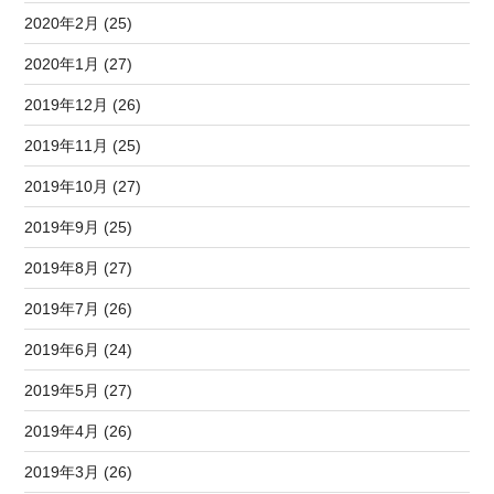
2020年2月 (25)
2020年1月 (27)
2019年12月 (26)
2019年11月 (25)
2019年10月 (27)
2019年9月 (25)
2019年8月 (27)
2019年7月 (26)
2019年6月 (24)
2019年5月 (27)
2019年4月 (26)
2019年3月 (26)