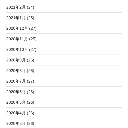
2021年2月 (24)
2021年1月 (25)
2020年12月 (27)
2020年11月 (25)
2020年10月 (27)
2020年9月 (26)
2020年8月 (26)
2020年7月 (27)
2020年6月 (26)
2020年5月 (26)
2020年4月 (26)
2020年3月 (26)