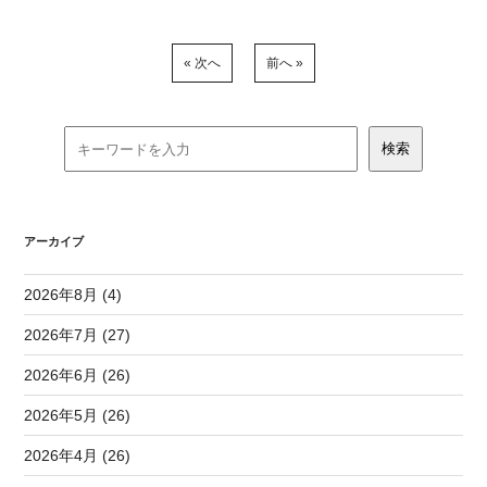
« 次へ
前へ »
アーカイブ
2026年8月 (4)
2026年7月 (27)
2026年6月 (26)
2026年5月 (26)
2026年4月 (26)