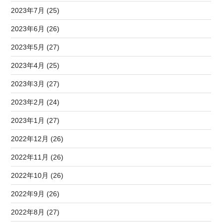
2023年7月 (25)
2023年6月 (26)
2023年5月 (27)
2023年4月 (25)
2023年3月 (27)
2023年2月 (24)
2023年1月 (27)
2022年12月 (26)
2022年11月 (26)
2022年10月 (26)
2022年9月 (26)
2022年8月 (27)