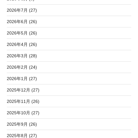
2026年7月 (27)
2026年6月 (26)
2026年5月 (26)
2026年4月 (26)
2026年3月 (28)
2026年2月 (24)
2026年1月 (27)
2025年12月 (27)
2025年11月 (26)
2025年10月 (27)
2025年9月 (26)
2025年8月 (27)