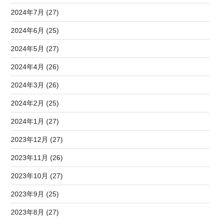
2024年7月 (27)
2024年6月 (25)
2024年5月 (27)
2024年4月 (26)
2024年3月 (26)
2024年2月 (25)
2024年1月 (27)
2023年12月 (27)
2023年11月 (26)
2023年10月 (27)
2023年9月 (25)
2023年8月 (27)