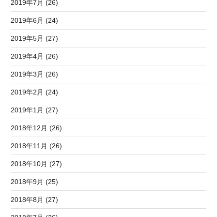
2019年7月 (26)
2019年6月 (24)
2019年5月 (27)
2019年4月 (26)
2019年3月 (26)
2019年2月 (24)
2019年1月 (27)
2018年12月 (26)
2018年11月 (26)
2018年10月 (27)
2018年9月 (25)
2018年8月 (27)