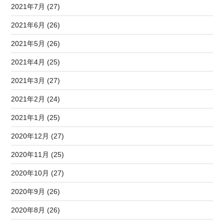
2021年7月 (27)
2021年6月 (26)
2021年5月 (26)
2021年4月 (25)
2021年3月 (27)
2021年2月 (24)
2021年1月 (25)
2020年12月 (27)
2020年11月 (25)
2020年10月 (27)
2020年9月 (26)
2020年8月 (26)