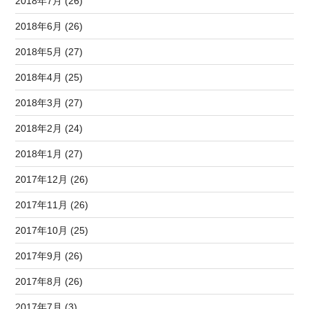
2018年7月 (26)
2018年6月 (26)
2018年5月 (27)
2018年4月 (25)
2018年3月 (27)
2018年2月 (24)
2018年1月 (27)
2017年12月 (26)
2017年11月 (26)
2017年10月 (25)
2017年9月 (26)
2017年8月 (26)
2017年7月 (3)