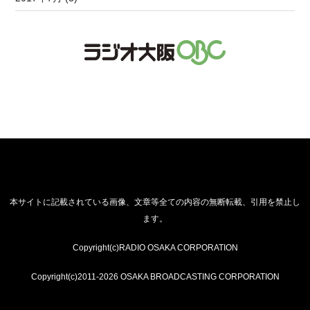
本サイトに記載されている画像、文章等全ての内容の無断転載、引用を禁止し
ます。
Copyright(c)RADIO OSAKA CORPORATION
Copyright(c)2011-2026 OSAKA BROADCASTING CORPORATION