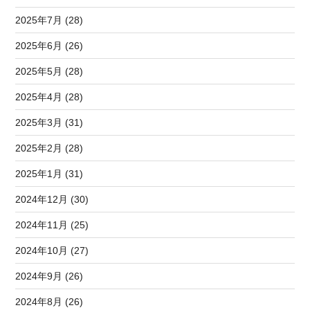
2025年7月 (28)
2025年6月 (26)
2025年5月 (28)
2025年4月 (28)
2025年3月 (31)
2025年2月 (28)
2025年1月 (31)
2024年12月 (30)
2024年11月 (25)
2024年10月 (27)
2024年9月 (26)
2024年8月 (26)