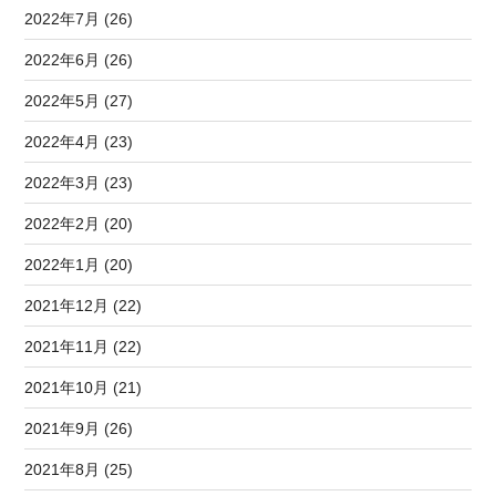
2022年7月 (26)
2022年6月 (26)
2022年5月 (27)
2022年4月 (23)
2022年3月 (23)
2022年2月 (20)
2022年1月 (20)
2021年12月 (22)
2021年11月 (22)
2021年10月 (21)
2021年9月 (26)
2021年8月 (25)