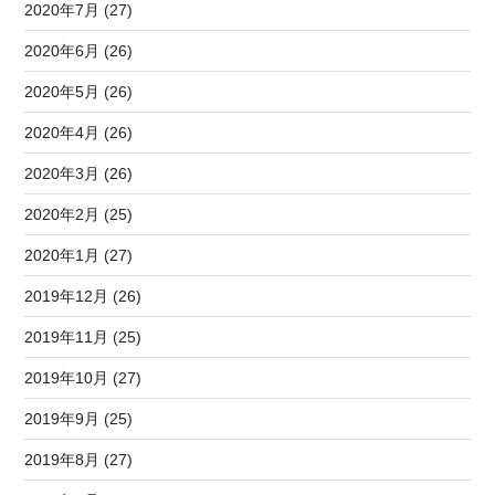
2020年7月 (27)
2020年6月 (26)
2020年5月 (26)
2020年4月 (26)
2020年3月 (26)
2020年2月 (25)
2020年1月 (27)
2019年12月 (26)
2019年11月 (25)
2019年10月 (27)
2019年9月 (25)
2019年8月 (27)