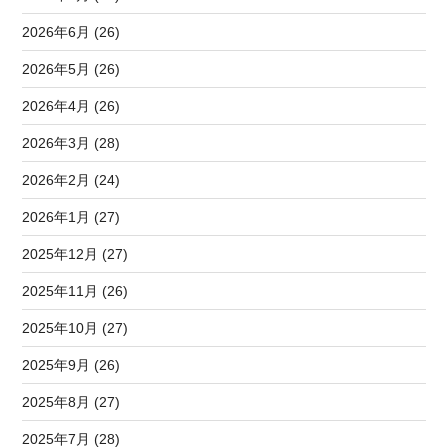
2026年6月 (26)
2026年5月 (26)
2026年4月 (26)
2026年3月 (28)
2026年2月 (24)
2026年1月 (27)
2025年12月 (27)
2025年11月 (26)
2025年10月 (27)
2025年9月 (26)
2025年8月 (27)
2025年7月 (28)