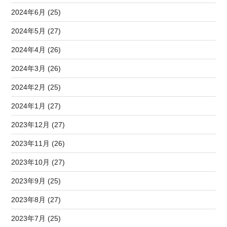
2024年6月 (25)
2024年5月 (27)
2024年4月 (26)
2024年3月 (26)
2024年2月 (25)
2024年1月 (27)
2023年12月 (27)
2023年11月 (26)
2023年10月 (27)
2023年9月 (25)
2023年8月 (27)
2023年7月 (25)