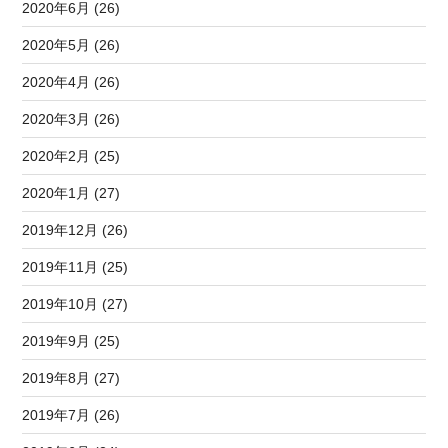
2020年6月 (26)
2020年5月 (26)
2020年4月 (26)
2020年3月 (26)
2020年2月 (25)
2020年1月 (27)
2019年12月 (26)
2019年11月 (25)
2019年10月 (27)
2019年9月 (25)
2019年8月 (27)
2019年7月 (26)