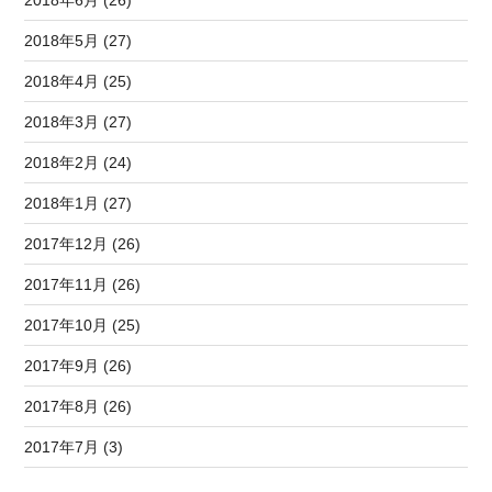
2018年5月 (27)
2018年4月 (25)
2018年3月 (27)
2018年2月 (24)
2018年1月 (27)
2017年12月 (26)
2017年11月 (26)
2017年10月 (25)
2017年9月 (26)
2017年8月 (26)
2017年7月 (3)