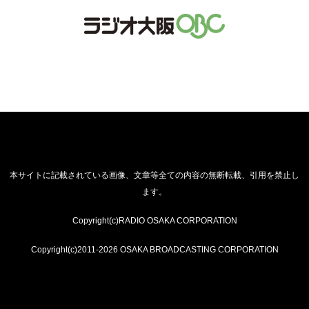
本サイトに記載されている画像、文章等全ての内容の無断転載、引用を禁止し
ます。
Copyright(c)RADIO OSAKA CORPORATION
Copyright(c)2011-2026 OSAKA BROADCASTING CORPORATION