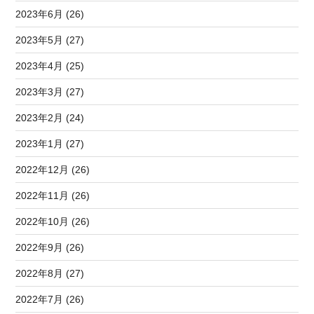
2023年6月 (26)
2023年5月 (27)
2023年4月 (25)
2023年3月 (27)
2023年2月 (24)
2023年1月 (27)
2022年12月 (26)
2022年11月 (26)
2022年10月 (26)
2022年9月 (26)
2022年8月 (27)
2022年7月 (26)