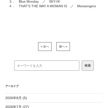
３． Blue Monday ／ SKY-HI
４． THAT'S THE WAY A WOMAN IS ／ Messengers
« 次へ
前へ »
アーカイブ
2026年8月 (5)
2026年7月 (27)