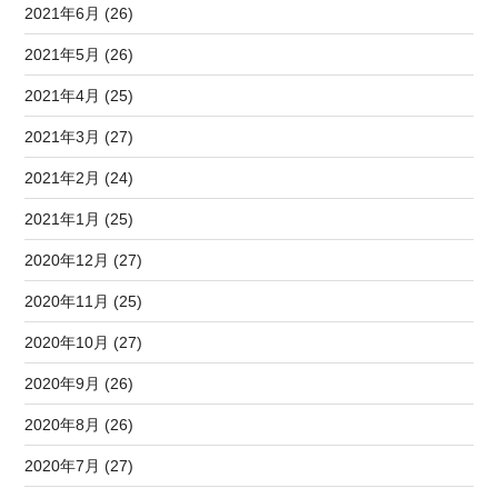
2021年6月 (26)
2021年5月 (26)
2021年4月 (25)
2021年3月 (27)
2021年2月 (24)
2021年1月 (25)
2020年12月 (27)
2020年11月 (25)
2020年10月 (27)
2020年9月 (26)
2020年8月 (26)
2020年7月 (27)