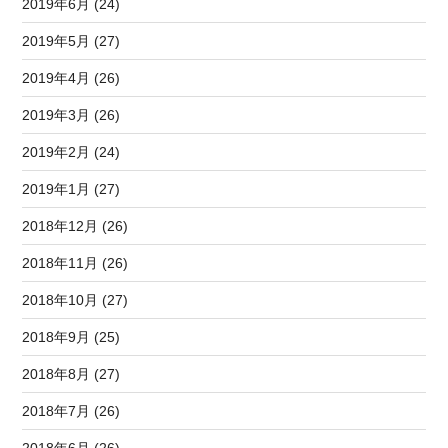
2019年6月 (24)
2019年5月 (27)
2019年4月 (26)
2019年3月 (26)
2019年2月 (24)
2019年1月 (27)
2018年12月 (26)
2018年11月 (26)
2018年10月 (27)
2018年9月 (25)
2018年8月 (27)
2018年7月 (26)
2018年6月 (26)