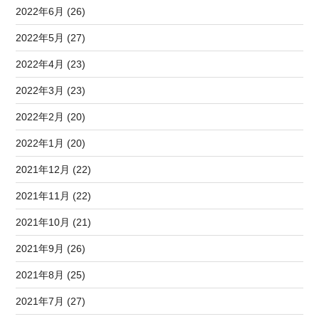
2022年6月 (26)
2022年5月 (27)
2022年4月 (23)
2022年3月 (23)
2022年2月 (20)
2022年1月 (20)
2021年12月 (22)
2021年11月 (22)
2021年10月 (21)
2021年9月 (26)
2021年8月 (25)
2021年7月 (27)