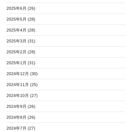
2025年6月 (26)
2025年5月 (28)
2025年4月 (28)
2025年3月 (31)
2025年2月 (28)
2025年1月 (31)
2024年12月 (30)
2024年11月 (25)
2024年10月 (27)
2024年9月 (26)
2024年8月 (26)
2024年7月 (27)