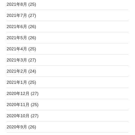
2021年8月 (25)
2021年7月 (27)
2021年6月 (26)
2021年5月 (26)
2021年4月 (25)
2021年3月 (27)
2021年2月 (24)
2021年1月 (25)
2020年12月 (27)
2020年11月 (25)
2020年10月 (27)
2020年9月 (26)