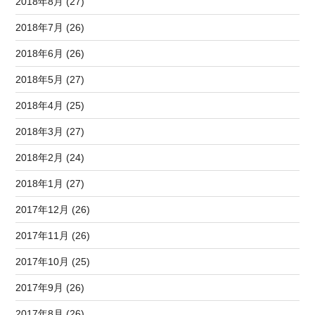
2018年8月 (27)
2018年7月 (26)
2018年6月 (26)
2018年5月 (27)
2018年4月 (25)
2018年3月 (27)
2018年2月 (24)
2018年1月 (27)
2017年12月 (26)
2017年11月 (26)
2017年10月 (25)
2017年9月 (26)
2017年8月 (26)