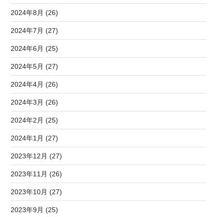
2024年8月 (26)
2024年7月 (27)
2024年6月 (25)
2024年5月 (27)
2024年4月 (26)
2024年3月 (26)
2024年2月 (25)
2024年1月 (27)
2023年12月 (27)
2023年11月 (26)
2023年10月 (27)
2023年9月 (25)