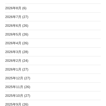
2026年8月 (6)
2026年7月 (27)
2026年6月 (26)
2026年5月 (26)
2026年4月 (26)
2026年3月 (28)
2026年2月 (24)
2026年1月 (27)
2025年12月 (27)
2025年11月 (26)
2025年10月 (27)
2025年9月 (26)