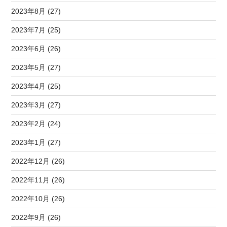
2023年8月 (27)
2023年7月 (25)
2023年6月 (26)
2023年5月 (27)
2023年4月 (25)
2023年3月 (27)
2023年2月 (24)
2023年1月 (27)
2022年12月 (26)
2022年11月 (26)
2022年10月 (26)
2022年9月 (26)