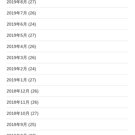
2019年8月 (27)
2019年7月 (26)
2019年6月 (24)
2019年5月 (27)
2019年4月 (26)
2019年3月 (26)
2019年2月 (24)
2019年1月 (27)
2018年12月 (26)
2018年11月 (26)
2018年10月 (27)
2018年9月 (25)