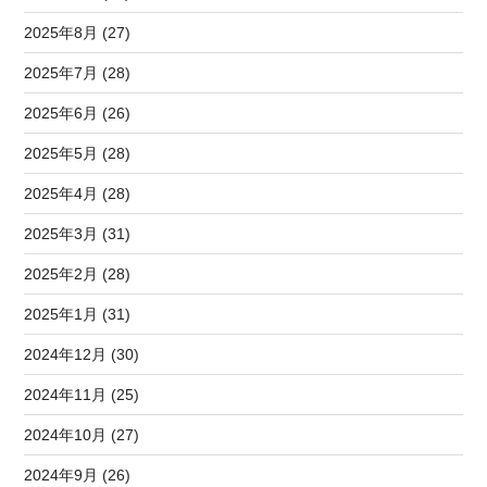
2025年8月 (27)
2025年7月 (28)
2025年6月 (26)
2025年5月 (28)
2025年4月 (28)
2025年3月 (31)
2025年2月 (28)
2025年1月 (31)
2024年12月 (30)
2024年11月 (25)
2024年10月 (27)
2024年9月 (26)