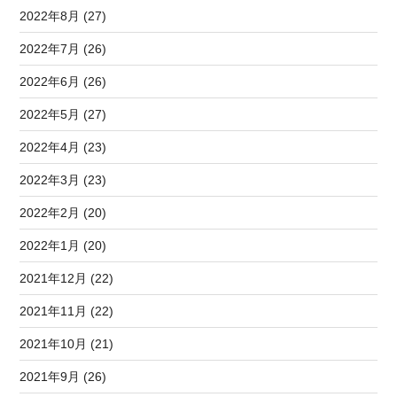
2022年8月 (27)
2022年7月 (26)
2022年6月 (26)
2022年5月 (27)
2022年4月 (23)
2022年3月 (23)
2022年2月 (20)
2022年1月 (20)
2021年12月 (22)
2021年11月 (22)
2021年10月 (21)
2021年9月 (26)