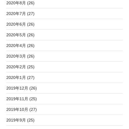
2020年8月 (26)
2020年7月 (27)
2020年6月 (26)
2020年5月 (26)
2020年4月 (26)
2020年3月 (26)
2020年2月 (25)
2020年1月 (27)
2019年12月 (26)
2019年11月 (25)
2019年10月 (27)
2019年9月 (25)