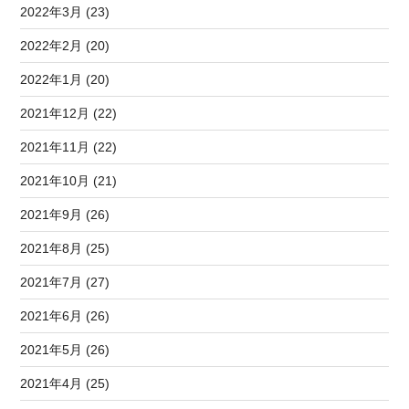
2022年3月 (23)
2022年2月 (20)
2022年1月 (20)
2021年12月 (22)
2021年11月 (22)
2021年10月 (21)
2021年9月 (26)
2021年8月 (25)
2021年7月 (27)
2021年6月 (26)
2021年5月 (26)
2021年4月 (25)