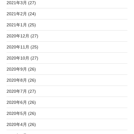
2021年3月 (27)
2021年2月 (24)
2021年1月 (25)
2020年12月 (27)
2020年11月 (25)
2020年10月 (27)
2020年9月 (26)
2020年8月 (26)
2020年7月 (27)
2020年6月 (26)
2020年5月 (26)
2020年4月 (26)