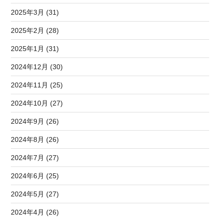
2025年3月 (31)
2025年2月 (28)
2025年1月 (31)
2024年12月 (30)
2024年11月 (25)
2024年10月 (27)
2024年9月 (26)
2024年8月 (26)
2024年7月 (27)
2024年6月 (25)
2024年5月 (27)
2024年4月 (26)