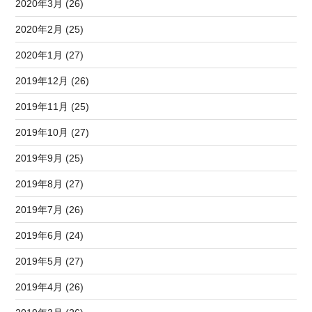
2020年3月 (26)
2020年2月 (25)
2020年1月 (27)
2019年12月 (26)
2019年11月 (25)
2019年10月 (27)
2019年9月 (25)
2019年8月 (27)
2019年7月 (26)
2019年6月 (24)
2019年5月 (27)
2019年4月 (26)