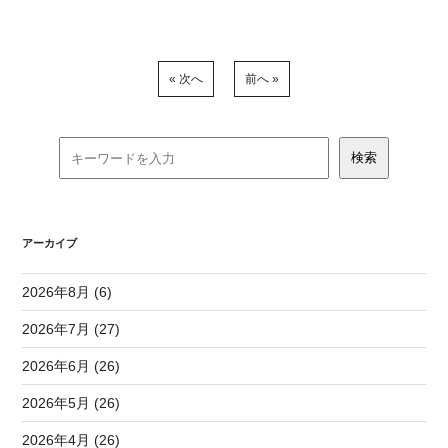
« 次へ
前へ »
アーカイブ
2026年8月 (6)
2026年7月 (27)
2026年6月 (26)
2026年5月 (26)
2026年4月 (26)