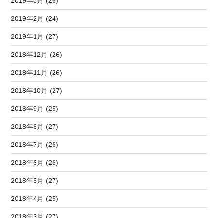
2019年3月 (26)
2019年2月 (24)
2019年1月 (27)
2018年12月 (26)
2018年11月 (26)
2018年10月 (27)
2018年9月 (25)
2018年8月 (27)
2018年7月 (26)
2018年6月 (26)
2018年5月 (27)
2018年4月 (25)
2018年3月 (27)