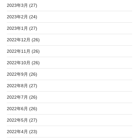
2023年3月 (27)
2023年2月 (24)
2023年1月 (27)
2022年12月 (26)
2022年11月 (26)
2022年10月 (26)
2022年9月 (26)
2022年8月 (27)
2022年7月 (26)
2022年6月 (26)
2022年5月 (27)
2022年4月 (23)