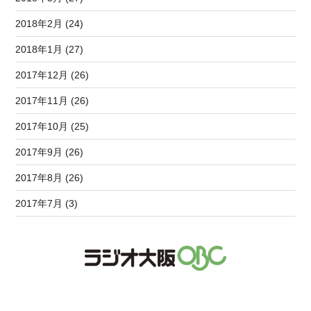
2018年2月 (24)
2018年1月 (27)
2017年12月 (26)
2017年11月 (26)
2017年10月 (25)
2017年9月 (26)
2017年8月 (26)
2017年7月 (3)