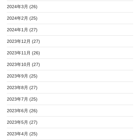
2024年3月 (26)
2024年2月 (25)
2024年1月 (27)
2023年12月 (27)
2023年11月 (26)
2023年10月 (27)
2023年9月 (25)
2023年8月 (27)
2023年7月 (25)
2023年6月 (26)
2023年5月 (27)
2023年4月 (25)