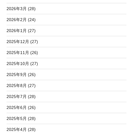
2026年3月 (28)
2026年2月 (24)
2026年1月 (27)
2025年12月 (27)
2025年11月 (26)
2025年10月 (27)
2025年9月 (26)
2025年8月 (27)
2025年7月 (28)
2025年6月 (26)
2025年5月 (28)
2025年4月 (28)