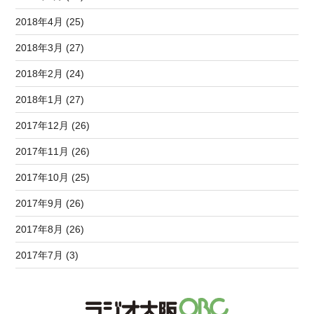
2018年4月 (25)
2018年3月 (27)
2018年2月 (24)
2018年1月 (27)
2017年12月 (26)
2017年11月 (26)
2017年10月 (25)
2017年9月 (26)
2017年8月 (26)
2017年7月 (3)