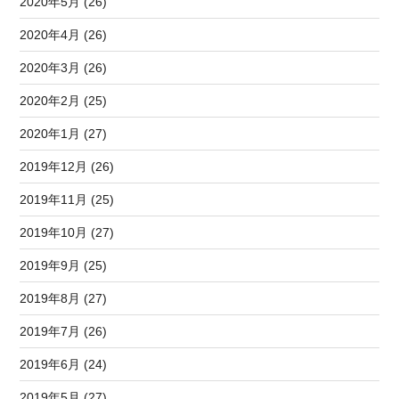
2020年5月 (26)
2020年4月 (26)
2020年3月 (26)
2020年2月 (25)
2020年1月 (27)
2019年12月 (26)
2019年11月 (25)
2019年10月 (27)
2019年9月 (25)
2019年8月 (27)
2019年7月 (26)
2019年6月 (24)
2019年5月 (27)