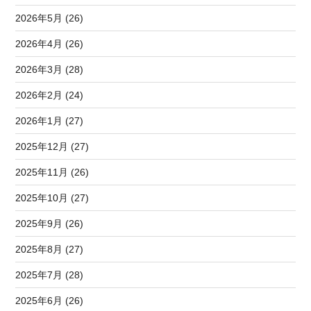
2026年5月 (26)
2026年4月 (26)
2026年3月 (28)
2026年2月 (24)
2026年1月 (27)
2025年12月 (27)
2025年11月 (26)
2025年10月 (27)
2025年9月 (26)
2025年8月 (27)
2025年7月 (28)
2025年6月 (26)