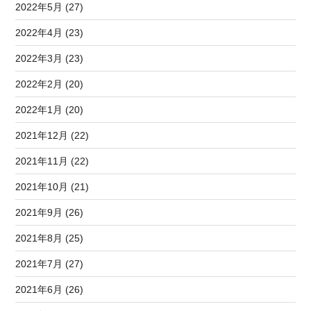
2022年5月 (27)
2022年4月 (23)
2022年3月 (23)
2022年2月 (20)
2022年1月 (20)
2021年12月 (22)
2021年11月 (22)
2021年10月 (21)
2021年9月 (26)
2021年8月 (25)
2021年7月 (27)
2021年6月 (26)