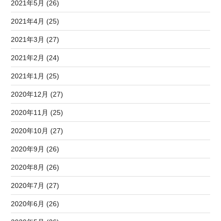
2021年5月 (26)
2021年4月 (25)
2021年3月 (27)
2021年2月 (24)
2021年1月 (25)
2020年12月 (27)
2020年11月 (25)
2020年10月 (27)
2020年9月 (26)
2020年8月 (26)
2020年7月 (27)
2020年6月 (26)