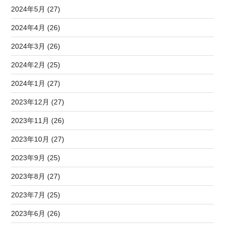
2024年5月 (27)
2024年4月 (26)
2024年3月 (26)
2024年2月 (25)
2024年1月 (27)
2023年12月 (27)
2023年11月 (26)
2023年10月 (27)
2023年9月 (25)
2023年8月 (27)
2023年7月 (25)
2023年6月 (26)