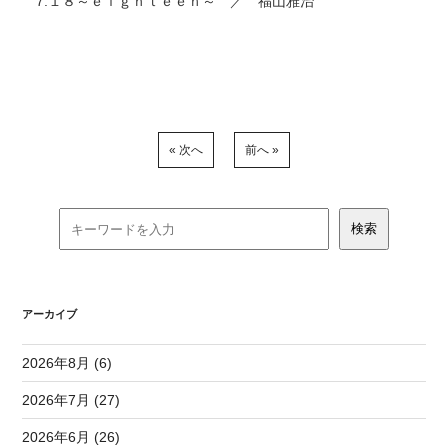
7.１８～ｅｉｇｈｔｅｅｎ～ ／ 福山雅治
« 次へ
前へ »
アーカイブ
2026年8月 (6)
2026年7月 (27)
2026年6月 (26)