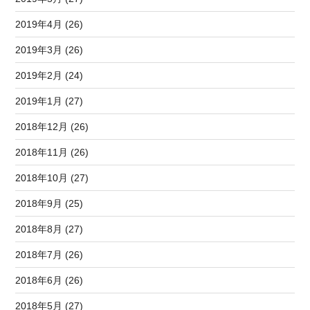
2019年4月 (26)
2019年3月 (26)
2019年2月 (24)
2019年1月 (27)
2018年12月 (26)
2018年11月 (26)
2018年10月 (27)
2018年9月 (25)
2018年8月 (27)
2018年7月 (26)
2018年6月 (26)
2018年5月 (27)