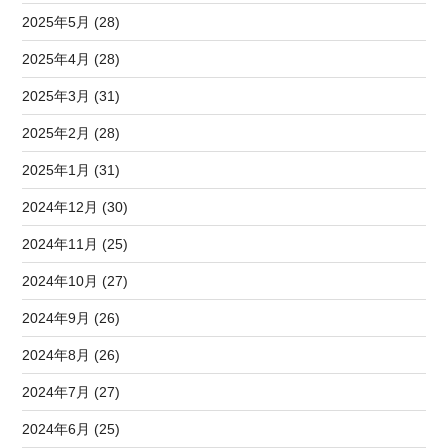
2025年5月 (28)
2025年4月 (28)
2025年3月 (31)
2025年2月 (28)
2025年1月 (31)
2024年12月 (30)
2024年11月 (25)
2024年10月 (27)
2024年9月 (26)
2024年8月 (26)
2024年7月 (27)
2024年6月 (25)