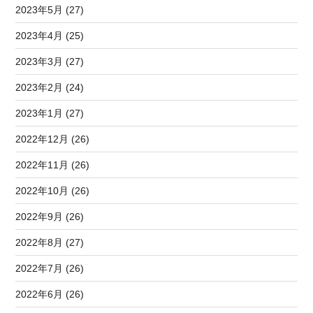
2023年5月 (27)
2023年4月 (25)
2023年3月 (27)
2023年2月 (24)
2023年1月 (27)
2022年12月 (26)
2022年11月 (26)
2022年10月 (26)
2022年9月 (26)
2022年8月 (27)
2022年7月 (26)
2022年6月 (26)