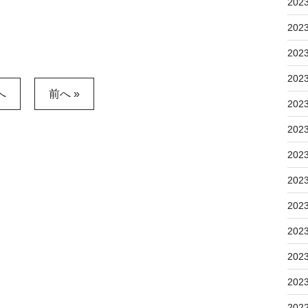
202
202
202
202
へ
前へ »
202
202
202
202
202
202
202
202
202