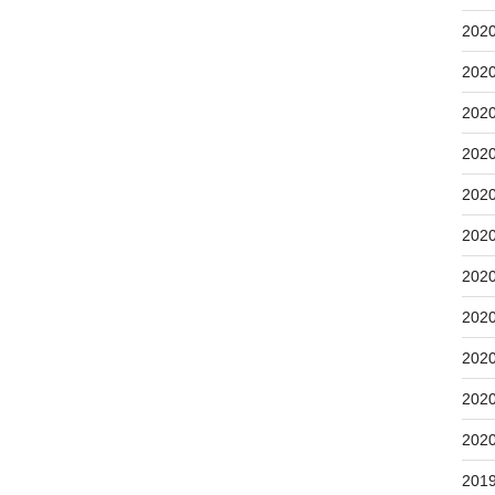
202
202
202
202
202
202
202
202
202
202
202
201