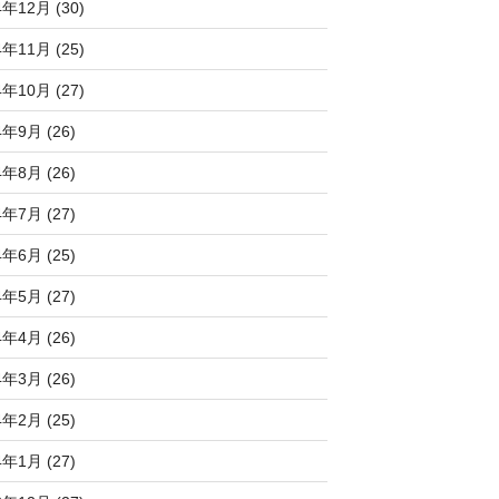
4年12月 (30)
4年11月 (25)
4年10月 (27)
4年9月 (26)
4年8月 (26)
4年7月 (27)
4年6月 (25)
4年5月 (27)
4年4月 (26)
4年3月 (26)
4年2月 (25)
4年1月 (27)