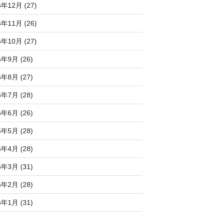
5年12月 (27)
5年11月 (26)
5年10月 (27)
5年9月 (26)
5年8月 (27)
5年7月 (28)
5年6月 (26)
5年5月 (28)
5年4月 (28)
5年3月 (31)
5年2月 (28)
5年1月 (31)