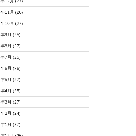
3年12月 (27)
3年11月 (26)
3年10月 (27)
3年9月 (25)
3年8月 (27)
3年7月 (25)
3年6月 (26)
3年5月 (27)
3年4月 (25)
3年3月 (27)
3年2月 (24)
3年1月 (27)
2年12月 (26)