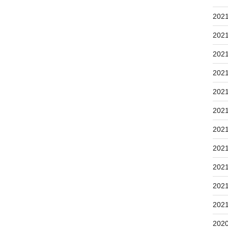
202
202
202
202
202
202
202
202
202
202
202
202