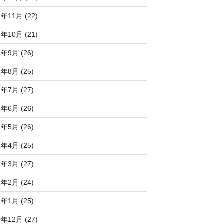
1年11月 (22)
1年10月 (21)
1年9月 (26)
1年8月 (25)
1年7月 (27)
1年6月 (26)
1年5月 (26)
1年4月 (25)
1年3月 (27)
1年2月 (24)
1年1月 (25)
0年12月 (27)