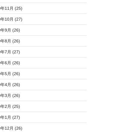
0年11月 (25)
0年10月 (27)
0年9月 (26)
0年8月 (26)
0年7月 (27)
0年6月 (26)
0年5月 (26)
0年4月 (26)
0年3月 (26)
0年2月 (25)
0年1月 (27)
9年12月 (26)