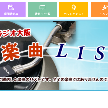
週間番組表
番組HP一覧
ポッドキャスト
イベン