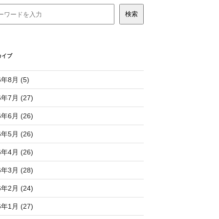
カイブ
6年8月 (5)
6年7月 (27)
6年6月 (26)
6年5月 (26)
6年4月 (26)
6年3月 (28)
6年2月 (24)
6年1月 (27)