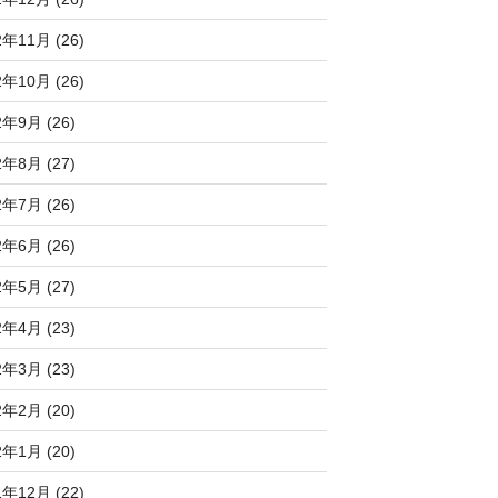
2年11月 (26)
2年10月 (26)
2年9月 (26)
2年8月 (27)
2年7月 (26)
2年6月 (26)
2年5月 (27)
2年4月 (23)
2年3月 (23)
2年2月 (20)
2年1月 (20)
1年12月 (22)