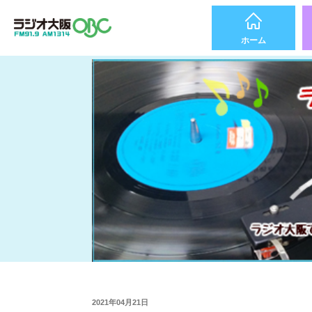
ホーム
2021年04月21日